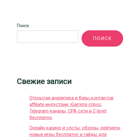
Поиск
ПОИСК
Свежие записи
Открытая аналитика и базы контактов
affiliate-индустрии: iGaming-спрос,
Telegram-каналы, CPA-сети и C-level
бесплатно
Онлайн казино и слоты: обзоры, рейтинги,
новые игры бесплатно и гайды для