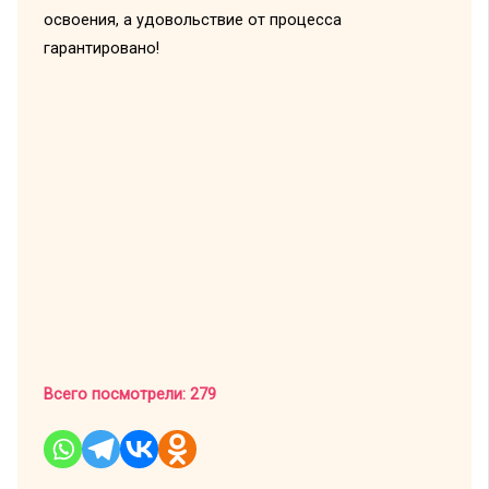
освоения, а удовольствие от процесса
гарантировано!
Всего посмотрели:
279