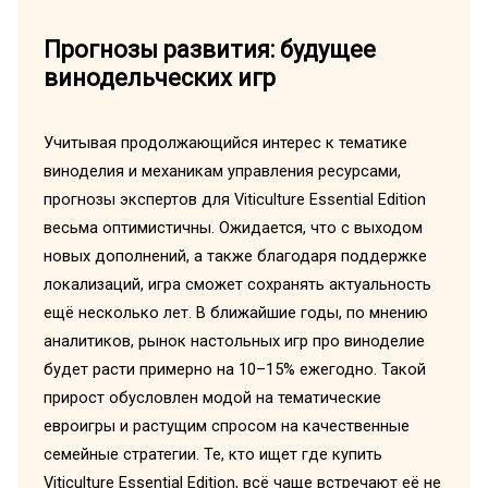
Прогнозы развития: будущее
винодельческих игр
Учитывая продолжающийся интерес к тематике
виноделия и механикам управления ресурсами,
прогнозы экспертов для Viticulture Essential Edition
весьма оптимистичны. Ожидается, что с выходом
новых дополнений, а также благодаря поддержке
локализаций, игра сможет сохранять актуальность
ещё несколько лет. В ближайшие годы, по мнению
аналитиков, рынок настольных игр про виноделие
будет расти примерно на 10–15% ежегодно. Такой
прирост обусловлен модой на тематические
евроигры и растущим спросом на качественные
семейные стратегии. Те, кто ищет где купить
Viticulture Essential Edition, всё чаще встречают её не