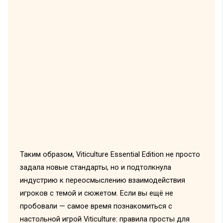
Таким образом, Viticulture Essential Edition не просто
задала новые стандарты, но и подтолкнула
индустрию к переосмыслению взаимодействия
игроков с темой и сюжетом. Если вы ещё не
пробовали — самое время познакомиться с
настольной игрой Viticulture: правила просты для