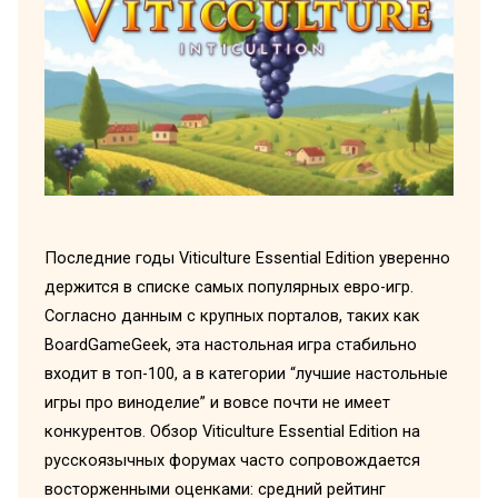
Последние годы Viticulture Essential Edition уверенно
держится в списке самых популярных евро-игр.
Согласно данным с крупных порталов, таких как
BoardGameGeek, эта настольная игра стабильно
входит в топ-100, а в категории “лучшие настольные
игры про виноделие” и вовсе почти не имеет
конкурентов. Обзор Viticulture Essential Edition на
русскоязычных форумах часто сопровождается
восторженными оценками: средний рейтинг