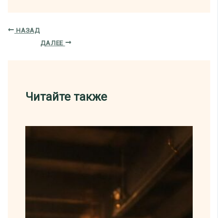
НАЗАД
ДАЛЕЕ
Читайте также