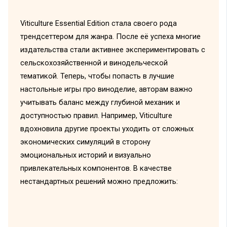
Viticulture Essential Edition стала своего рода
трендсеттером для жанра. После её успеха многие
издательства стали активнее экспериментировать с
сельскохозяйственной и винодельческой
тематикой. Теперь, чтобы попасть в лучшие
настольные игры про виноделие, авторам важно
учитывать баланс между глубиной механик и
доступностью правил. Например, Viticulture
вдохновила другие проекты уходить от сложных
экономических симуляций в сторону
эмоциональных историй и визуально
привлекательных компонентов. В качестве
нестандартных решений можно предложить: