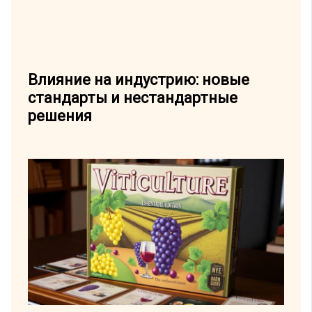
Влияние на индустрию: новые
стандарты и нестандартные
решения