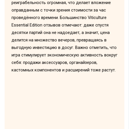
реиграбельность огромная, что делает вложение
оправданным с точки зрения стоимости за час
проведённого времени. Большинство Viticulture
Essential Edition отзывов отмечают: даже спустя
десятки партий она не надоедает, а значит, цена
делится на множество вечеров, превращаясь в
выгодную инвестицию в досуг. Важно отметить, что
игра стимулирует экономическую активность вокруг
себя: продажи аксессуаров, органайзеров,
кастомных компонентов и расширений тоже растут.