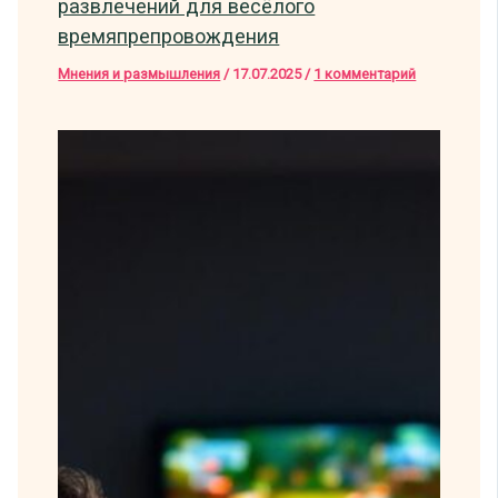
развлечений для весёлого
времяпрепровождения
Мнения и размышления
/
17.07.2025
/
1 комментарий