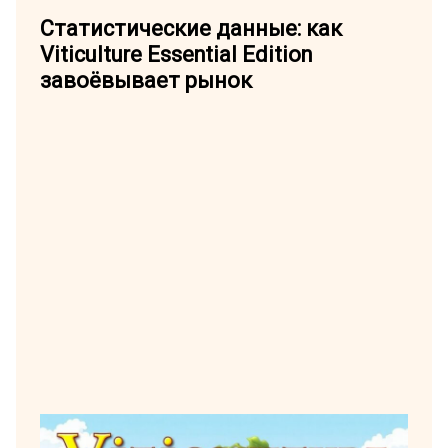
Статистические данные: как
Viticulture Essential Edition
завоёвывает рынок