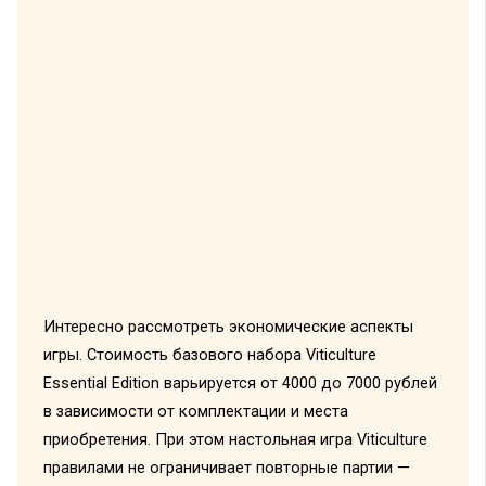
Интересно рассмотреть экономические аспекты
игры. Стоимость базового набора Viticulture
Essential Edition варьируется от 4000 до 7000 рублей
в зависимости от комплектации и места
приобретения. При этом настольная игра Viticulture
правилами не ограничивает повторные партии —