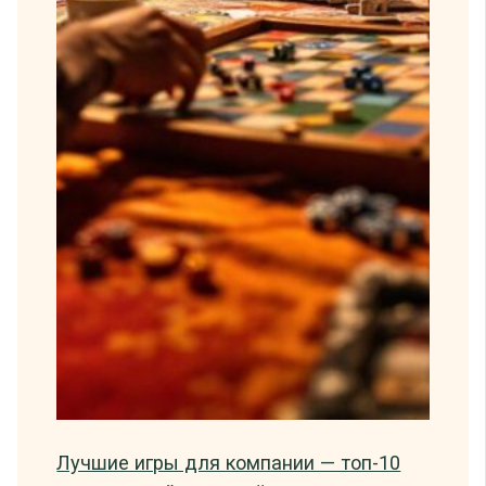
Лучшие игры для компании — топ-10