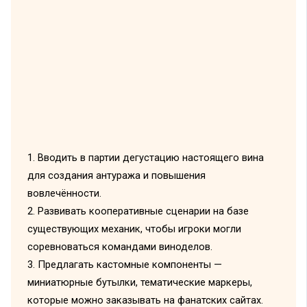
1. Вводить в партии дегустацию настоящего вина
для создания антуража и повышения
вовлечённости.
2. Развивать кооперативные сценарии на базе
существующих механик, чтобы игроки могли
соревноваться командами виноделов.
3. Предлагать кастомные компоненты —
миниатюрные бутылки, тематические маркеры,
которые можно заказывать на фанатских сайтах.