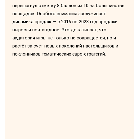
перешагнул отметку 8 баллов из 10 на большинстве
площадок. Особого внимания заслуживает
динамика продаж — с 2016 по 2023 год продажи
выросли почти вдвое. Это доказывает, что
аудитория игры не только не сокращается, но и
растёт за счёт новых поколений настольщиков и
поклонников тематических евро-стратегий.