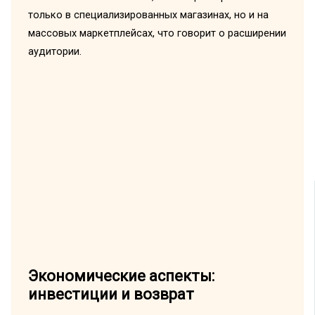
только в специализированных магазинах, но и на
массовых маркетплейсах, что говорит о расширении
аудитории.
Экономические аспекты:
инвестиции и возврат