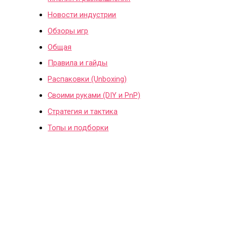
Новости индустрии
Обзоры игр
Общая
Правила и гайды
Распаковки (Unboxing)
Своими руками (DIY и PnP)
Стратегия и тактика
Топы и подборки