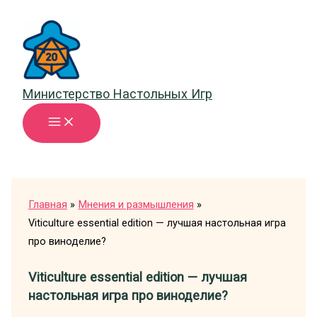
Перейти
к
содержимому
Министерство Настольных Игр
Главная
Мнения и размышления
Viticulture essential edition — лучшая настольная игра
про виноделие?
Viticulture essential edition — лучшая
настольная игра про виноделие?