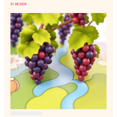
31.08.2025