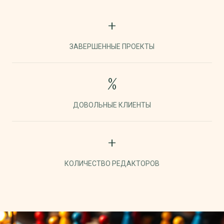
+
ЗАВЕРШЕННЫЕ ПРОЕКТЫ
%
ДОВОЛЬНЫЕ КЛИЕНТЫ
+
КОЛИЧЕСТВО РЕДАКТОРОВ