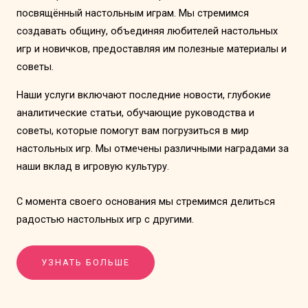
посвящённый настольным играм. Мы стремимся
создавать общину, объединяя любителей настольных
игр и новичков, предоставляя им полезные материалы и
советы.
Наши услуги включают последние новости, глубокие
аналитические статьи, обучающие руководства и
советы, которые помогут вам погрузиться в мир
настольных игр. Мы отмечены различными наградами за
наши вклад в игровую культуру.
С момента своего основания мы стремимся делиться
радостью настольных игр с другими.
УЗНАТЬ БОЛЬШЕ