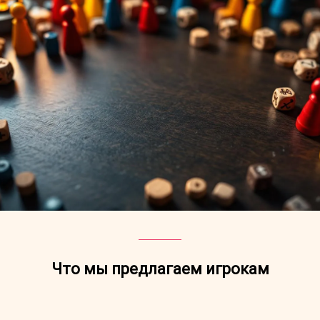
Что мы предлагаем игрокам