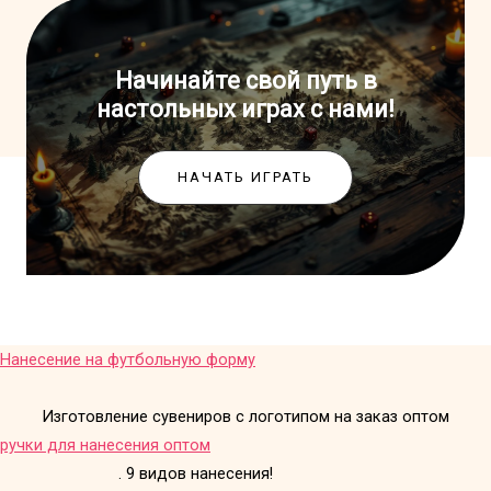
Начинайте свой путь в
настольных играх с нами!
НАЧАТЬ ИГРАТЬ
Нанесение на футбольную форму
Изготовление сувениров с логотипом на заказ оптом
ручки для нанесения оптом
. 9 видов нанесения!