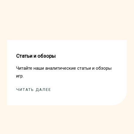
Статьи и обзоры
Читайте наши аналитические статьи и обзоры
игр.
ЧИТАТЬ ДАЛЕЕ