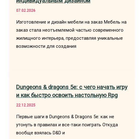
индивидуальным дизайном
07.02.2026
Изготовление и дизайн мебели на заказ Мебель на
заказ стала неотъемлемой частью современного
жилищного интерьера, предоставляя уникальные
возможности для создания
Dungeons & dragons 5e: с чего начать игру
и как быстро освоить настольную Rpg
22.12.2025
Первые шаги в Dungeons & Dragons 5e: как не
утонуть в правилах и все-таки поиграть Откуда
вообще взялась D&D и