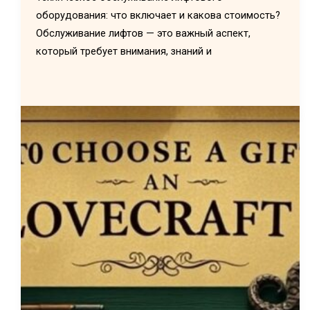
оборудования: что включает и какова стоимость?
Обслуживание лифтов — это важный аспект,
который требует внимания, знаний и