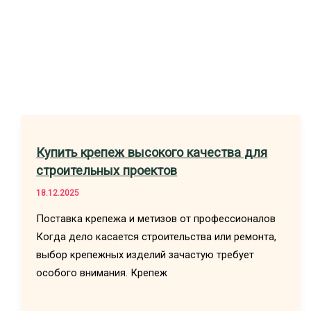
Купить крепеж высокого качества для
строительных проектов
18.12.2025
Поставка крепежа и метизов от профессионалов
Когда дело касается строительства или ремонта,
выбор крепежных изделий зачастую требует
особого внимания. Крепеж