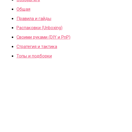
Общая
Правила и гайды
Распаковки (Unboxing)
Своими руками (DIY и PnP)
Стратегия и тактика
Топы и подборки