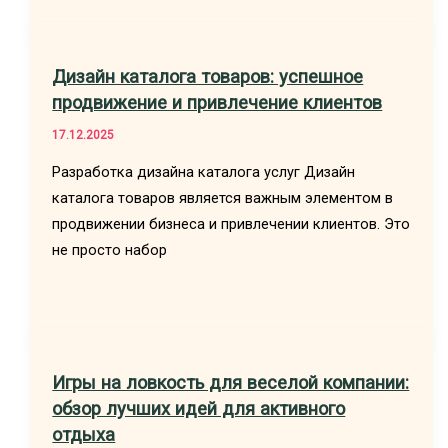
Дизайн каталога товаров: успешное
продвижение и привлечение клиентов
17.12.2025
Разработка дизайна каталога услуг Дизайн
каталога товаров является важным элементом в
продвижении бизнеса и привлечении клиентов. Это
не просто набор
Игры на ловкость для веселой компании:
обзор лучших идей для активного
отдыха