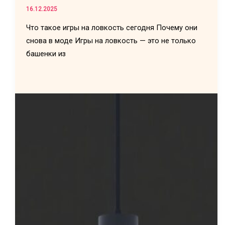
16.12.2025
Что такое игры на ловкость сегодня Почему они
снова в моде Игры на ловкость — это не только
башенки из