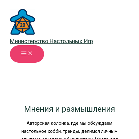
Перейти
к
содержимому
Министерство Настольных Игр
Мнения и размышления
Авторская колонка, где мы обсуждаем
настольное хобби, тренды, делимся личным