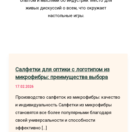
опытом и мыслями об индустрии. Место для
живых дискуссий о всем, что окружает
настольные игры.
Салфетки для оптики с логотипом из
микрофибры: преимущества выбора
17.02.2026
Производство салфеток из микрофибры: качество
и индивидуальность Салфетки из микрофибры
становятся все более популярными благодаря
своей универсальности и способности
эффективно […]