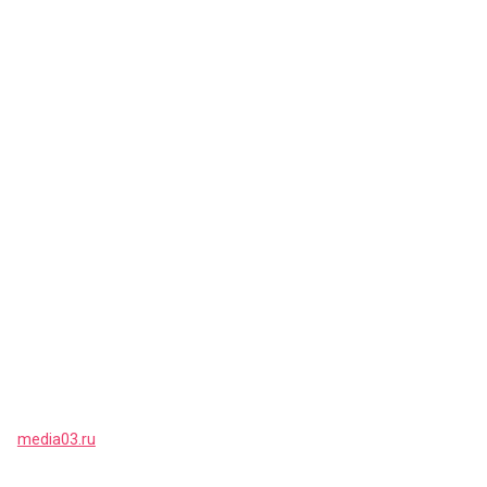
media03.ru