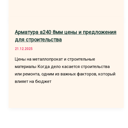
Арматура а240 8мм цены и предложения
для строительства
21.12.2025
Цены на металлопрокат и строительные
материалы Когда дело касается строительства
или ремонта, одним из важных факторов, который
влияет на бюджет