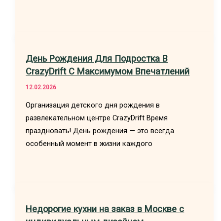
День Рождения Для Подростка В
CrazyDrift С Максимумом Впечатлений
12.02.2026
Организация детского дня рождения в
развлекательном центре CrazyDrift Время
праздновать! День рождения — это всегда
особенный момент в жизни каждого
Недорогие кухни на заказ в Москве с