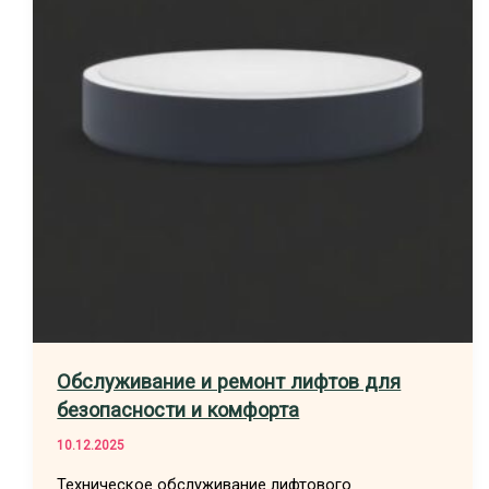
Обслуживание и ремонт лифтов для
безопасности и комфорта
10.12.2025
Техническое обслуживание лифтового