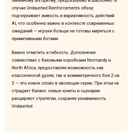
линейному алгоритму, предсказуемо и шаблонно. В
случае Undaunted Reinforcements обзор
подчеркивает живость и вариативность действий
AI, что особенно важно в контексте современных
ожиданий — игроки больше не готовы мириться с
примитивными ботами.
Важно отметить и гибкость. Дополнение
совместимо с базовыми коробками Normandy и
North Africa, предоставляя возможность как
классической дуэли, так и асимметричного боя 2 на
2 — это новое слово в эволюции серии. При этом не
страдает баланс: новые юниты и сценарии
расширяют стратегии, сохраняя узнаваемость
Undaunted.