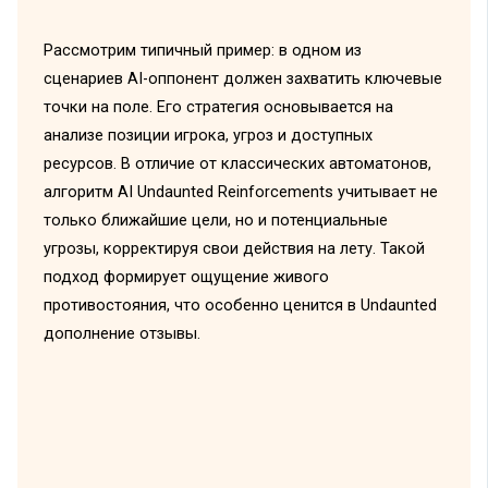
Рассмотрим типичный пример: в одном из
сценариев AI-оппонент должен захватить ключевые
точки на поле. Его стратегия основывается на
анализе позиции игрока, угроз и доступных
ресурсов. В отличие от классических автоматонов,
алгоритм AI Undaunted Reinforcements учитывает не
только ближайшие цели, но и потенциальные
угрозы, корректируя свои действия на лету. Такой
подход формирует ощущение живого
противостояния, что особенно ценится в Undaunted
дополнение отзывы.