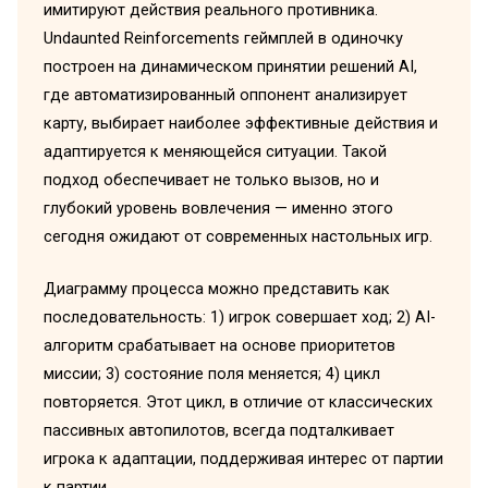
имитируют действия реального противника.
Undaunted Reinforcements геймплей в одиночку
построен на динамическом принятии решений AI,
где автоматизированный оппонент анализирует
карту, выбирает наиболее эффективные действия и
адаптируется к меняющейся ситуации. Такой
подход обеспечивает не только вызов, но и
глубокий уровень вовлечения — именно этого
сегодня ожидают от современных настольных игр.
Диаграмму процесса можно представить как
последовательность: 1) игрок совершает ход; 2) AI-
алгоритм срабатывает на основе приоритетов
миссии; 3) состояние поля меняется; 4) цикл
повторяется. Этот цикл, в отличие от классических
пассивных автопилотов, всегда подталкивает
игрока к адаптации, поддерживая интерес от партии
к партии.