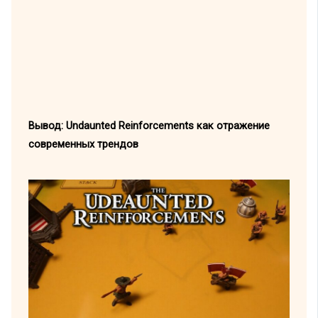
Вывод: Undaunted Reinforcements как отражение
современных трендов