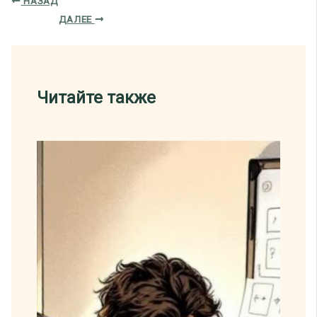
НАЗАД
ДАЛЕЕ
Читайте также