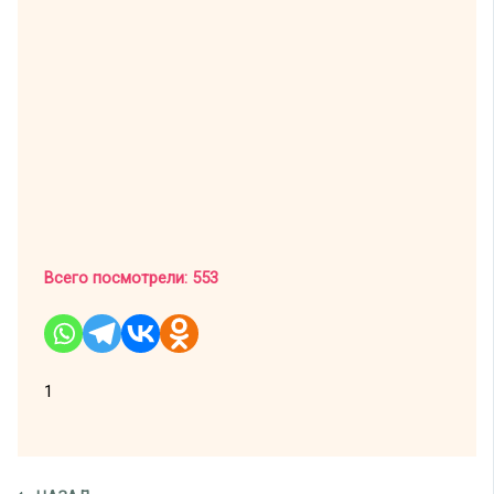
Всего посмотрели:
553
1