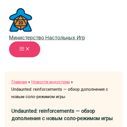
Перейти
к
содержимому
Министерство Настольных Игр
Главная
Новости индустрии
Undaunted: reinforcements — обзор дополнения с
новым соло-режимом игры
Undaunted: reinforcements — обзор
дополнения с новым соло-режимом игры