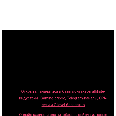
Главная
Игры с детьми
Обзоры игр
Новости индустрии
Правила и гайды
Блог
Открытая аналитика и базы контактов affiliate-
индустрии: iGaming-спрос, Telegram-каналы, CPA-
сети и C-level бесплатно
Онлайн казино и слоты: обзоры, рейтинги, новые