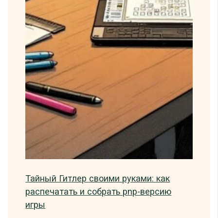
Тайный Гитлер своими руками: как
распечатать и собрать pnp-версию
игры