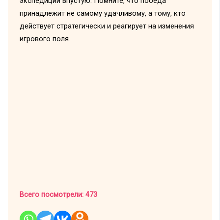
экспедиции впустую. Помните, что победа
принадлежит не самому удачливому, а тому, кто
действует стратегически и реагирует на изменения
игрового поля.
Всего посмотрели:
473