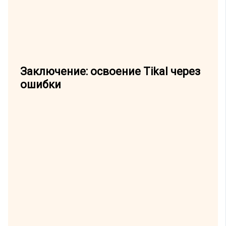
Заключение: освоение Tikal через
ошибки