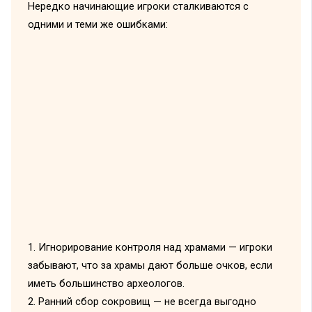
Нередко начинающие игроки сталкиваются с
одними и теми же ошибками:
1. Игнорирование контроля над храмами — игроки
забывают, что за храмы дают больше очков, если
иметь большинство археологов.
2. Ранний сбор сокровищ — не всегда выгодно