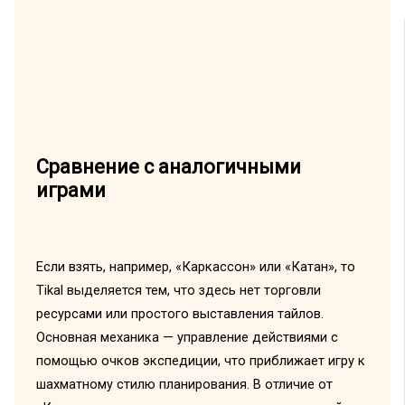
Сравнение с аналогичными
играми
Если взять, например, «Каркассон» или «Катан», то
Tikal выделяется тем, что здесь нет торговли
ресурсами или простого выставления тайлов.
Основная механика — управление действиями с
помощью очков экспедиции, что приближает игру к
шахматному стилю планирования. В отличие от