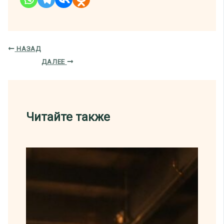
НАЗАД
ДАЛЕЕ
Читайте также