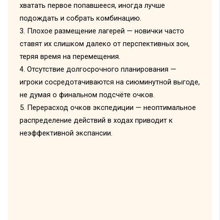
хватать первое попавшееся, иногда лучше
подождать и собрать комбинацию.
3. Плохое размещение лагерей — новички часто
ставят их слишком далеко от перспективных зон,
теряя время на перемещения.
4. Отсутствие долгосрочного планирования —
игроки сосредотачиваются на сиюминутной выгоде,
не думая о финальном подсчёте очков.
5. Перерасход очков экспедиции — неоптимальное
распределение действий в ходах приводит к
неэффективной экспансии.