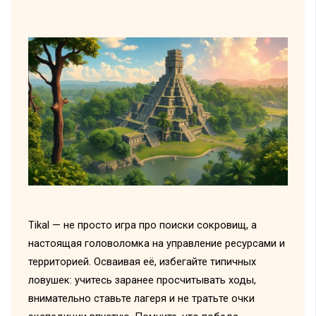
Tikal — не просто игра про поиски сокровищ, а
настоящая головоломка на управление ресурсами и
территорией. Осваивая её, избегайте типичных
ловушек: учитесь заранее просчитывать ходы,
внимательно ставьте лагеря и не тратьте очки