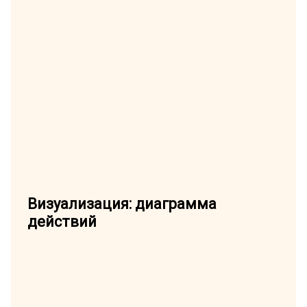
Визуализация: диаграмма
действий