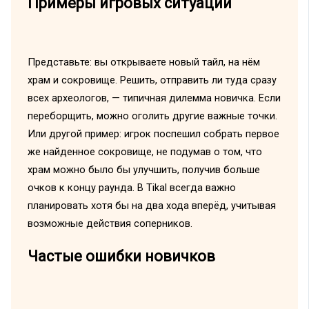
Примеры игровых ситуаций
Представьте: вы открываете новый тайл, на нём
храм и сокровище. Решить, отправить ли туда сразу
всех археологов, — типичная дилемма новичка. Если
переборщить, можно оголить другие важные точки.
Или другой пример: игрок поспешил собрать первое
же найденное сокровище, не подумав о том, что
храм можно было бы улучшить, получив больше
очков к концу раунда. В Tikal всегда важно
планировать хотя бы на два хода вперёд, учитывая
возможные действия соперников.
Частые ошибки новичков