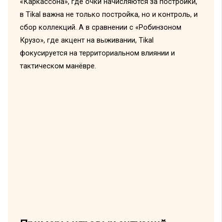
«Каркассона», где очки начисляются за постройки,
в Tikal важна не только постройка, но и контроль, и
сбор коллекций. А в сравнении с «Робинзоном
Крузо», где акцент на выживании, Tikal
фокусируется на территориальном влиянии и
тактическом манёвре.