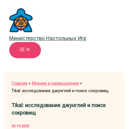
Перейти
к
содержимому
Министерство Настольных Игр
Главная
Мнения и размышления
Tikal: исследование джунглей и поиск сокровищ
Tikal: исследование джунглей и поиск
сокровищ
26.10.2025