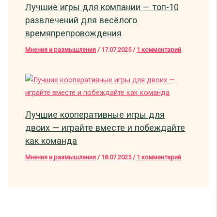
Лучшие игры для компании — топ-10
развлечений для весёлого
времяпрепровождения
Мнения и размышления
/
17.07.2025
/
1 комментарий
Лучшие кооперативные игры для
двоих — играйте вместе и побеждайте
как команда
Мнения и размышления
/
18.07.2025
/
1 комментарий