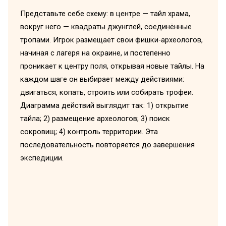
Представьте себе схему: в центре — тайл храма,
вокруг него — квадраты джунглей, соединённые
тропами. Игрок размещает свои фишки-археологов,
начиная с лагеря на окраине, и постепенно
проникает к центру поля, открывая новые тайлы. На
каждом шаге он выбирает между действиями:
двигаться, копать, строить или собирать трофеи.
Диаграмма действий выглядит так: 1) открытие
тайла; 2) размещение археологов; 3) поиск
сокровищ; 4) контроль территории. Эта
последовательность повторяется до завершения
экспедиции.