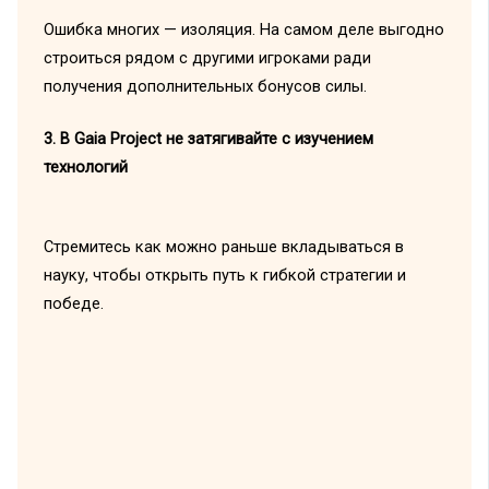
Ошибка многих — изоляция. На самом деле выгодно
строиться рядом с другими игроками ради
получения дополнительных бонусов силы.
3. В Gaia Project не затягивайте с изучением
технологий
Стремитесь как можно раньше вкладываться в
науку, чтобы открыть путь к гибкой стратегии и
победе.