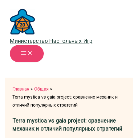
Перейти
к
содержимому
Министерство Настольных Игр
Главная
Общая
Terra mystica vs gaia project: сравнение механик и
отличий популярных стратегий
Terra mystica vs gaia project: сравнение
механик и отличий популярных стратегий