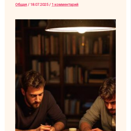
Общая
/
18.07.2025
/
1 комментарий