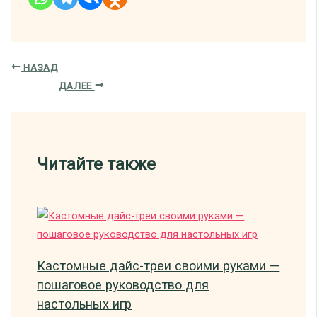
НАЗАД
ДАЛЕЕ
Читайте также
Кастомные дайс-треи своими руками —
пошаговое руководство для
настольных игр