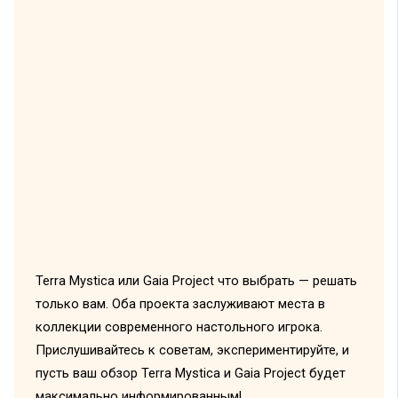
Terra Mystica или Gaia Project что выбрать — решать
только вам. Оба проекта заслуживают места в
коллекции современного настольного игрока.
Прислушивайтесь к советам, экспериментируйте, и
пусть ваш обзор Terra Mystica и Gaia Project будет
максимально информированным!