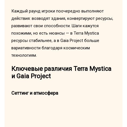
Каждый раунд игроки поочередно выполняют
действия: возводят здания, конвертируют ресурсы,
развивают свои способности. Шаги кажутся
похожими, но есть нюансы — в Terra Mystica
ресурсы стабильнее, а в Gaia Project больше
вариативности благодаря космическим
технологиям.
Ключевые различия Terra Mystica
и Gaia Project
Сеттинг и атмосфера