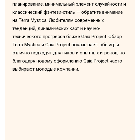
планирование, минимальный элемент случайности и
классический фэнтези-стиль — обратите внимание
на Terra Mystica. Любителям современных
тенденций, динамических карт и научно-
технического прогресса ближе Gaia Project. Обзор
Terra Mystica и Gaia Project показывает: обе игры
отлично подходят для гиков и опытных игроков, но
благодаря новому оформлению Gaia Project часто
выбирают молодые компании.