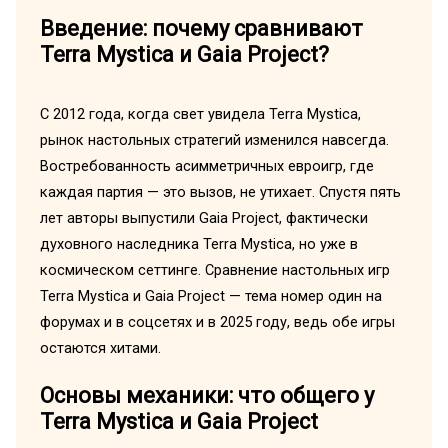
Введение: почему сравнивают
Terra Mystica и Gaia Project?
C 2012 года, когда свет увидела Terra Mystica,
рынок настольных стратегий изменился навсегда.
Востребованность асимметричных евроигр, где
каждая партия — это вызов, не утихает. Спустя пять
лет авторы выпустили Gaia Project, фактически
духовного наследника Terra Mystica, но уже в
космическом сеттинге. Сравнение настольных игр
Terra Mystica и Gaia Project — тема номер один на
форумах и в соцсетях и в 2025 году, ведь обе игры
остаются хитами.
Основы механики: что общего у
Terra Mystica и Gaia Project