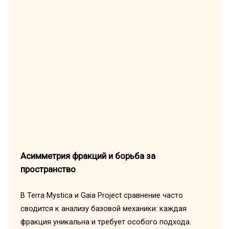
Асимметрия фракций и борьба за
пространство
В Terra Mystica и Gaia Project сравнение часто
сводится к анализу базовой механики: каждая
фракция уникальна и требует особого подхода.