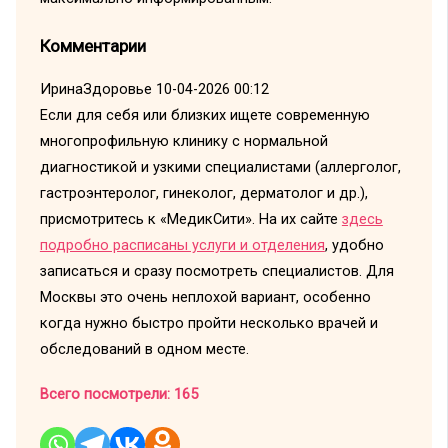
Комментарии
ИринаЗдоровье
10-04-2026 00:12
Если для себя или близких ищете современную
многопрофильную клинику с нормальной
диагностикой и узкими специалистами (аллерголог,
гастроэнтеролог, гинеколог, дерматолог и др.),
присмотритесь к «МедикСити». На их сайте
здесь
подробно расписаны услуги и отделения
, удобно
записаться и сразу посмотреть специалистов. Для
Москвы это очень неплохой вариант, особенно
когда нужно быстро пройти несколько врачей и
обследований в одном месте.
Всего посмотрели:
165