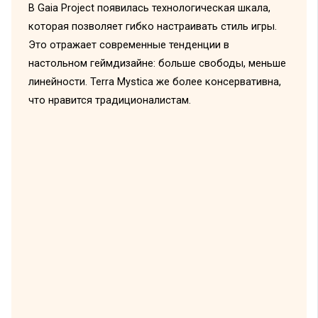
В Gaia Project появилась технологическая шкала,
которая позволяет гибко настраивать стиль игры.
Это отражает современные тенденции в
настольном геймдизайне: больше свободы, меньше
линейности. Terra Mystica же более консервативна,
что нравится традиционалистам.