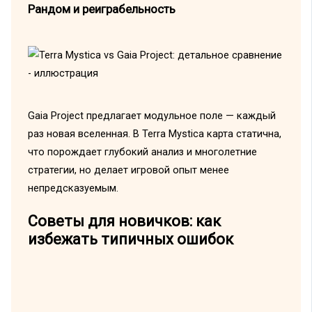
Рандом и реиграбельность
Gaia Project предлагает модульное поле — каждый
раз новая вселенная. В Terra Mystica карта статична,
что порождает глубокий анализ и многолетние
стратегии, но делает игровой опыт менее
непредсказуемым.
Советы для новичков: как
избежать типичных ошибок