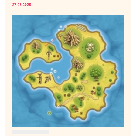
27.08.2025