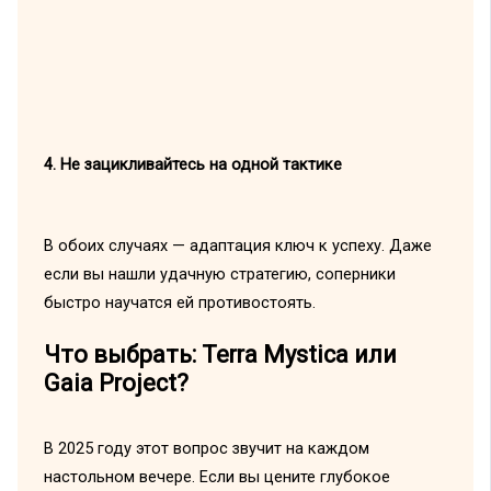
4. Не зацикливайтесь на одной тактике
В обоих случаях — адаптация ключ к успеху. Даже
если вы нашли удачную стратегию, соперники
быстро научатся ей противостоять.
Что выбрать: Terra Mystica или
Gaia Project?
В 2025 году этот вопрос звучит на каждом
настольном вечере. Если вы цените глубокое