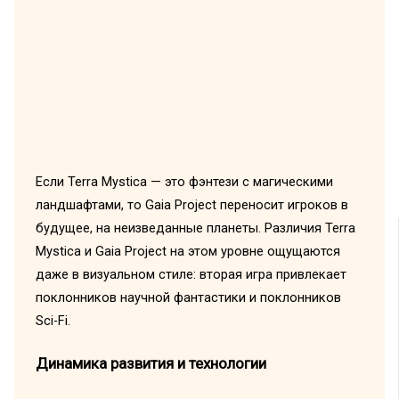
Если Terra Mystica — это фэнтези с магическими
ландшафтами, то Gaia Project переносит игроков в
будущее, на неизведанные планеты. Различия Terra
Mystica и Gaia Project на этом уровне ощущаются
даже в визуальном стиле: вторая игра привлекает
поклонников научной фантастики и поклонников
Sci-Fi.
Динамика развития и технологии