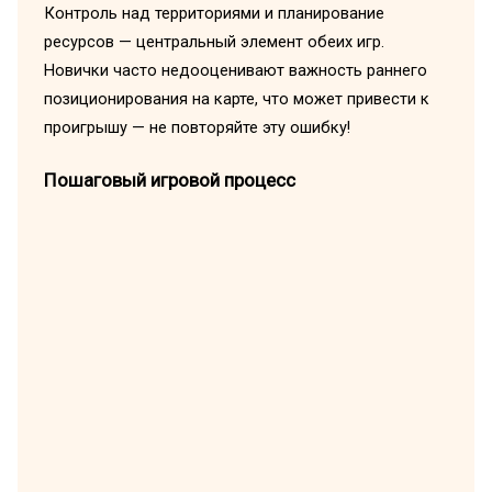
Контроль над территориями и планирование
ресурсов — центральный элемент обеих игр.
Новички часто недооценивают важность раннего
позиционирования на карте, что может привести к
проигрышу — не повторяйте эту ошибку!
Пошаговый игровой процесс