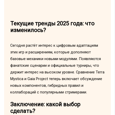
Текущие тренды 2025 года: что
изменилось?
Сегодня растёт интерес к цифровым адаптациям
этих игр и расширениям, которые дополняют
базовые механики новыми модулями. Появляются
фанатские сценарии и официальные турниры, что
держит интерес на высоком уровне. Сравнение Terra
Mystica и Gaia Project теперь включает обсуждение
новых компонентов, гибридных правил и
коллабораций с популярными стримерами.
Заключение: какой выбор
сделать?