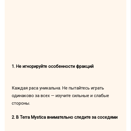
1. Не игнорируйте особенности фракций
Каждая раса уникальна. Не пытайтесь играть
одинаково за всех — изучите сильные и слабые
стороны.
2. В Terra Mystica внимательно следите за соседями