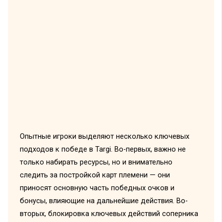
Опытные игроки выделяют несколько ключевых
подходов к победе в Targi. Во-первых, важно не
только набирать ресурсы, но и внимательно
следить за постройкой карт племени — они
приносят основную часть победных очков и
бонусы, влияющие на дальнейшие действия. Во-
вторых, блокировка ключевых действий соперника