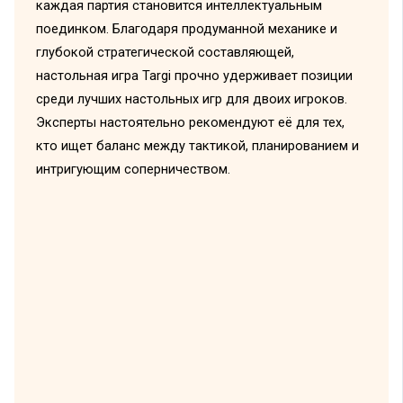
каждая партия становится интеллектуальным
поединком. Благодаря продуманной механике и
глубокой стратегической составляющей,
настольная игра Targi прочно удерживает позиции
среди лучших настольных игр для двоих игроков.
Эксперты настоятельно рекомендуют её для тех,
кто ищет баланс между тактикой, планированием и
интригующим соперничеством.