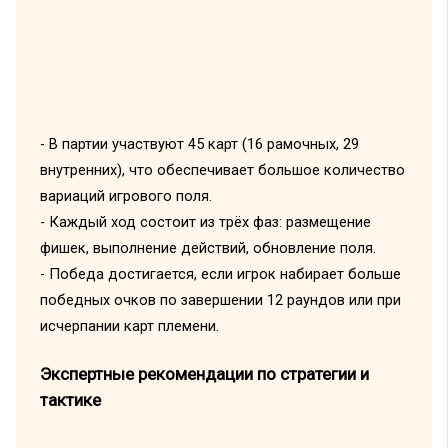
- В партии участвуют 45 карт (16 рамочных, 29
внутренних), что обеспечивает большое количество
вариаций игрового поля.
- Каждый ход состоит из трёх фаз: размещение
фишек, выполнение действий, обновление поля.
- Победа достигается, если игрок набирает больше
победных очков по завершении 12 раундов или при
исчерпании карт племени.
Экспертные рекомендации по стратегии и
тактике