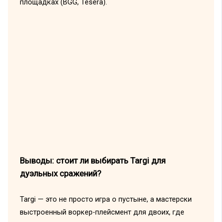
площадках (BGG, Tesera).
Выводы: стоит ли выбирать Targi для
дуэльных сражений?
Targi — это не просто игра о пустыне, а мастерски
выстроенный воркер-плейсмент для двоих, где