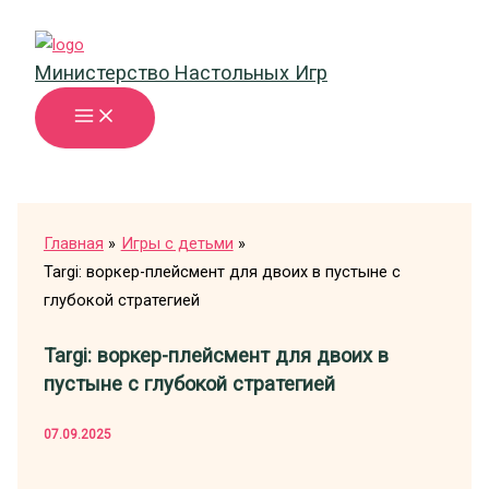
Перейти
к
Министерство Настольных Игр
содержимому
Главная
Игры с детьми
Targi: воркер-плейсмент для двоих в пустыне с
глубокой стратегией
Targi: воркер-плейсмент для двоих в
пустыне с глубокой стратегией
07.09.2025