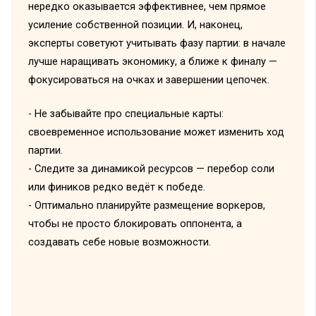
нередко оказывается эффективнее, чем прямое
усиление собственной позиции. И, наконец,
эксперты советуют учитывать фазу партии: в начале
лучше наращивать экономику, а ближе к финалу —
фокусироваться на очках и завершении цепочек.
- Не забывайте про специальные карты:
своевременное использование может изменить ход
партии.
- Следите за динамикой ресурсов — перебор соли
или фиников редко ведёт к победе.
- Оптимально планируйте размещение воркеров,
чтобы не просто блокировать оппонента, а
создавать себе новые возможности.