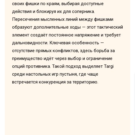
своих фишки по краям, выбирая доступные
действия и блокируя их для соперника.
Пересечения мысленных линий между фишками
образуют дополнительные ходы — этот тактический
элемент создаёт постоянное напряжение и требует
дальновидности. Ключевая особенность —
отсутствие прямых конфликтов, здесь борьба за
преимущество идёт через выбор и ограничение
опций противника. Такой подход выделяет Targi
среди настольных игр пустыня, где чаще
встречается конкуренция за территорию.