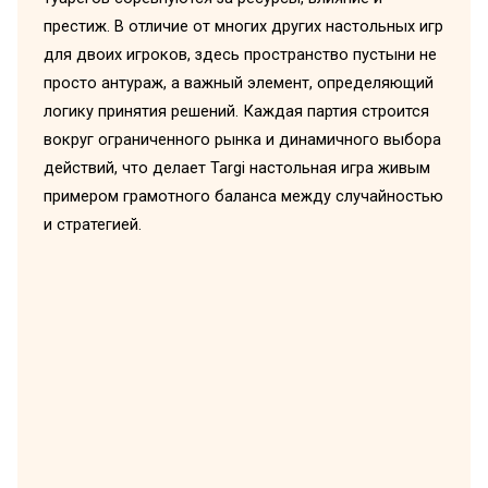
престиж. В отличие от многих других настольных игр
для двоих игроков, здесь пространство пустыни не
просто антураж, а важный элемент, определяющий
логику принятия решений. Каждая партия строится
вокруг ограниченного рынка и динамичного выбора
действий, что делает Targi настольная игра живым
примером грамотного баланса между случайностью
и стратегией.