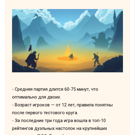
- Средняя партия длится 60-75 минут, что
оптимально для двоих.
- Возраст игроков — от 12 лет, правила понятны
после первого тестового круга.
- За последние три года игра вошла в топ-10
рейтингов дуэльных настолок на крупнейших