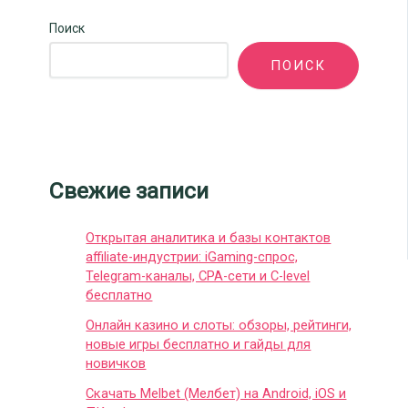
Поиск
ПОИСК
Свежие записи
Открытая аналитика и базы контактов
affiliate-индустрии: iGaming-спрос,
Telegram-каналы, CPA-сети и C-level
бесплатно
Онлайн казино и слоты: обзоры, рейтинги,
новые игры бесплатно и гайды для
новичков
Скачать Melbet (Мелбет) на Android, iOS и