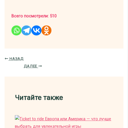
Всего посмотрели:
510
НАЗАД
ДАЛЕЕ
Читайте также