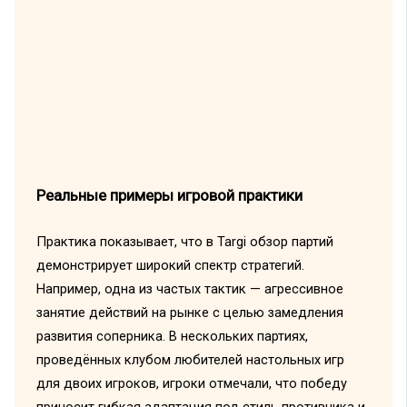
Реальные примеры игровой практики
Практика показывает, что в Targi обзор партий
демонстрирует широкий спектр стратегий.
Например, одна из частых тактик — агрессивное
занятие действий на рынке с целью замедления
развития соперника. В нескольких партиях,
проведённых клубом любителей настольных игр
для двоих игроков, игроки отмечали, что победу