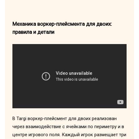
Механика воркер-плейсмента для двоих:
правила и детали
В Targi воркер-плейсмент для двоих реализован
через взаимодействие с ячейками по периметру и в
центре игрового поля. Каждый игрок размещает три