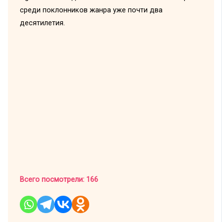
среди поклонников жанра уже почти два
десятилетия.
Всего посмотрели:
166