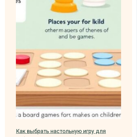
Как выбрать настольную игру для