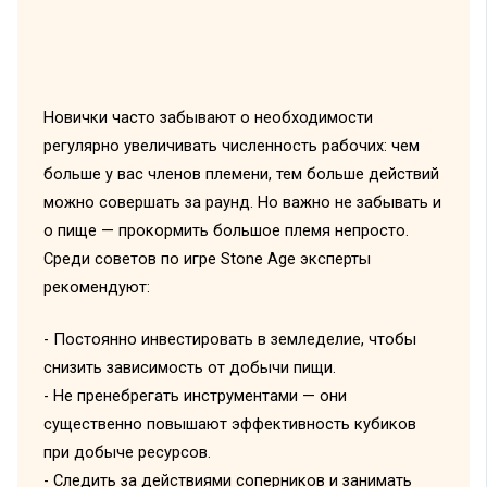
Новички часто забывают о необходимости
регулярно увеличивать численность рабочих: чем
больше у вас членов племени, тем больше действий
можно совершать за раунд. Но важно не забывать и
о пище — прокормить большое племя непросто.
Среди советов по игре Stone Age эксперты
рекомендуют:
- Постоянно инвестировать в земледелие, чтобы
снизить зависимость от добычи пищи.
- Не пренебрегать инструментами — они
существенно повышают эффективность кубиков
при добыче ресурсов.
- Следить за действиями соперников и занимать