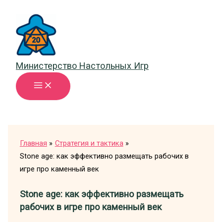
Перейти
к
содержимому
Министерство Настольных Игр
Главная
Стратегия и тактика
Stone age: как эффективно размещать рабочих в
игре про каменный век
Stone age: как эффективно размещать
рабочих в игре про каменный век