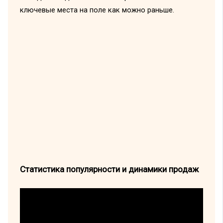
ключевые места на поле как можно раньше.
Статистика популярности и динамики продаж