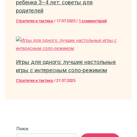
ребенка 3–4 лет: советы для
родителей
Стратегия и тактика
/
17.07.2025
/
1 комментарий
Игры для одного: лучшие настольные
игры с интересным соло-режимом
Стратегия и тактика
/
21.07.2025
Поиск