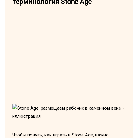
терминология Stone Age
Чтобы понять, как играть в Stone Age, важно