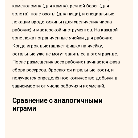
каменоломня (для камня), речной берег (для
золота), поле охоты (для пищи), и специальные
локации вроде хижины (для увеличения числа
рабочих) и мастерской инструментов. На каждой
зоне лежат ограниченные ячейки для рабочих.
Когда игрок выставляет фишку на ячейку,
остальные уже не могут занять её в этом раунде.
После размещения всех рабочих начинается фаза
сбора ресурсов: бросаются игральные кости, и
получается определённое количество добычи, в
зависимости от числа рабочих и их умений.
Сравнение с аналогичными
играми