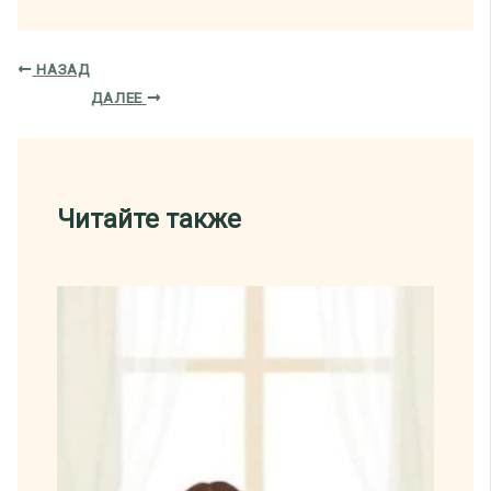
НАЗАД
ДАЛЕЕ
Читайте также