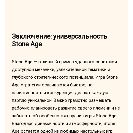
Заключение: универсальность
Stone Age
Stone Age — отличный пример удачного сочетания
доступной механики, увлекательной тематики и
глубокого стратегического потенциала. Игра Stone
Age стратегии осваиваются быстро, но
вариативность и конкуренция делают каждую
партию уникальной. Важно грамотно размещать
рабочих, планировать развитие своего племени и не
забывать об особенностях правил игры Stone Age.
Благодаря динамичности и атмосферности, Stone
Age остаётся одной из любимых настольных игр