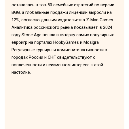
оставалась в топ-50 семейных стратегий по версии
BGG, а глобальные продажи лицензии выросли на
12%, согласно данным издательства Z-Man Games.
Аналитика российского рынка показывает: в 2024
году Stone Age вошла в пятёрку самых популярных
евроигр на порталах HobbyGames и Mosigra.
Регулярные турниры и комьюнити-активности в
городах России и СНГ свидетельствуют о
вовлечённости и неизменном интересе к этой
настолке.