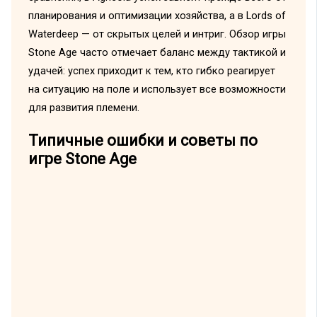
планирования и оптимизации хозяйства, а в Lords of
Waterdeep — от скрытых целей и интриг. Обзор игры
Stone Age часто отмечает баланс между тактикой и
удачей: успех приходит к тем, кто гибко реагирует
на ситуацию на поле и использует все возможности
для развития племени.
Типичные ошибки и советы по
игре Stone Age