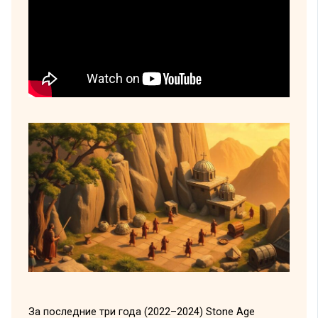
За последние три года (2022–2024) Stone Age