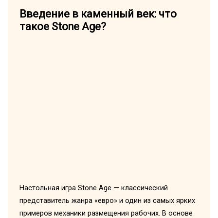
Введение в каменный век: что
такое Stone Age?
Настольная игра Stone Age — классический
представитель жанра «евро» и один из самых ярких
примеров механики размещения рабочих. В основе