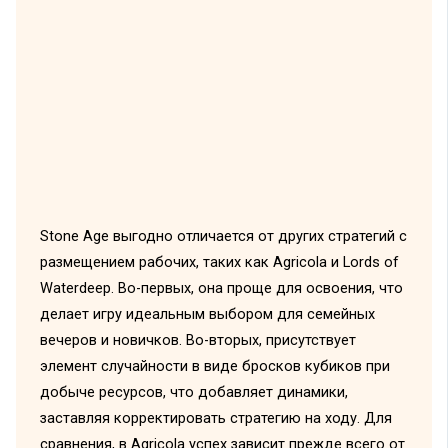
Stone Age выгодно отличается от других стратегий с
размещением рабочих, таких как Agricola и Lords of
Waterdeep. Во-первых, она проще для освоения, что
делает игру идеальным выбором для семейных
вечеров и новичков. Во-вторых, присутствует
элемент случайности в виде бросков кубиков при
добыче ресурсов, что добавляет динамики,
заставляя корректировать стратегию на ходу. Для
сравнения, в Agricola успех зависит прежде всего от