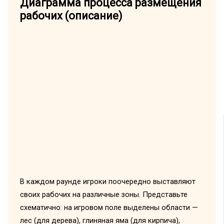
Диаграмма процесса размещения
рабочих (описание)
В каждом раунде игроки поочередно выставляют
своих рабочих на различные зоны. Представьте
схематично: на игровом поле выделены области —
лес (для дерева), глиняная яма (для кирпича),