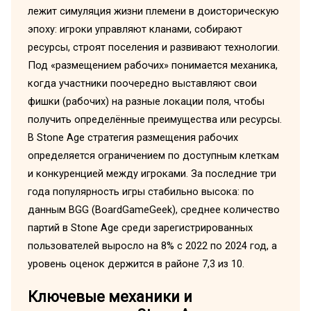
лежит симуляция жизни племени в доисторическую
эпоху: игроки управляют кланами, собирают
ресурсы, строят поселения и развивают технологии.
Под «размещением рабочих» понимается механика,
когда участники поочередно выставляют свои
фишки (рабочих) на разные локации поля, чтобы
получить определённые преимущества или ресурсы.
В Stone Age стратегия размещения рабочих
определяется ограничением по доступным клеткам
и конкуренцией между игроками. За последние три
года популярность игры стабильно высока: по
данным BGG (BoardGameGeek), среднее количество
партий в Stone Age среди зарегистрированных
пользователей выросло на 8% с 2022 по 2024 год, а
уровень оценок держится в районе 7,3 из 10.
Ключевые механики и