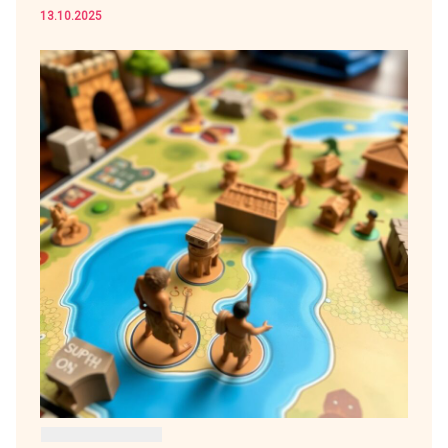
13.10.2025