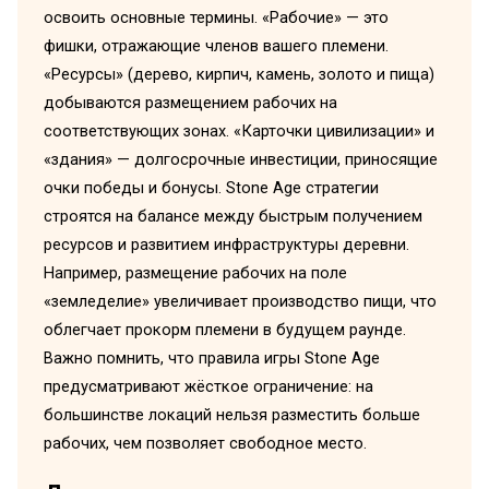
освоить основные термины. «Рабочие» — это
фишки, отражающие членов вашего племени.
«Ресурсы» (дерево, кирпич, камень, золото и пища)
добываются размещением рабочих на
соответствующих зонах. «Карточки цивилизации» и
«здания» — долгосрочные инвестиции, приносящие
очки победы и бонусы. Stone Age стратегии
строятся на балансе между быстрым получением
ресурсов и развитием инфраструктуры деревни.
Например, размещение рабочих на поле
«земледелие» увеличивает производство пищи, что
облегчает прокорм племени в будущем раунде.
Важно помнить, что правила игры Stone Age
предусматривают жёсткое ограничение: на
большинстве локаций нельзя разместить больше
рабочих, чем позволяет свободное место.