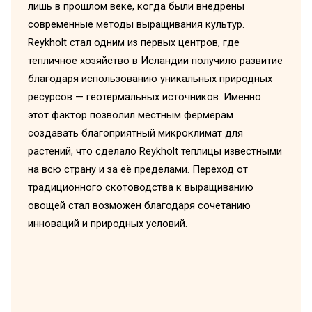
лишь в прошлом веке, когда были внедрены
современные методы выращивания культур.
Reykholt стал одним из первых центров, где
тепличное хозяйство в Исландии получило развитие
благодаря использованию уникальных природных
ресурсов — геотермальных источников. Именно
этот фактор позволил местным фермерам
создавать благоприятный микроклимат для
растений, что сделало Reykholt теплицы известными
на всю страну и за её пределами. Переход от
традиционного скотоводства к выращиванию
овощей стал возможен благодаря сочетанию
инноваций и природных условий.