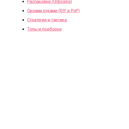
Распаковки (Unboxing)
Своими руками (DIY и PnP)
Стратегия и тактика
Топы и подборки