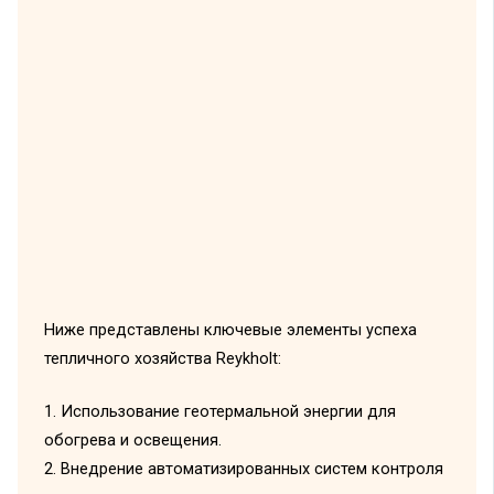
Ниже представлены ключевые элементы успеха
тепличного хозяйства Reykholt:
1. Использование геотермальной энергии для
обогрева и освещения.
2. Внедрение автоматизированных систем контроля