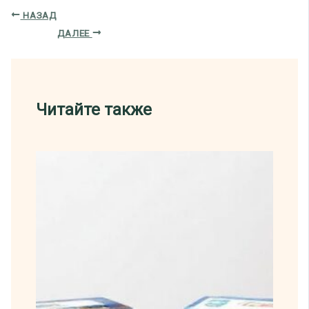
НАЗАД
ДАЛЕЕ
Читайте также