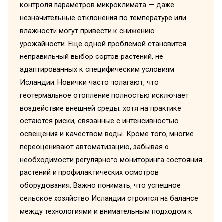
контроля параметров микроклимата — даже
незначительные отклонения по температуре или
влажности могут привести к снижению
урожайности. Ещё одной проблемой становится
неправильный выбор сортов растений, не
адаптированных к специфическим условиям
Исландии. Новички часто полагают, что
геотермальное отопление полностью исключает
воздействие внешней среды, хотя на практике
остаются риски, связанные с интенсивностью
освещения и качеством воды. Кроме того, многие
переоценивают автоматизацию, забывая о
необходимости регулярного мониторинга состояния
растений и профилактических осмотров
оборудования. Важно понимать, что успешное
сельское хозяйство Исландии строится на балансе
между технологиями и внимательным подходом к