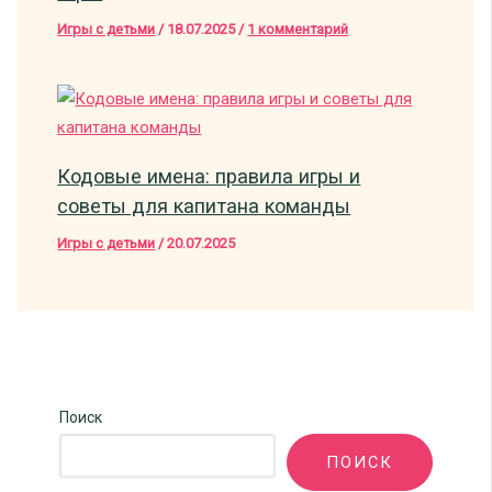
Игры с детьми
/
18.07.2025
/
1 комментарий
Кодовые имена: правила игры и
советы для капитана команды
Игры с детьми
/
20.07.2025
Поиск
ПОИСК