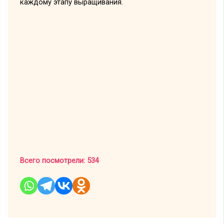
каждому этапу выращивания.
Всего посмотрели:
534