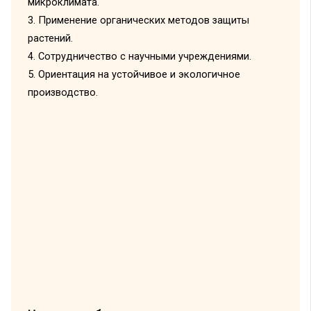
микроклимата.
3. Применение органических методов защиты
растений.
4. Сотрудничество с научными учреждениями.
5. Ориентация на устойчивое и экологичное
производство.