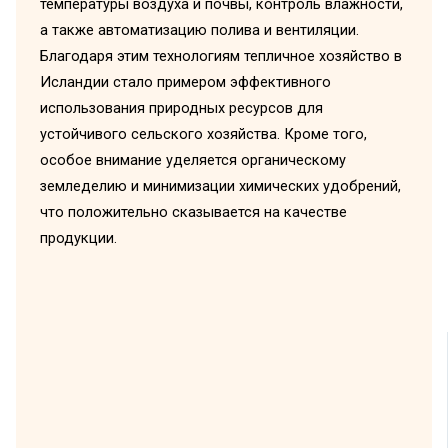
температуры воздуха и почвы, контроль влажности,
а также автоматизацию полива и вентиляции.
Благодаря этим технологиям тепличное хозяйство в
Исландии стало примером эффективного
использования природных ресурсов для
устойчивого сельского хозяйства. Кроме того,
особое внимание уделяется органическому
земледелию и минимизации химических удобрений,
что положительно сказывается на качестве
продукции.