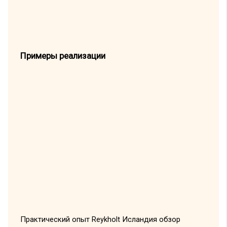
Примеры реализации
Практический опыт Reykholt Исландия обзор