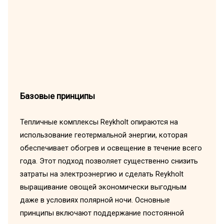
Базовые принципы
Тепличные комплексы Reykholt опираются на
использование геотермальной энергии, которая
обеспечивает обогрев и освещение в течение всего
года. Этот подход позволяет существенно снизить
затраты на электроэнергию и сделать Reykholt
выращивание овощей экономически выгодным
даже в условиях полярной ночи. Основные
принципы включают поддержание постоянной