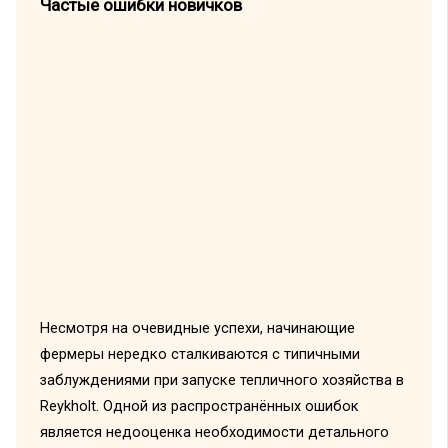
Частые ошибки новичков
Несмотря на очевидные успехи, начинающие
фермеры нередко сталкиваются с типичными
заблуждениями при запуске тепличного хозяйства в
Reykholt. Одной из распространённых ошибок
является недооценка необходимости детального