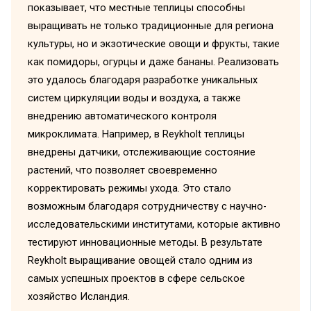
показывает, что местные теплицы способны
выращивать не только традиционные для региона
культуры, но и экзотические овощи и фрукты, такие
как помидоры, огурцы и даже бананы. Реализовать
это удалось благодаря разработке уникальных
систем циркуляции воды и воздуха, а также
внедрению автоматического контроля
микроклимата. Например, в Reykholt теплицы
внедрены датчики, отслеживающие состояние
растений, что позволяет своевременно
корректировать режимы ухода. Это стало
возможным благодаря сотрудничеству с научно-
исследовательскими институтами, которые активно
тестируют инновационные методы. В результате
Reykholt выращивание овощей стало одним из
самых успешных проектов в сфере сельское
хозяйство Исландия.