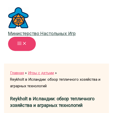
Перейти
к
содержимому
Министерство Настольных Игр
Главная
Игры с детьми
Reykholt в Исландии: обзор тепличного хозяйства и
аграрных технологий
Reykholt в Исландии: обзор тепличного
хозяйства и аграрных технологий