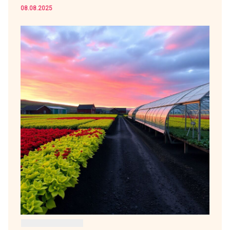
08.08.2025