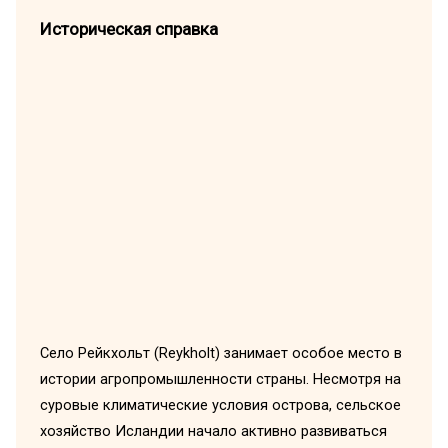
Историческая справка
Село Рейкхольт (Reykholt) занимает особое место в
истории агропромышленности страны. Несмотря на
суровые климатические условия острова, сельское
хозяйство Исландии начало активно развиваться