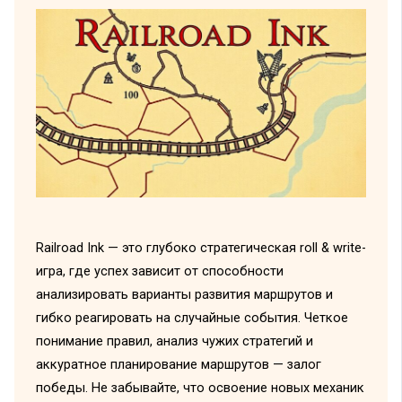
Railroad Ink — это глубоко стратегическая roll & write-
игра, где успех зависит от способности
анализировать варианты развития маршрутов и
гибко реагировать на случайные события. Четкое
понимание правил, анализ чужих стратегий и
аккуратное планирование маршрутов — залог
победы. Не забывайте, что освоение новых механик