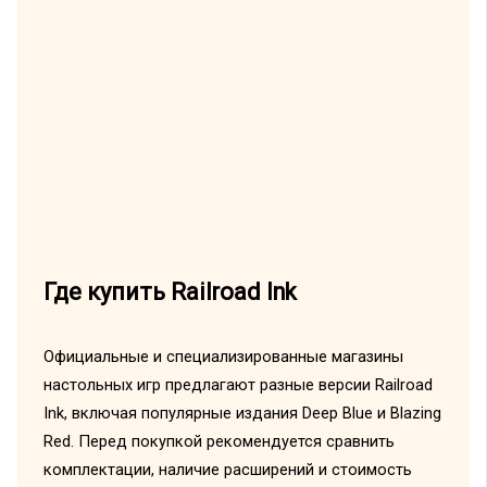
Где купить Railroad Ink
Официальные и специализированные магазины
настольных игр предлагают разные версии Railroad
Ink, включая популярные издания Deep Blue и Blazing
Red. Перед покупкой рекомендуется сравнить
комплектации, наличие расширений и стоимость