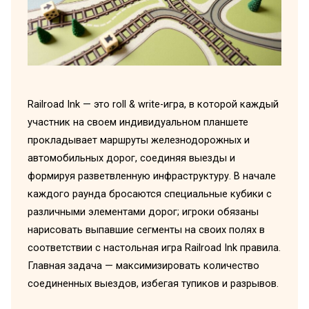
Railroad Ink — это roll & write-игра, в которой каждый
участник на своем индивидуальном планшете
прокладывает маршруты железнодорожных и
автомобильных дорог, соединяя выезды и
формируя разветвленную инфраструктуру. В начале
каждого раунда бросаются специальные кубики с
различными элементами дорог; игроки обязаны
нарисовать выпавшие сегменты на своих полях в
соответствии с настольная игра Railroad Ink правила.
Главная задача — максимизировать количество
соединенных выездов, избегая тупиков и разрывов.