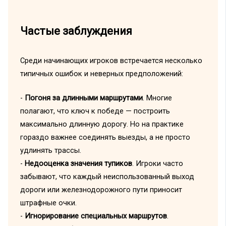
Частые заблуждения
Среди начинающих игроков встречается несколько
типичных ошибок и неверных предположений:
-
Погоня за длинными маршрутами
. Многие
полагают, что ключ к победе — построить
максимально длинную дорогу. Но на практике
гораздо важнее соединять выезды, а не просто
удлинять трассы.
-
Недооценка значения тупиков
. Игроки часто
забывают, что каждый неиспользованный выход
дороги или железнодорожного пути приносит
штрафные очки.
-
Игнорирование специальных маршрутов
.