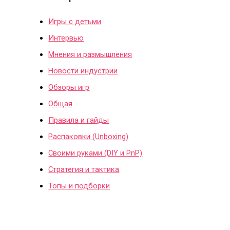
Игры с детьми
Интервью
Мнения и размышления
Новости индустрии
Обзоры игр
Общая
Правила и гайды
Распаковки (Unboxing)
Своими руками (DIY и PnP)
Стратегия и тактика
Топы и подборки