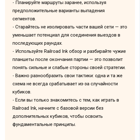
- Планируйте маршруты заранее, используя
предположительные варианты выпадения
сегментов.
- Старайтесь не изолировать части вашей сети — это
уменьшает потенциал для соединения выездов в
последующих раундах.
- Используйте Railroad Ink обзор и разбирайте чужие
планшеты после окончания партии — это позволит
понять сильные и слабые стороны своей стратегии.
- Важно разнообразить свои тактики: одна и та же
схема не всегда срабатывает из-за случайности
кубиков.
- Если вы только знакомитесь с тем, как играть в
Railroad Ink, начните с базовой версии без
дополнительных кубиков, чтобы освоить
фундаментальные принципы.