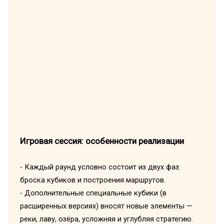
Игровая сессия: особенности реализации
- Каждый раунд условно состоит из двух фаз:
броска кубиков и построения маршрутов.
- Дополнительные специальные кубики (в
расширенных версиях) вносят новые элементы —
реки, лаву, озёра, усложняя и углубляя стратегию.