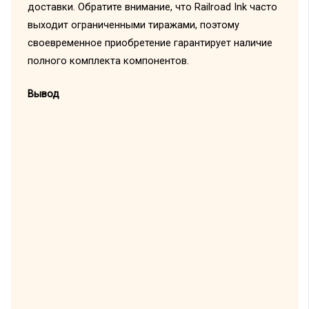
доставки. Обратите внимание, что Railroad Ink часто
выходит ограниченными тиражами, поэтому
своевременное приобретение гарантирует наличие
полного комплекта компонентов.
Вывод