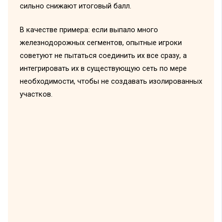
сильно снижают итоговый балл.
В качестве примера: если выпало много
железнодорожных сегментов, опытные игроки
советуют не пытаться соединить их все сразу, а
интегрировать их в существующую сеть по мере
необходимости, чтобы не создавать изолированных
участков.