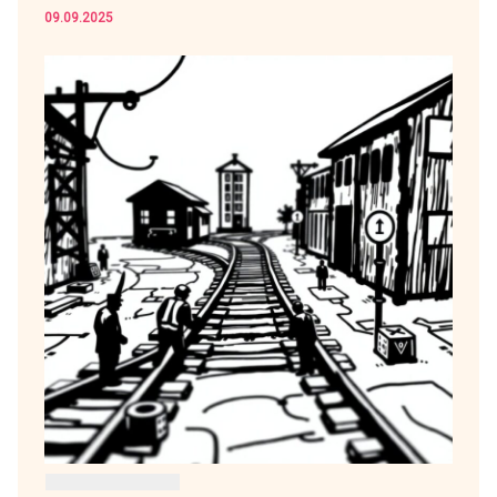
09.09.2025