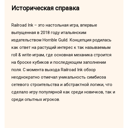
Историческая справка
Railroad Ink – это настольная игра, впервые
выпущенная в 2018 году итальянским
издательством Horrible Guild. Концепция родилась
как ответ на растущий интерес к так называемым
roll & write-играм, где основная механика строится
на броске кубиков и последующем заполнении
поля. С момента выхода Railroad Ink обзор
неоднократно отмечал уникальность симбиоза
сетевого строительства и абстрактной логики, что
сделало игру популярной как среди новичков, так и
среди опытных игроков.