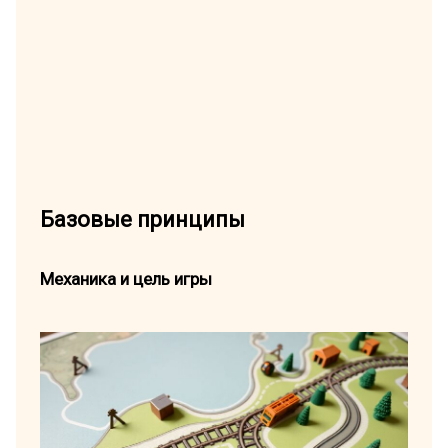
Базовые принципы
Механика и цель игры