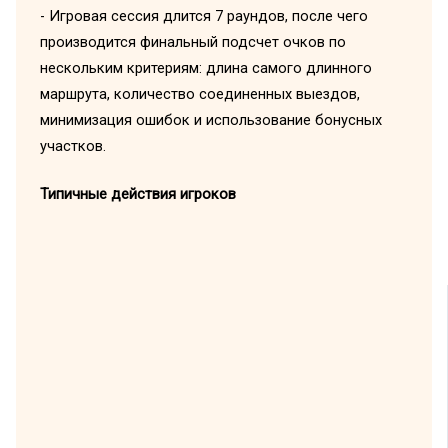
- Игровая сессия длится 7 раундов, после чего
производится финальный подсчет очков по
нескольким критериям: длина самого длинного
маршрута, количество соединенных выездов,
минимизация ошибок и использование бонусных
участков.
Типичные действия игроков