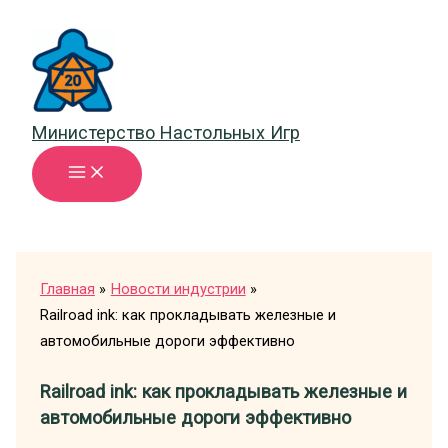
Перейти
к
содержимому
Министерство Настольных Игр
Главная
Новости индустрии
Railroad ink: как прокладывать железные и
автомобильные дороги эффективно
Railroad ink: как прокладывать железные и
автомобильные дороги эффективно