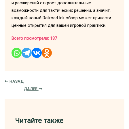
и расширений откроет дополнительные
возможности для тактических решений, а значит,
каждый новый Railroad Ink обзор может принести
ценные открытия для вашей игровой практики.
Всего посмотрели:
187
НАЗАД
ДАЛЕЕ
Читайте также