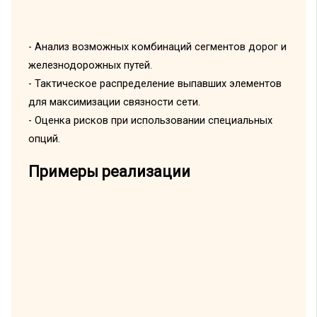
- Анализ возможных комбинаций сегментов дорог и
железнодорожных путей.
- Тактическое распределение выпавших элементов
для максимизации связности сети.
- Оценка рисков при использовании специальных
опций.
Примеры реализации