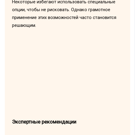
Некоторые избегают использовать специальные
опции, чтобы не рисковать. Однако грамотное
применение этих возможностей часто становится
решающим.
Экспертные рекомендации