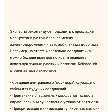
Эксперты рекомендуют подходить к прокладке
маршрутов с учетом баланса между
железнодорожными и автомобильными дорогами.
Например, на старте желательно соединить как
можно больше выездов по краям планшета,
используя прямые участки и развилки. Railroad Ink
стратегии часто включают:
- Создание центрального “коридора”, служащего
хабом для будущих соединений.
- Применение специальных маршрутов только в
случае, если они существенно улучшают связность.
- Приоритизация минимизации тупиков, так как они