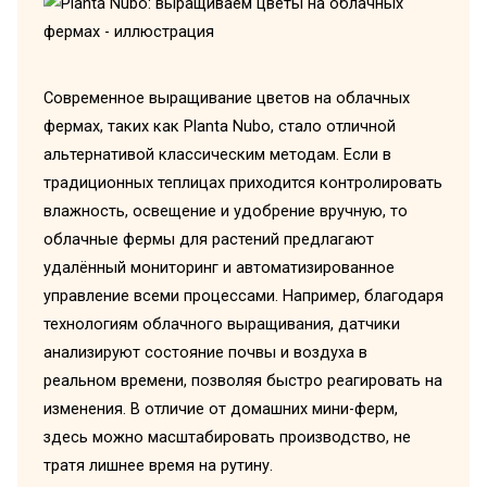
Современное выращивание цветов на облачных
фермах, таких как Planta Nubo, стало отличной
альтернативой классическим методам. Если в
традиционных теплицах приходится контролировать
влажность, освещение и удобрение вручную, то
облачные фермы для растений предлагают
удалённый мониторинг и автоматизированное
управление всеми процессами. Например, благодаря
технологиям облачного выращивания, датчики
анализируют состояние почвы и воздуха в
реальном времени, позволяя быстро реагировать на
изменения. В отличие от домашних мини-ферм,
здесь можно масштабировать производство, не
тратя лишнее время на рутину.