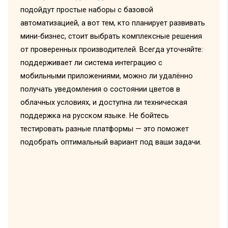
подойдут простые наборы с базовой
автоматизацией, а вот тем, кто планирует развивать
мини-бизнес, стоит выбрать комплексные решения
от проверенных производителей. Всегда уточняйте:
поддерживает ли система интеграцию с
мобильными приложениями, можно ли удалённо
получать уведомления о состоянии цветов в
облачных условиях, и доступна ли техническая
поддержка на русском языке. Не бойтесь
тестировать разные платформы — это поможет
подобрать оптимальный вариант под ваши задачи.