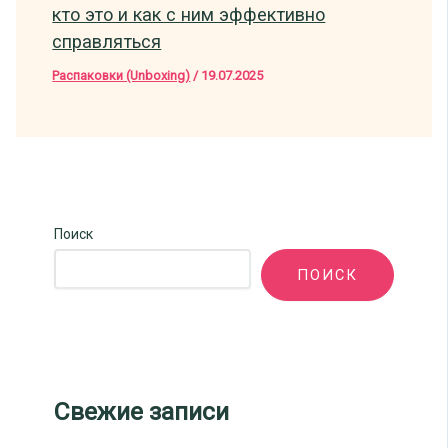
кто это и как с ним эффективно
справляться
Распаковки (Unboxing)
/
19.07.2025
Поиск
ПОИСК
Свежие записи