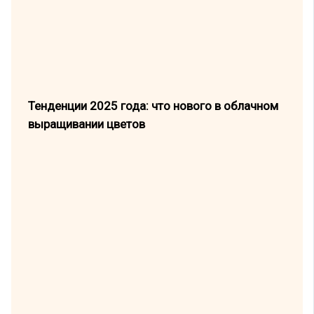
Тенденции 2025 года: что нового в облачном
выращивании цветов