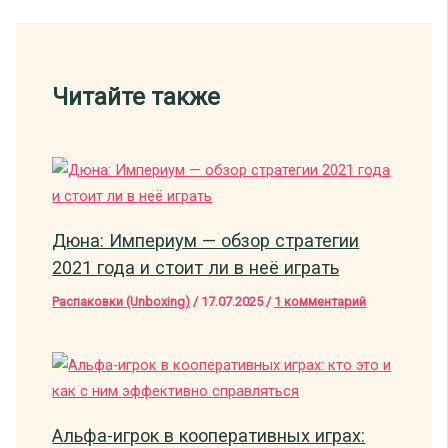
Читайте также
Дюна: Империум — обзор стратегии
2021 года и стоит ли в неё играть
Распаковки (Unboxing)
/
17.07.2025
/
1 комментарий
Альфа-игрок в кооперативных играх: