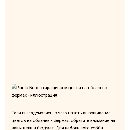
Если вы задумались, с чего начать выращивание
цветов на облачных фермах, обратите внимание на
ваши цели и бюджет. Для небольшого хобби