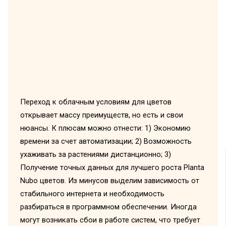
Переход к облачным условиям для цветов
открывает массу преимуществ, но есть и свои
нюансы. К плюсам можно отнести: 1) Экономию
времени за счет автоматизации; 2) Возможность
ухаживать за растениями дистанционно; 3)
Получение точных данных для лучшего роста Planta
Nubo цветов. Из минусов выделим зависимость от
стабильного интернета и необходимость
разбираться в программном обеспечении. Иногда
могут возникать сбои в работе систем, что требует