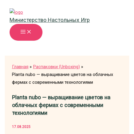
Перейти
к
Министерство Настольных Игр
содержимому
Главная
Распаковки (Unboxing)
Planta nubo — выращивание цветов на облачных
фермах с современными технологиями
Planta nubo — выращивание цветов на
облачных фермах с современными
технологиями
17.08.2025