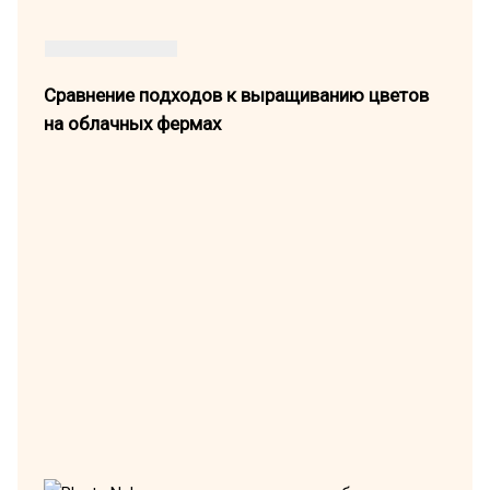
Сравнение подходов к выращиванию цветов
на облачных фермах