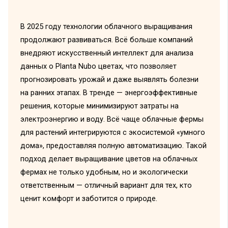
В 2025 году технологии облачного выращивания
продолжают развиваться. Всё больше компаний
внедряют искусственный интеллект для анализа
данных о Planta Nubo цветах, что позволяет
прогнозировать урожай и даже выявлять болезни
на ранних этапах. В тренде — энергоэффективные
решения, которые минимизируют затраты на
электроэнергию и воду. Всё чаще облачные фермы
для растений интегрируются с экосистемой «умного
дома», предоставляя полную автоматизацию. Такой
подход делает выращивание цветов на облачных
фермах не только удобным, но и экологически
ответственным — отличный вариант для тех, кто
ценит комфорт и заботится о природе.