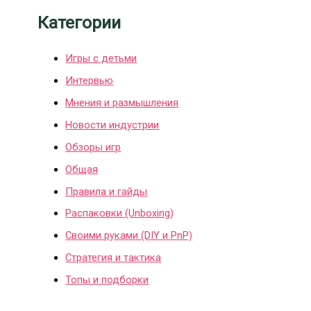
Категории
Игры с детьми
Интервью
Мнения и размышления
Новости индустрии
Обзоры игр
Общая
Правила и гайды
Распаковки (Unboxing)
Своими руками (DIY и PnP)
Стратегия и тактика
Топы и подборки