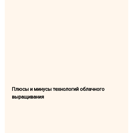
Плюсы и минусы технологий облачного
выращивания