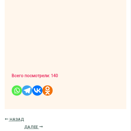
Всего посмотрели:
140
НАЗАД
ДАЛЕЕ