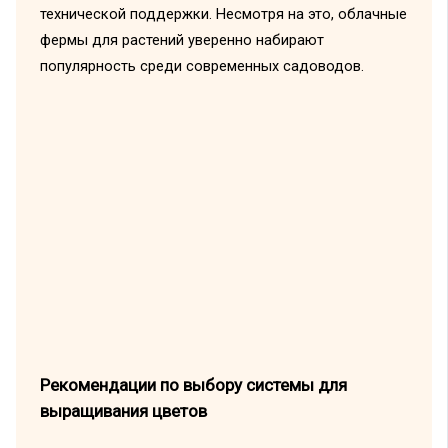
технической поддержки. Несмотря на это, облачные
фермы для растений уверенно набирают
популярность среди современных садоводов.
Рекомендации по выбору системы для
выращивания цветов