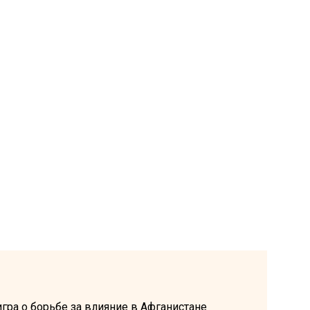
 игра о борьбе за влияние в Афганистане