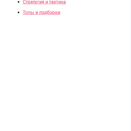
Стратегия и тактика
Топы и подборки