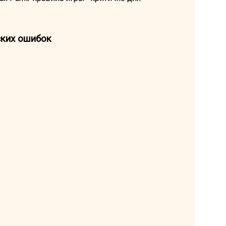
ских ошибок