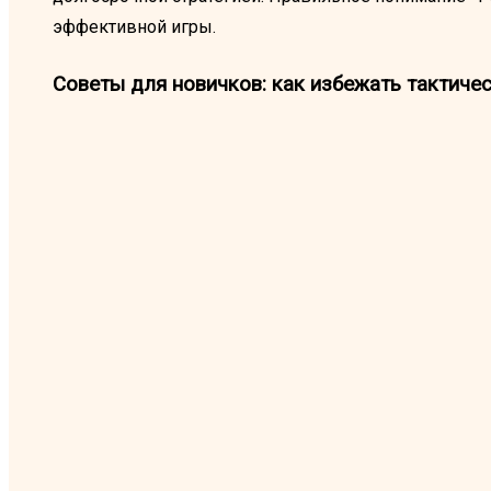
эффективной игры.
Советы для новичков: как избежать тактиче