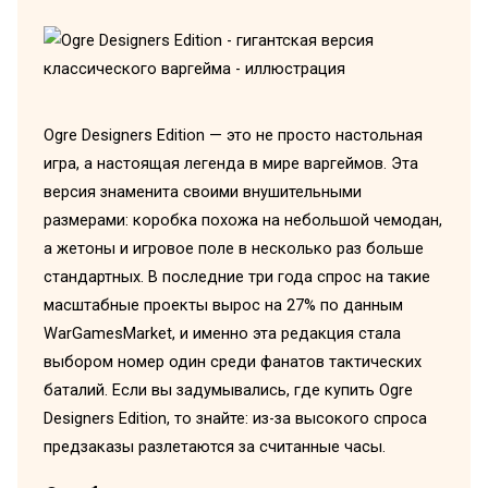
Ogre Designers Edition — это не просто настольная
игра, а настоящая легенда в мире варгеймов. Эта
версия знаменита своими внушительными
размерами: коробка похожа на небольшой чемодан,
а жетоны и игровое поле в несколько раз больше
стандартных. В последние три года спрос на такие
масштабные проекты вырос на 27% по данным
WarGamesMarket, и именно эта редакция стала
выбором номер один среди фанатов тактических
баталий. Если вы задумывались, где купить Ogre
Designers Edition, то знайте: из-за высокого спроса
предзаказы разлетаются за считанные часы.