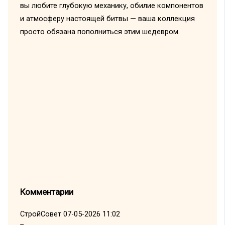
вы любите глубокую механику, обилие компонентов
и атмосферу настоящей битвы — ваша коллекция
просто обязана пополниться этим шедевром.
Комментарии
СтройСовет
07-05-2026 11:02