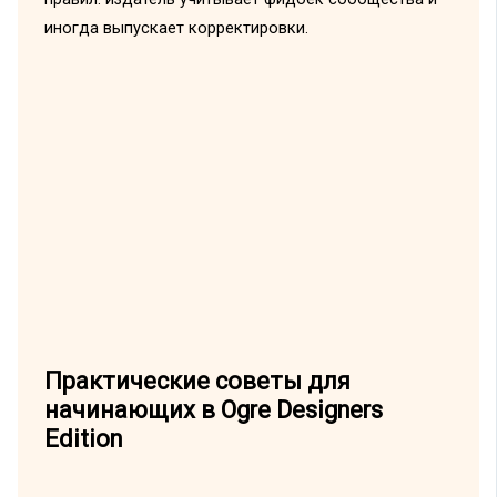
иногда выпускает корректировки.
Практические советы для
начинающих в Ogre Designers
Edition