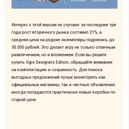
Интерес к этой версии не случаен: за последние три
года рост вторичного рынка составил 21%, а
средняя цена на редкие экземпляры поднялась до
50 000 рублей. Это делает игру не только отличным
развлечением, но и вложением. Если вы решите
купить Ogre Designers Edition, обращайте внимание
на комплектацию и сохранность. Для поиска
выгодных предложений лучше мониторить как
официальные магазины, так и частные объявления:
иногда попадаются практически новые коробки по
старой цене.