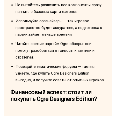
Не пытайтесь разложить все компоненты сразу —
начните с базовых карт и жетонов.
Используйте органайзеры — так игровое
пространство будет аккуратнее, а подготовка к
партии займёт меньше времени.
Читайте свежие варгейм Ogre обзоры: они
помогут разобраться в тонкостях тактики и
стратегии.
Посещайте тематические форумы — там вы
узнаете, где купить Ogre Designers Edition
выгодно, и получите советы от опытных игроков.
Финансовый аспект: стоит ли
покупать Ogre Designers Edition?