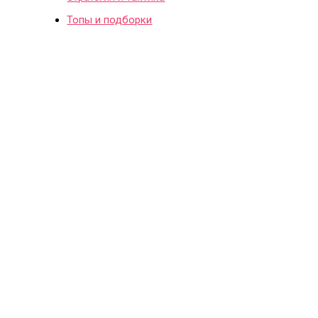
Топы и подборки