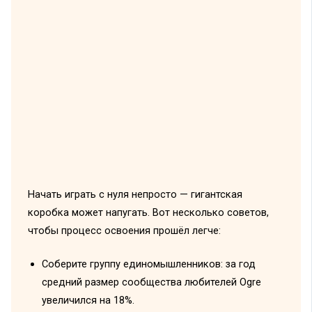
Начать играть с нуля непросто — гигантская
коробка может напугать. Вот несколько советов,
чтобы процесс освоения прошёл легче:
Соберите группу единомышленников: за год
средний размер сообщества любителей Ogre
увеличился на 18%.