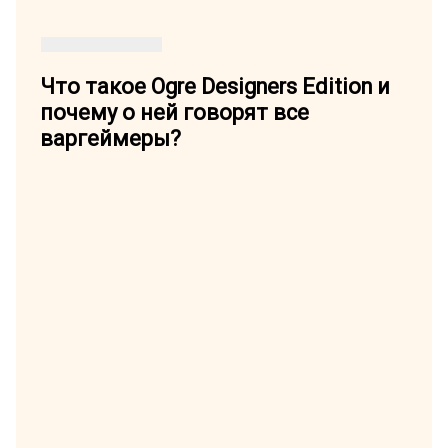
Что такое Ogre Designers Edition и
почему о ней говорят все
варгеймеры?