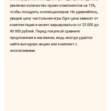
увеличил количество промо-компонентов на 15%,
чтобы поощрять коллекционеров. Не удивляйтесь,
увидев цену: настольная игра Ogre цена зависит от
комплектации и может варьироваться от 25 000 до
40 000 рублей. Перед покупкой сравните
предложения в магазинах, ведь иногда удаётся
найти выгодную акцию или комплект с
эксклюзивами.