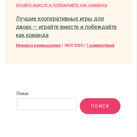
Лучшие кооперативные игры для
двоих — играйте вместе и побеждайте
как команда
Мнения и размышления
/
18.07.2025
/
1 комментарий
Поиск
ПОИСК