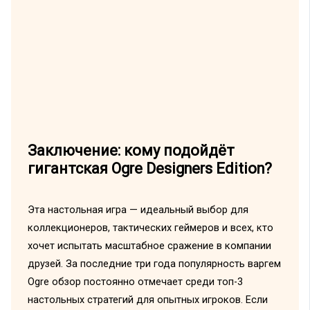
Заключение: кому подойдёт
гигантская Ogre Designers Edition?
Эта настольная игра — идеальный выбор для
коллекционеров, тактических геймеров и всех, кто
хочет испытать масштабное сражение в компании
друзей. За последние три года популярность варгем
Ogre обзор постоянно отмечает среди топ-3
настольных стратегий для опытных игроков. Если