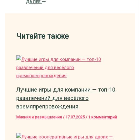
ДАЛЕЕ
Читайте также
Лучшие игры для компании — топ-10
развлечений для весёлого
времяпрепровождения
Мнения и размышления
/
17.07.2025
/
1 комментарий