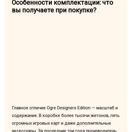
Особенности комплектации: что
вы получаете при покупке?
Главное отличие Ogre Designers Edition — масштаб и
содержание. В коробке более тысячи жетонов, пять
огромных игровых карт и даже дополнительные
аксессуары. За последние три года производитель