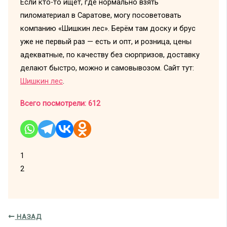
Если кто-то ищет, где нормально взять
пиломатериал в Саратове, могу посоветовать
компанию «Шишкин лес». Берём там доску и брус
уже не первый раз — есть и опт, и розница, цены
адекватные, по качеству без сюрпризов, доставку
делают быстро, можно и самовывозом. Сайт тут:
Шишкин лес
.
Всего посмотрели:
612
1
2
НАЗАД