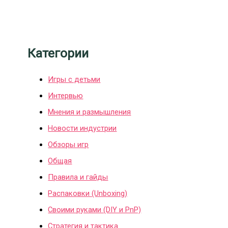
Категории
Игры с детьми
Интервью
Мнения и размышления
Новости индустрии
Обзоры игр
Общая
Правила и гайды
Распаковки (Unboxing)
Своими руками (DIY и PnP)
Стратегия и тактика