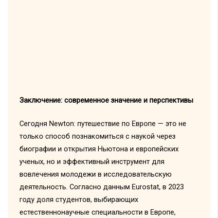
Заключение: современное значение и перспективы
Сегодня Newton: путешествие по Европе — это не
только способ познакомиться с наукой через
биографии и открытия Ньютона и европейских
ученых, но и эффективный инструмент для
вовлечения молодежи в исследовательскую
деятельность. Согласно данным Eurostat, в 2023
году доля студентов, выбирающих
естественнонаучные специальности в Европе,