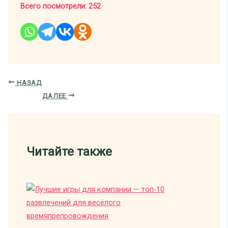
Всего посмотрели:
252
НАЗАД
ДАЛЕЕ
Читайте также