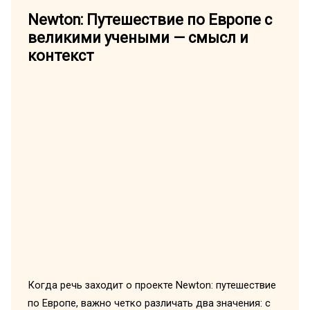
Newton: Путешествие по Европе с
великими учеными — смысл и
контекст
Когда речь заходит о проекте Newton: путешествие
по Европе, важно четко различать два значения: с