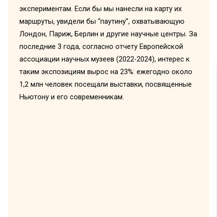
экспериментам. Если бы мы нанесли на карту их
маршруты, увидели бы “паутину”, охватывающую
Лондон, Париж, Берлин и другие научные центры. За
последние 3 года, согласно отчету Европейской
ассоциации научных музеев (2022-2024), интерес к
таким экспозициям вырос на 23%: ежегодно около
1,2 млн человек посещали выставки, посвященные
Ньютону и его современникам.