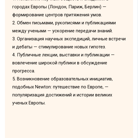
городах Европы (Лондон, Париж, Берлин) —
формирование центров притяжения умов.
2. Обмен письмами, рукописями и публикациями
между учеными — ускорение передачи знаний.
3. Организация научных экспедиций, личные встречи
и дебаты — стимулирование новых гипотез.
4. Публичные лекции, выставки и публикации —
вовлечение широкой публики в обсуждение
прогресса.
5. Возникновение образовательных инициатив,
подобных Newton: путешествие по Европе, —
популяризация достижений и истории великих
ученых Европы.