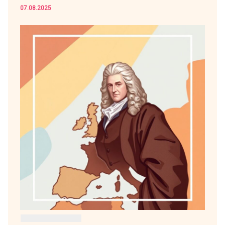
07.08.2025