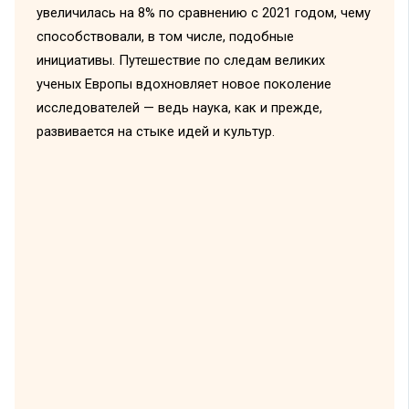
увеличилась на 8% по сравнению с 2021 годом, чему
способствовали, в том числе, подобные
инициативы. Путешествие по следам великих
ученых Европы вдохновляет новое поколение
исследователей — ведь наука, как и прежде,
развивается на стыке идей и культур.