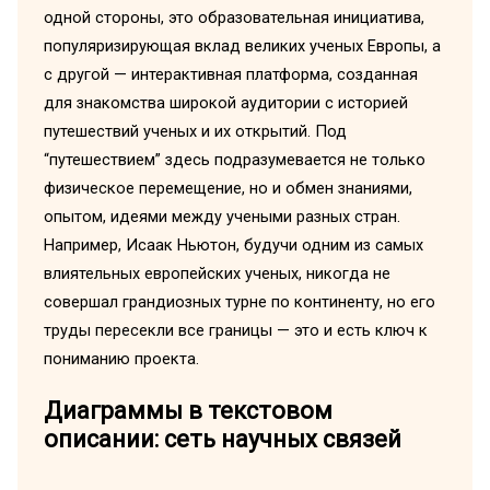
одной стороны, это образовательная инициатива,
популяризирующая вклад великих ученых Европы, а
с другой — интерактивная платформа, созданная
для знакомства широкой аудитории с историей
путешествий ученых и их открытий. Под
“путешествием” здесь подразумевается не только
физическое перемещение, но и обмен знаниями,
опытом, идеями между учеными разных стран.
Например, Исаак Ньютон, будучи одним из самых
влиятельных европейских ученых, никогда не
совершал грандиозных турне по континенту, но его
труды пересекли все границы — это и есть ключ к
пониманию проекта.
Диаграммы в текстовом
описании: сеть научных связей