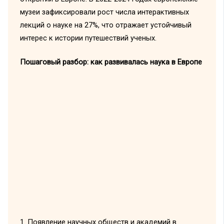
музеи зафиксировали рост числа интерактивных
лекций о науке на 27%, что отражает устойчивый
интерес к истории путешествий ученых.
Пошаговый разбор: как развивалась наука в Европе
1. Появление научных обществ и академий в