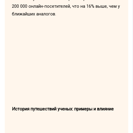
200 000 онлайн-посетителей, что на 16% выше, чем у
ближайших аналогов.
История путешествий ученых: примеры и влияние