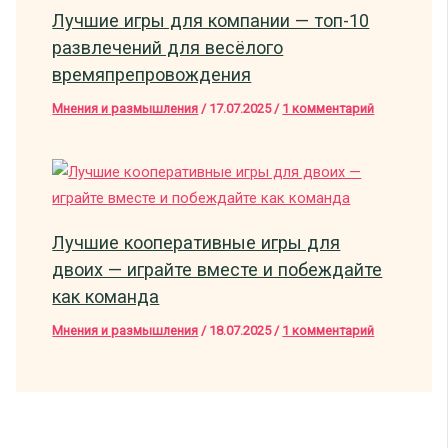
Лучшие игры для компании — топ-10
развлечений для весёлого
времяпрепровождения
Мнения и размышления
/
17.07.2025
/
1 комментарий
Лучшие кооперативные игры для
двоих — играйте вместе и побеждайте
как команда
Мнения и размышления
/
18.07.2025
/
1 комментарий