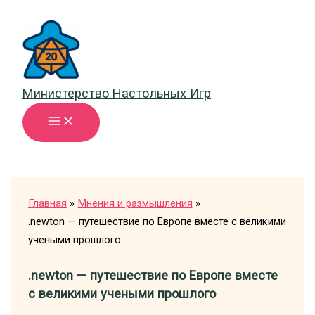
Перейти
к
содержимому
Министерство Настольных Игр
Главная
Мнения и размышления
.newton — путешествие по Европе вместе с великими
учеными прошлого
.newton — путешествие по Европе вместе
с великими учеными прошлого