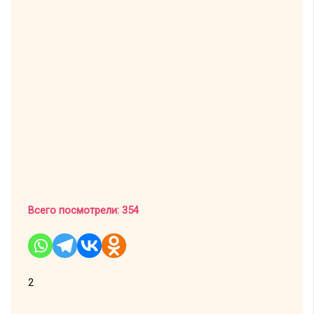
Всего посмотрели:
354
2