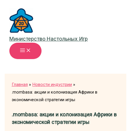
Перейти
к
содержимому
Министерство Настольных Игр
Главная
Новости индустрии
.mombasa: акции и колонизация Африки в
экономической стратегии игры
.mombasa: акции и колонизация Африки в
экономической стратегии игры