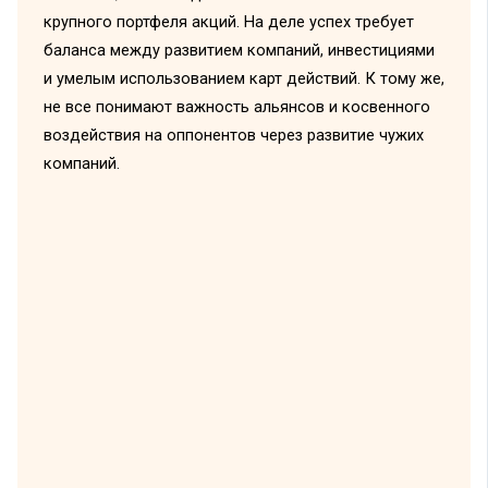
крупного портфеля акций. На деле успех требует
баланса между развитием компаний, инвестициями
и умелым использованием карт действий. К тому же,
не все понимают важность альянсов и косвенного
воздействия на оппонентов через развитие чужих
компаний.