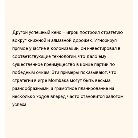
Другой успешный кейс – игрок построил стратегию
вокруг книжной и алмазной дорожек. Игнорируя
прямое участие в колонизации, он инвестировал в
соответствующие технологии, что дало ему
существенное преимущество в конце партии по
победным очкам. Эти примеры показывают, что
стратегии в игре Mombasa могут быть весьма
разнообразными, а грамотное планирование на
несколько ходов вперед часто становится залогом
успеха.