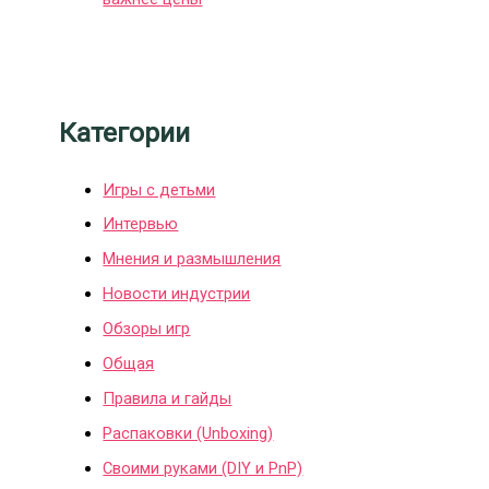
Категории
Игры с детьми
Интервью
Мнения и размышления
Новости индустрии
Обзоры игр
Общая
Правила и гайды
Распаковки (Unboxing)
Своими руками (DIY и PnP)