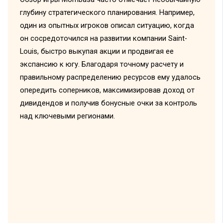
глубину стратегического планирования. Например,
один из опытных игроков описал ситуацию, когда
он сосредоточился на развитии компании Saint-
Louis, быстро выкупая акции и продвигая ее
экспансию к югу. Благодаря точному расчету и
правильному распределению ресурсов ему удалось
опередить соперников, максимизировав доход от
дивидендов и получив бонусные очки за контроль
над ключевыми регионами.