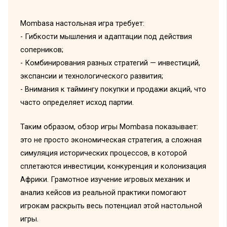
Mombasa настольная игра требует:
- Гибкости мышления и адаптации под действия
соперников;
- Комбинирования разных стратегий — инвестиций,
экспансии и технологического развития;
- Внимания к таймингу покупки и продажи акций, что
часто определяет исход партии.
Таким образом, обзор игры Mombasa показывает:
это не просто экономическая стратегия, а сложная
симуляция исторических процессов, в которой
сплетаются инвестиции, конкуренция и колонизация
Африки. Грамотное изучение игровых механик и
анализ кейсов из реальной практики помогают
игрокам раскрыть весь потенциал этой настольной
игры.