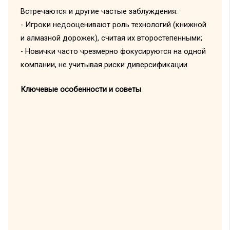
Встречаются и другие частые заблуждения:
- Игроки недооценивают роль технологий (книжной
и алмазной дорожек), считая их второстепенными;
- Новички часто чрезмерно фокусируются на одной
компании, не учитывая риски диверсификации.
Ключевые особенности и советы