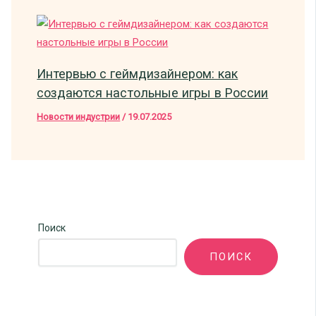
Интервью с геймдизайнером: как
создаются настольные игры в России
Новости индустрии
/
19.07.2025
Поиск
ПОИСК