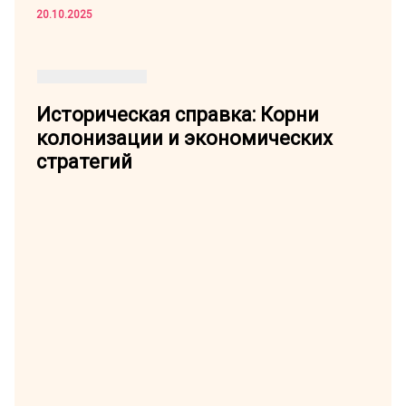
20.10.2025
Историческая справка: Корни
колонизации и экономических
стратегий