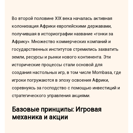
Во второй половине XIX века началась активная
колонизация Африки европейскими державами,
получившая в историографии название «гонки за
Африку». Множество коммерческих компаний и
государственных институтов стремились захватить
земли, ресурсы и рынки нового континента. Эти
исторические процессы стали основой для
создания настольных игр, в том числе Mombasa, где
игроки погружаются в эпоху освоения Африки,
соревнуясь за господство с помощью инвестиций и
стратегического управления акциями.
Базовые принципы: Игровая
механика и акции