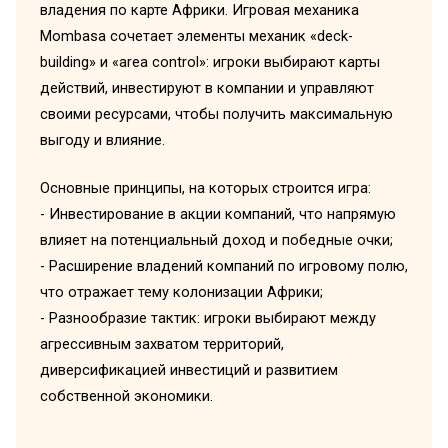
владения по карте Африки. Игровая механика
Mombasa сочетает элементы механик «deck-
building» и «area control»: игроки выбирают карты
действий, инвестируют в компании и управляют
своими ресурсами, чтобы получить максимальную
выгоду и влияние.
Основные принципы, на которых строится игра:
- Инвестирование в акции компаний, что напрямую
влияет на потенциальный доход и победные очки;
- Расширение владений компаний по игровому полю,
что отражает тему колонизации Африки;
- Разнообразие тактик: игроки выбирают между
агрессивным захватом территорий,
диверсификацией инвестиций и развитием
собственной экономики.