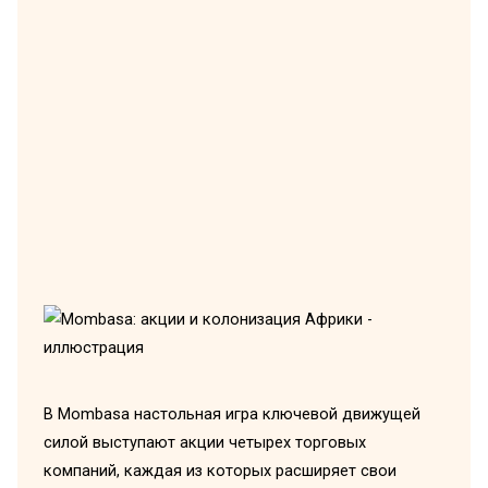
В Mombasa настольная игра ключевой движущей
силой выступают акции четырех торговых
компаний, каждая из которых расширяет свои