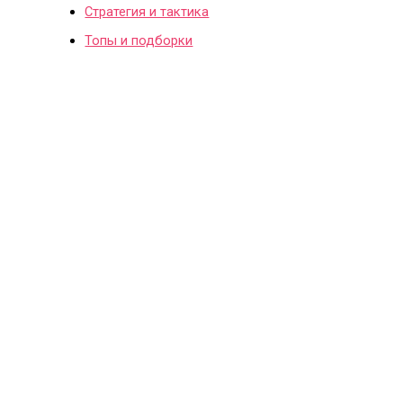
Стратегия и тактика
Топы и подборки