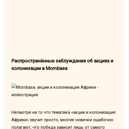
Распространённые заблуждения об акциях и
колонизации в Mombasa
Несмотря на то что тематика «акции и колонизация
Африки» звучит просто, многие новички ошибочно
полагают, что победа зависит лишь от самого