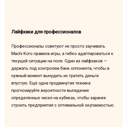
Лайфхаки для профессионалов
Профессионалы советуют не просто заучивать
Machi Koro правила игры, а гибко адаптироваться к
текущей ситуации на поле. Один из лайфхаков —
держать под контролем банк оппонента, чтобы в
нужный момент вынудить их тратить деньги
впустую. Ещё одна продвинутая техника:
прогнозируйте вероятности выпадения
определённых чисел на кубиках, чтобы заранее
строить предприятия с оптимальной окупаемостью.