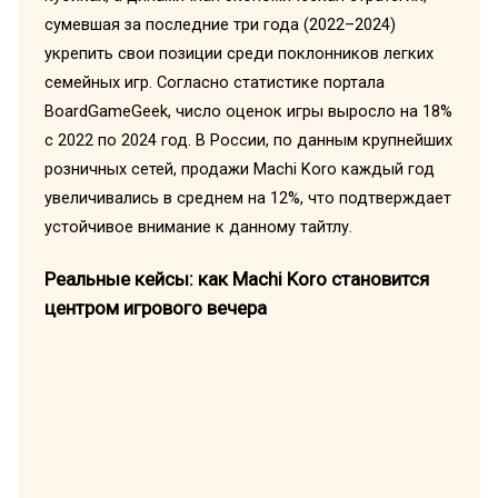
сумевшая за последние три года (2022–2024)
укрепить свои позиции среди поклонников легких
семейных игр. Согласно статистике портала
BoardGameGeek, число оценок игры выросло на 18%
с 2022 по 2024 год. В России, по данным крупнейших
розничных сетей, продажи Machi Koro каждый год
увеличивались в среднем на 12%, что подтверждает
устойчивое внимание к данному тайтлу.
Реальные кейсы: как Machi Koro становится
центром игрового вечера