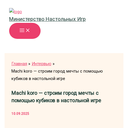
Перейти
к
Министерство Настольных Игр
содержимому
Главная
Интервью
Machi koro — строим город мечты с помощью
кубиков в настольной игре
Machi koro — строим город мечты с
помощью кубиков в настольной игре
10.09.2025