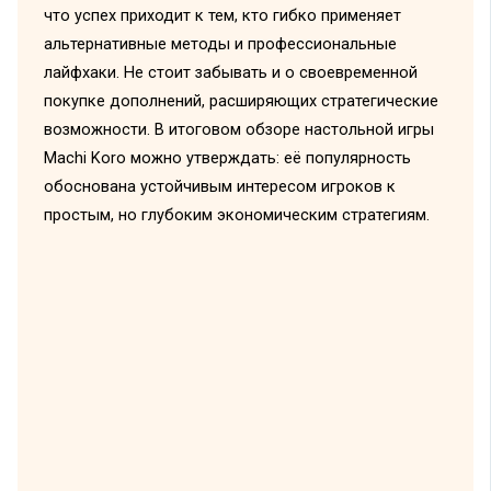
что успех приходит к тем, кто гибко применяет
альтернативные методы и профессиональные
лайфхаки. Не стоит забывать и о своевременной
покупке дополнений, расширяющих стратегические
возможности. В итоговом обзоре настольной игры
Machi Koro можно утверждать: её популярность
обоснована устойчивым интересом игроков к
простым, но глубоким экономическим стратегиям.