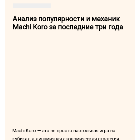
Анализ популярности и механик
Machi Koro за последние три года
Machi Koro — это не просто настольная игра на
кубиках, а динамичная экономическая стратегия,