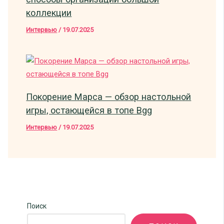
коллекции
Интервью
/
19.07.2025
Покорение Марса — обзор настольной
игры, остающейся в топе Bgg
Интервью
/
19.07.2025
Поиск