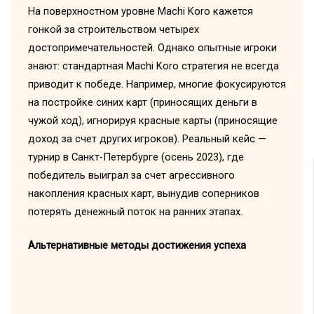
На поверхностном уровне Machi Koro кажется
гонкой за строительством четырех
достопримечательностей. Однако опытные игроки
знают: стандартная Machi Koro стратегия не всегда
приводит к победе. Например, многие фокусируются
на постройке синих карт (приносящих деньги в
чужой ход), игнорируя красные карты (приносящие
доход за счет других игроков). Реальный кейс —
турнир в Санкт-Петербурге (осень 2023), где
победитель выиграл за счет агрессивного
накопления красных карт, вынудив соперников
потерять денежный поток на ранних этапах.
Альтернативные методы достижения успеха