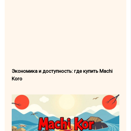
Экономика и доступность: где купить Machi
Koro