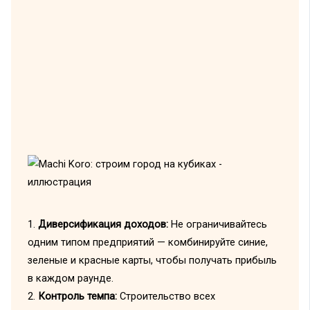
1.
Диверсификация доходов:
Не ограничивайтесь
одним типом предприятий — комбинируйте синие,
зеленые и красные карты, чтобы получать прибыль
в каждом раунде.
2.
Контроль темпа:
Строительство всех