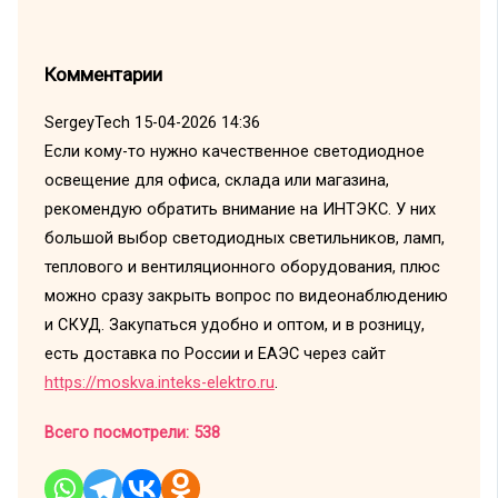
Комментарии
SergeyTech
15-04-2026 14:36
Если кому-то нужно качественное светодиодное
освещение для офиса, склада или магазина,
рекомендую обратить внимание на ИНТЭКС. У них
большой выбор светодиодных светильников, ламп,
теплового и вентиляционного оборудования, плюс
можно сразу закрыть вопрос по видеонаблюдению
и СКУД. Закупаться удобно и оптом, и в розницу,
есть доставка по России и ЕАЭС через сайт
https://moskva.inteks-elektro.ru
.
Всего посмотрели:
538