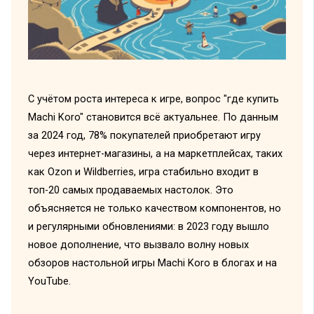
С учётом роста интереса к игре, вопрос "где купить
Machi Koro" становится всё актуальнее. По данным
за 2024 год, 78% покупателей приобретают игру
через интернет-магазины, а на маркетплейсах, таких
как Ozon и Wildberries, игра стабильно входит в
топ-20 самых продаваемых настолок. Это
объясняется не только качеством компонентов, но
и регулярными обновлениями: в 2023 году вышло
новое дополнение, что вызвало волну новых
обзоров настольной игры Machi Koro в блогах и на
YouTube.