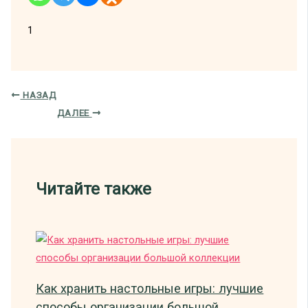
1
НАЗАД
ДАЛЕЕ
Читайте также
Как хранить настольные игры: лучшие
способы организации большой