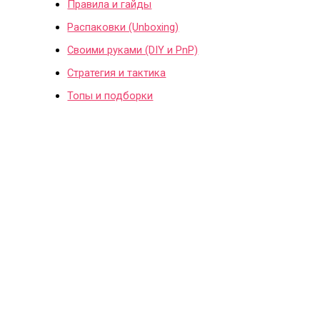
Правила и гайды
Распаковки (Unboxing)
Своими руками (DIY и PnP)
Стратегия и тактика
Топы и подборки