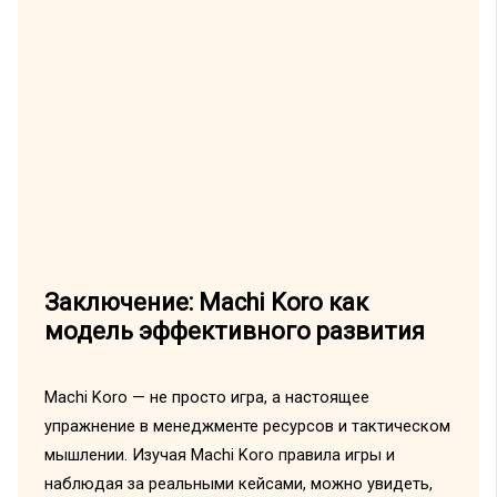
Заключение: Machi Koro как
модель эффективного развития
Machi Koro — не просто игра, а настоящее
упражнение в менеджменте ресурсов и тактическом
мышлении. Изучая Machi Koro правила игры и
наблюдая за реальными кейсами, можно увидеть,