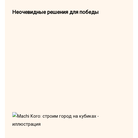
Неочевидные решения для победы