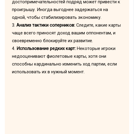
достопримечательностей подряд может привести к
проигрышу. Иногда выгоднее задержаться на
одной, чтобы стабилизировать экономику.
3.
Анализ тактики соперников:
Следите, какие карты
чаще всего приносят доход вашим оппонентам, и
своевременно блокируйте их развитие.
4.
Использование редких карт:
Некоторые игроки
недооценивают фиолетовые карты, хотя они
способны кардинально изменить ход партии, если
использовать их в нужный момент.