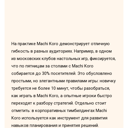
На практике Machi Koro демонстрирует отличную
гибкость в разных аудиториях. Например, в одном
из московских клубов настольных игр, фиксируется,
что по пятницам за столами с Machi Koro
собирается до 30% посетителей. Это обусловлено
простыми, но элегантными правилами игры: новичку
требуется не более 10 минут, чтобы разобраться,
как играть в Machi Koro, а опытные игроки быстро
переходят к разбору стратегий. Отдельно стоит
отметить: в корпоративных тимбилдингах Machi
Koro используется как инструмент для развития
навыков планирования и принятия решений.