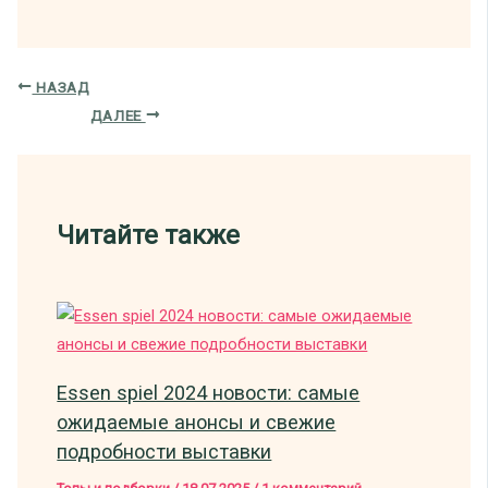
НАЗАД
ДАЛЕЕ
Читайте также
Essen spiel 2024 новости: самые
ожидаемые анонсы и свежие
подробности выставки