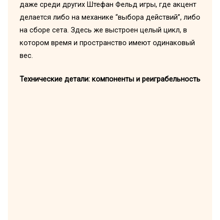
даже среди других Штефан Фельд игры, где акцент
делается либо на механике “выбора действий”, либо
на сборе сета. Здесь же выстроен целый цикл, в
котором время и пространство имеют одинаковый
вес.
Технические детали: компоненты и реиграбельность