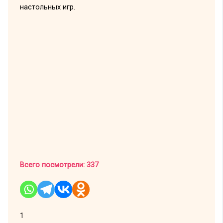
настольных игр.
Всего посмотрели:
337
1