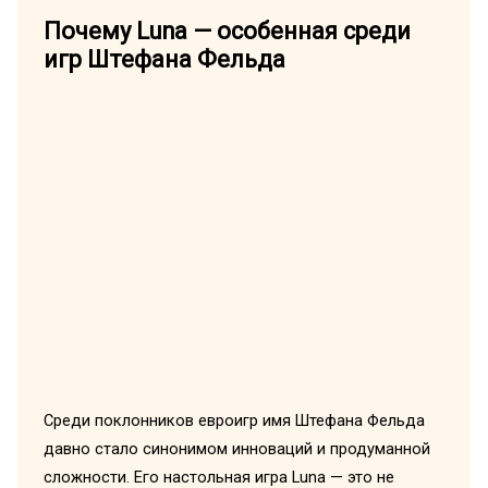
Почему Luna — особенная среди
игр Штефана Фельда
Среди поклонников евроигр имя Штефана Фельда
давно стало синонимом инноваций и продуманной
сложности. Его настольная игра Luna — это не