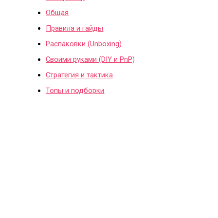
Общая
Правила и гайды
Распаковки (Unboxing)
Своими руками (DIY и PnP)
Стратегия и тактика
Топы и подборки