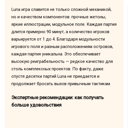
Luna игра славится не только сложной механикой,
но и качеством компонентов: прочные жетоны,
яркие иллюстрации, модульное поле. Каждая партия
длится примерно 90 минут, а количество игроков
варьируется от 1 до 4. Благодаря модульности
игрового поля и разным расположениям островов,
каждая партия уникальна. Это обеспечивает
высокую реиграбельность — редкое качество для
столь комплексных проектов. По факту, даже
спустя десятки партий Luna не приедается и
продолжает бросать вызов привычным тактикам.
Экспертные рекомендации: как получать
больше удовольствия