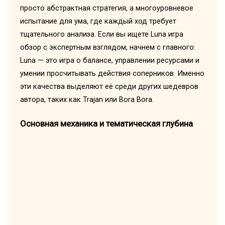
просто абстрактная стратегия, а многоуровневое
испытание для ума, где каждый ход требует
тщательного анализа. Если вы ищете Luna игра
обзор с экспертным взглядом, начнем с главного:
Luna — это игра о балансе, управлении ресурсами и
умении просчитывать действия соперников. Именно
эти качества выделяют её среди других шедевров
автора, таких как Trajan или Bora Bora.
Основная механика и тематическая глубина