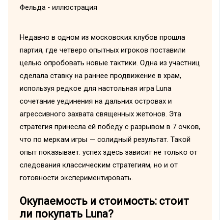
Недавно в одном из московских клубов прошла
партия, где четверо опытных игроков поставили
целью опробовать новые тактики. Одна из участниц
сделала ставку на раннее продвижение в храм,
используя редкое для настольная игра Luna
сочетание уединения на дальних островах и
агрессивного захвата священных жетонов. Эта
стратегия принесла ей победу с разрывом в 7 очков,
что по меркам игры — солидный результат. Такой
опыт показывает: успех здесь зависит не только от
следования классическим стратегиям, но и от
готовности экспериментировать.
Окупаемость и стоимость: стоит
ли покупать Luna?