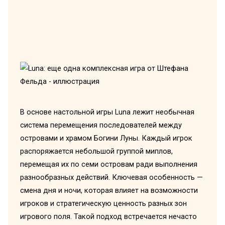
В основе настольной игры Luna лежит необычная
система перемещения последователей между
островами и храмом Богини Луны. Каждый игрок
распоряжается небольшой группой миплов,
перемещая их по семи островам ради выполнения
разнообразных действий. Ключевая особенность —
смена дня и ночи, которая влияет на возможности
игроков и стратегическую ценность разных зон
игрового поля. Такой подход встречается нечасто