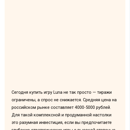
Сегодня купить игру Luna не так просто — тиражи
ограничены, а спрос не снижается. Средняя цена на
российском рынке составляет 4000-5000 рублей.
Для такой комплексной и продуманной настолки
это разумная инвестиция, если вы предпочитаете