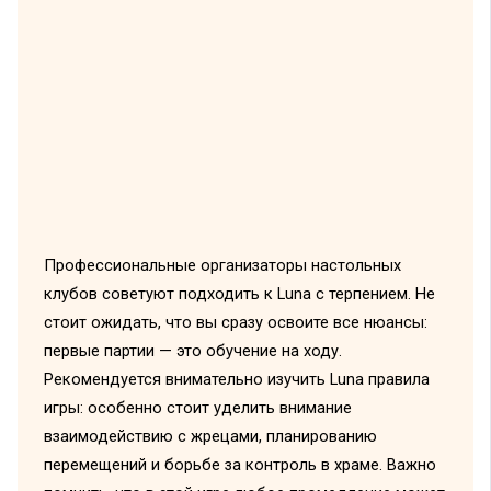
Профессиональные организаторы настольных
клубов советуют подходить к Luna с терпением. Не
стоит ожидать, что вы сразу освоите все нюансы:
первые партии — это обучение на ходу.
Рекомендуется внимательно изучить Luna правила
игры: особенно стоит уделить внимание
взаимодействию с жрецами, планированию
перемещений и борьбе за контроль в храме. Важно