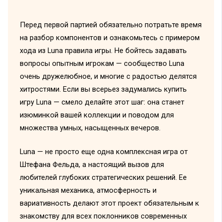
Перед первой партией обязательно потратьте время
на разбор компонентов и ознакомьтесь с примером
хода из Luna правила игры. Не бойтесь задавать
вопросы опытным игрокам — сообщество Luna
очень дружелюбное, и многие с радостью делятся
хитростями. Если вы всерьез задумались купить
игру Luna — смело делайте этот шаг: она станет
изюминкой вашей коллекции и поводом для
множества умных, насыщенных вечеров.
Luna — не просто еще одна комплексная игра от
Штефана Фельда, а настоящий вызов для
любителей глубоких стратегических решений. Ее
уникальная механика, атмосферность и
вариативность делают этот проект обязательным к
знакомству для всех поклонников современных