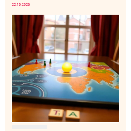
22.10.2025