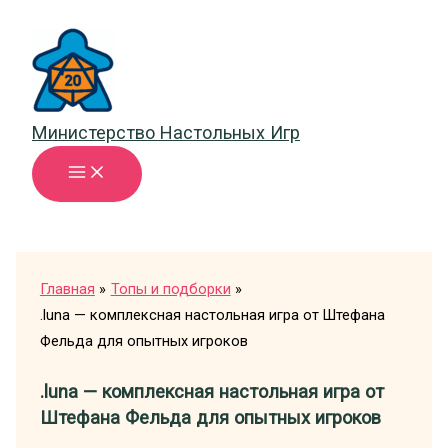
Перейти
к
содержимому
Министерство Настольных Игр
Главная
Топы и подборки
.luna — комплексная настольная игра от Штефана
Фельда для опытных игроков
.luna — комплексная настольная игра от
Штефана Фельда для опытных игроков