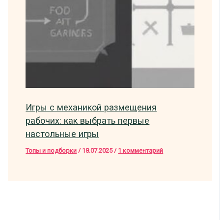
Игры с механикой размещения
рабочих: как выбрать первые
настольные игры
Топы и подборки
/
18.07.2025
/
1 комментарий