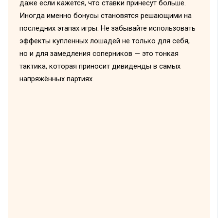
даже если кажется, что ставки принесут больше.
Иногда именно бонусы становятся решающими на
последних этапах игры. Не забывайте использовать
эффекты купленных лошадей не только для себя,
но и для замедления соперников — это тонкая
тактика, которая приносит дивиденды в самых
напряжённых партиях.