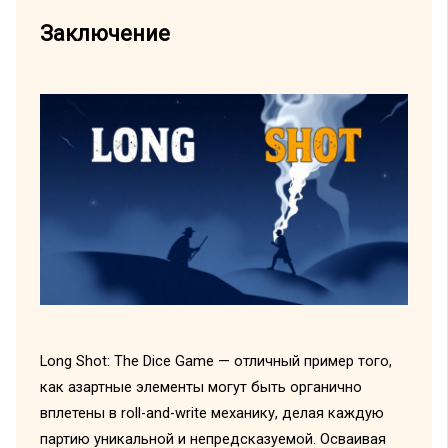
Заключение
Long Shot: The Dice Game — отличный пример того,
как азартные элементы могут быть органично
вплетены в roll-and-write механику, делая каждую
партию уникальной и непредсказуемой. Осваивая