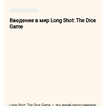
Введение в мир Long Shot: The Dice
Game
Long Shot: The Dice Game — это яркий представитель