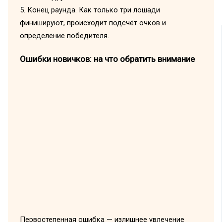
5. Конец раунда. Как только три лошади
финишируют, происходит подсчёт очков и
определение победителя.
Ошибки новичков: на что обратить внимание
Первостепенная ошибка — излишнее увлечение