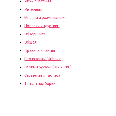
Игры с детьми
Интервью
Мнения и размышления
Новости индустрии
Обзоры игр
Общая
Правила и гайды
Распаковки (Unboxing)
Своими руками (DIY и PnP)
Стратегия и тактика
Топы и подборки