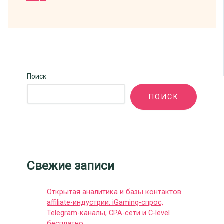
Поиск
ПОИСК
Свежие записи
Открытая аналитика и базы контактов
affiliate-индустрии: iGaming-спрос,
Telegram-каналы, CPA-сети и C-level
бесплатно