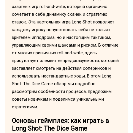
азартных игр roll-and-write, который органично
сочетает в себе динамику скачек и стратегию
ставок. Эта настольная игра Long Shot позволяет
каждому игроку почувствовать себя не только
зрителем ипподрома, но и настоящим тактиком,
управляющим своими шансами и риском. В отличие
от многих привычных roll-and-write, здесь
присутствует элемент непредсказуемости, который
заставляет смотреть на действия соперников и
использовать нестандартные ходы. В этом Long
Shot: The Dice Game обзор мы подробно
рассмотрим особенности процесса, предложим
советы новичкам и поделимся уникальными
стратегиями.
Основы геймплея: как играть в
Long Shot: The Dice Game