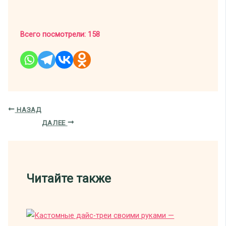
Всего посмотрели:
158
НАЗАД
ДАЛЕЕ
Читайте также