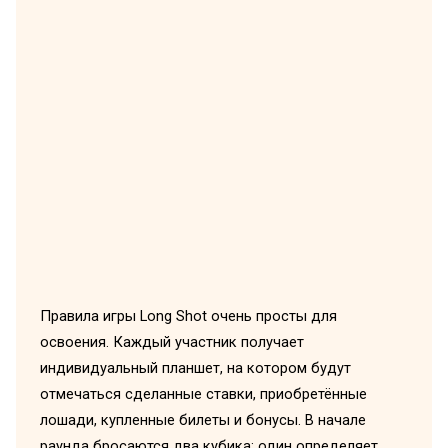
Правила игры Long Shot очень просты для
освоения. Каждый участник получает
индивидуальный планшет, на котором будут
отмечаться сделанные ставки, приобретённые
лошади, купленные билеты и бонусы. В начале
раунда бросаются два кубика: один определяет