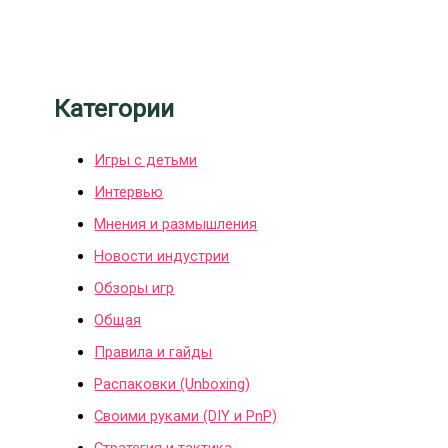
Категории
Игры с детьми
Интервью
Мнения и размышления
Новости индустрии
Обзоры игр
Общая
Правила и гайды
Распаковки (Unboxing)
Своими руками (DIY и PnP)
Стратегия и тактика