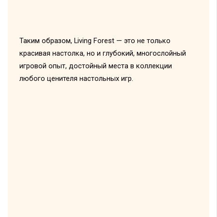
Таким образом, Living Forest — это не только
красивая настолка, но и глубокий, многослойный
игровой опыт, достойный места в коллекции
любого ценителя настольных игр.