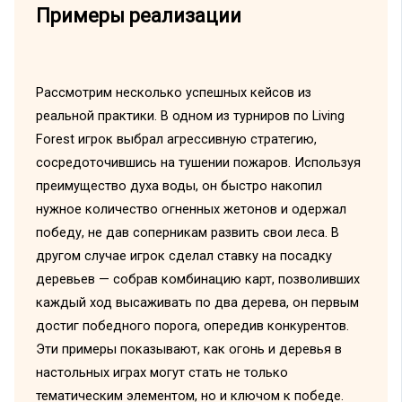
Примеры реализации
Рассмотрим несколько успешных кейсов из
реальной практики. В одном из турниров по Living
Forest игрок выбрал агрессивную стратегию,
сосредоточившись на тушении пожаров. Используя
преимущество духа воды, он быстро накопил
нужное количество огненных жетонов и одержал
победу, не дав соперникам развить свои леса. В
другом случае игрок сделал ставку на посадку
деревьев — собрав комбинацию карт, позволивших
каждый ход высаживать по два дерева, он первым
достиг победного порога, опередив конкурентов.
Эти примеры показывают, как огонь и деревья в
настольных играх могут стать не только
тематическим элементом, но и ключом к победе.