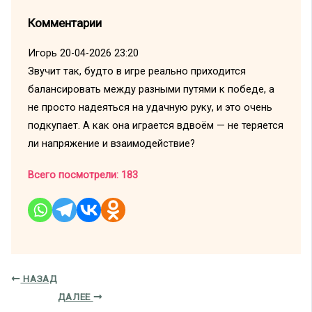
Комментарии
Игорь
20-04-2026 23:20
Звучит так, будто в игре реально приходится
балансировать между разными путями к победе, а
не просто надеяться на удачную руку, и это очень
подкупает. А как она играется вдвоём — не теряется
ли напряжение и взаимодействие?
Всего посмотрели:
183
НАЗАД
ДАЛЕЕ