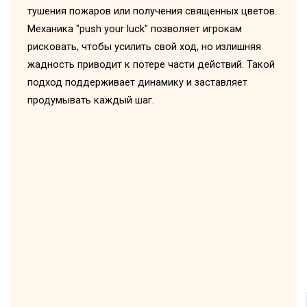
тушения пожаров или получения священных цветов.
Механика "push your luck" позволяет игрокам
рисковать, чтобы усилить свой ход, но излишняя
жадность приводит к потере части действий. Такой
подход поддерживает динамику и заставляет
продумывать каждый шаг.