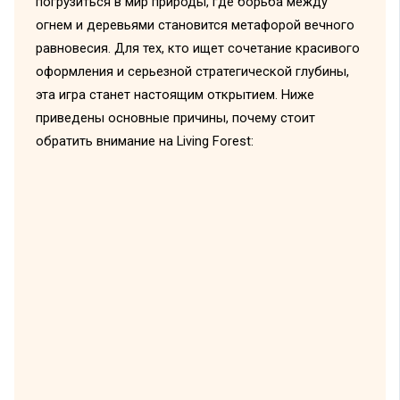
погрузиться в мир природы, где борьба между
огнем и деревьями становится метафорой вечного
равновесия. Для тех, кто ищет сочетание красивого
оформления и серьезной стратегической глубины,
эта игра станет настоящим открытием. Ниже
приведены основные причины, почему стоит
обратить внимание на Living Forest: