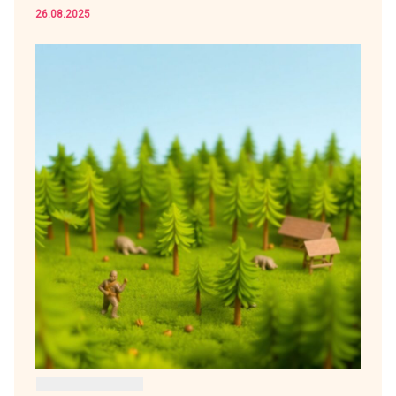
26.08.2025