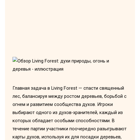
Главная задача в Living Forest — спасти священный
лес, балансируя между ростом деревьев, борьбой с
огнем и развитием сообщества духов. Игроки
выбирают одного из духов-хранителей, каждый из
которых обладает особыми способностями. В
течение партии участники поочередно разыгрывают
карты духов, используя их для посадки деревьев,