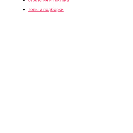
Топы и подборки