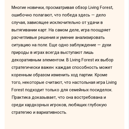
Многие новички, просматривая обзор Living Forest,
ошибочно полагают, что победа здесь — дело
случая, зависящее исключительно от удачи в
вытягивании карт. На самом деле, игра поощряет
расчетливые решения и умение анализировать
ситуацию на поле. Еще одно заблуждение — духи
природы в играх всегда выступают лишь
декоративным элементом. В Living Forest их выбор
стратегически важен: каждая способность может
коренным образом изменить ход партии. Кроме
того, некоторые считают, что настольная игра Living
Forest подходит только для семейных посиделок.
Практика доказывает, что она востребована и
среди хардкорных игроков, любящих глубокую
стратегию и вариативность.