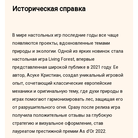
Историческая справка
В мире настольных игр последние годы все чаще
появляются проекты, вдохновленные темами
природы и экологии. Одной из ярких новинок стала
настольная игра Living Forest, впервые
представленная широкой публике в 2021 году. Ее
автор, Асуке Кристиан, создал уникальный игровой
опыт, сочетающий классические европейские
механики и оригинальную тему, где духи природы в
играх помогают гармонизировать лес, защищая его
от разрушительного огня. Сразу после релиза игра
получила положительные отзывы за глубокую
стратегию и визуальное оформление, став
лауреатом престижной премии As d’Or 2022.