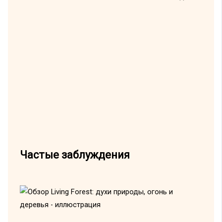
Частые заблуждения