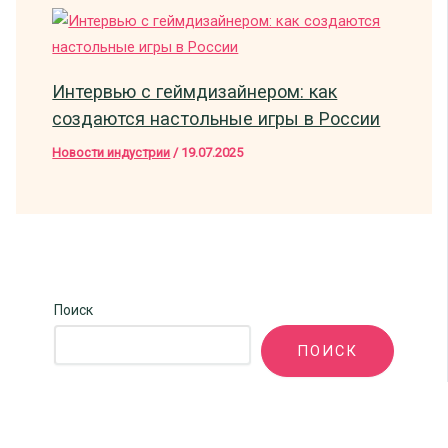
Интервью с геймдизайнером: как
создаются настольные игры в России
Новости индустрии
/
19.07.2025
Поиск
ПОИСК