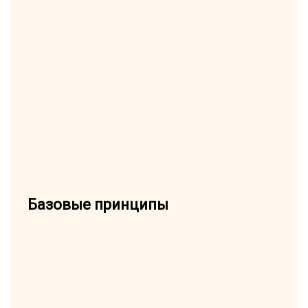
Базовые принципы