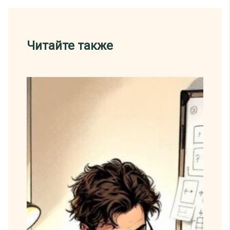
Читайте также