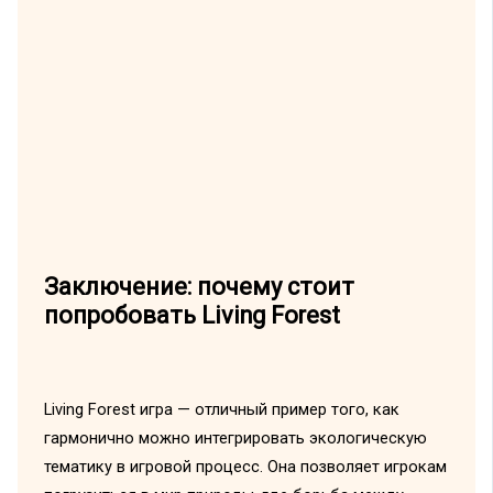
Заключение: почему стоит
попробовать Living Forest
Living Forest игра — отличный пример того, как
гармонично можно интегрировать экологическую
тематику в игровой процесс. Она позволяет игрокам