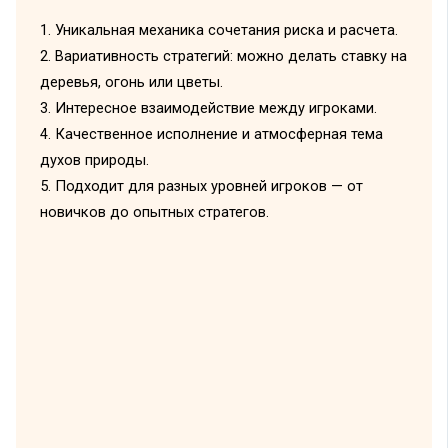
1. Уникальная механика сочетания риска и расчета.
2. Вариативность стратегий: можно делать ставку на
деревья, огонь или цветы.
3. Интересное взаимодействие между игроками.
4. Качественное исполнение и атмосферная тема
духов природы.
5. Подходит для разных уровней игроков — от
новичков до опытных стратегов.