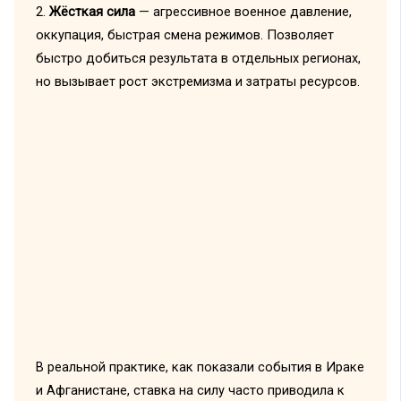
2.
Жёсткая сила
— агрессивное военное давление,
оккупация, быстрая смена режимов. Позволяет
быстро добиться результата в отдельных регионах,
но вызывает рост экстремизма и затраты ресурсов.
В реальной практике, как показали события в Ираке
и Афганистане, ставка на силу часто приводила к