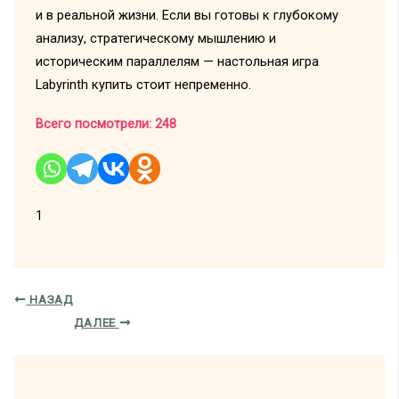
и в реальной жизни. Если вы готовы к глубокому
анализу, стратегическому мышлению и
историческим параллелям — настольная игра
Labyrinth купить стоит непременно.
Всего посмотрели:
248
1
НАЗАД
ДАЛЕЕ