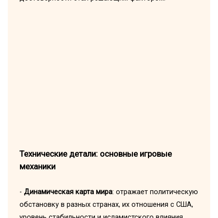
Технические детали: основные игровые
механики
-
Динамическая карта мира
: отражает политическую
обстановку в разных странах, их отношения с США,
уровень стабильности и исламистского влияния.