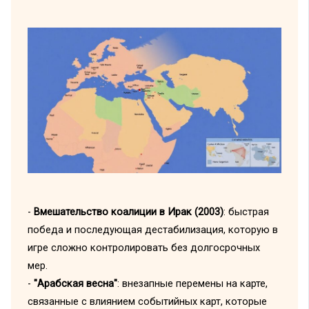
-
Вмешательство коалиции в Ирак (2003)
: быстрая
победа и последующая дестабилизация, которую в
игре сложно контролировать без долгосрочных
мер.
-
"Арабская весна"
: внезапные перемены на карте,
связанные с влиянием событийных карт, которые