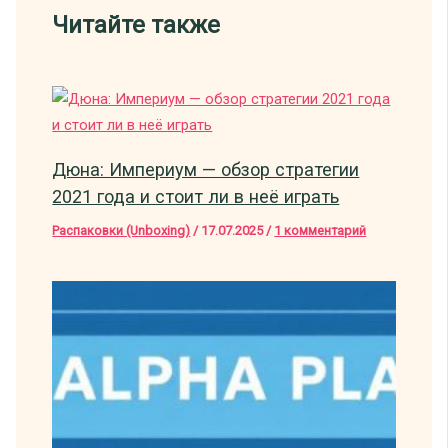
Читайте также
Дюна: Империум — обзор стратегии
2021 года и стоит ли в неё играть
Распаковки (Unboxing)
/
17.07.2025
/
1 комментарий