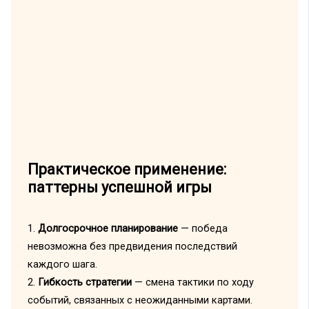
Практическое применение:
паттерны успешной игры
1.
Долгосрочное планирование
— победа
невозможна без предвидения последствий
каждого шага.
2.
Гибкость стратегии
— смена тактики по ходу
событий, связанных с неожиданными картами.