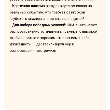
-
Карточная система
: каждая карта основана на
реальных событиях, что требует от игроков
глубокого анализа и просчёта последствий.
-
Два набора победных условий
: США выигрывают,
распространённо устанавливая режимы с высокой
стабильностью и хорошим отношением к себе,
джихадисты — дестабилизируя мир и
распространяя экстремизм.