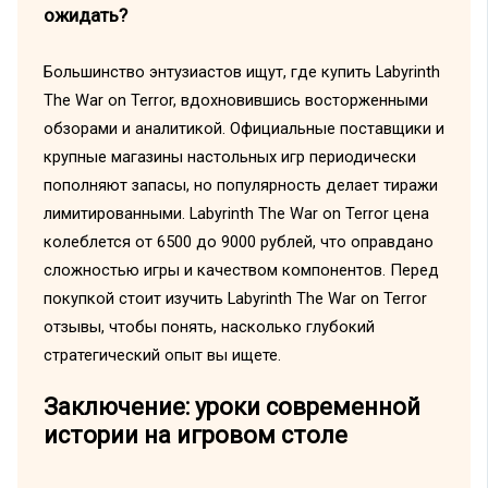
ожидать?
Большинство энтузиастов ищут, где купить Labyrinth
The War on Terror, вдохновившись восторженными
обзорами и аналитикой. Официальные поставщики и
крупные магазины настольных игр периодически
пополняют запасы, но популярность делает тиражи
лимитированными. Labyrinth The War on Terror цена
колеблется от 6500 до 9000 рублей, что оправдано
сложностью игры и качеством компонентов. Перед
покупкой стоит изучить Labyrinth The War on Terror
отзывы, чтобы понять, насколько глубокий
стратегический опыт вы ищете.
Заключение: уроки современной
истории на игровом столе