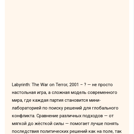
Labyrinth: The War on Terror, 2001 – ? — не просто
настольная игра, а сложная модель современного
мира, где каждая партия становится мини-
лабораторией по поиску решений для глобального
конфликта. Сравнение различных подходов — от
мягкой до жёсткой силы — помогает лучше понять
последствия политических решений как на поле, так