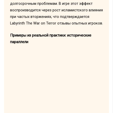
долгосрочным проблемам. В игре этот эффект
воспроизводится через рост исламистского влияния
при частых вторжениях, что подтверждается
Labyrinth The War on Terror отзывы опытных игроков.
Примеры из реальной практики: исторические
параллели