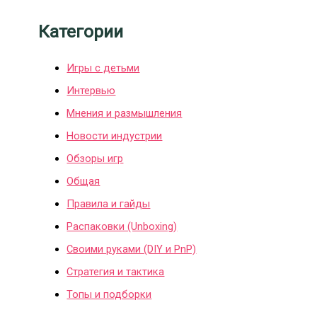
Категории
Игры с детьми
Интервью
Мнения и размышления
Новости индустрии
Обзоры игр
Общая
Правила и гайды
Распаковки (Unboxing)
Своими руками (DIY и PnP)
Стратегия и тактика
Топы и подборки