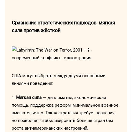
Сравнение стратегических подходов: мягкая
сила против жёсткой
США могут выбрать между двумя основными
линиями поведения:
1.
Мягкая сила
— дипломатия, экономическая
помощь, поддержка реформ, минимальное военное
вмешательство. Такая стратегия требует терпения,
но позволяет стабилизировать больше стран без
роста антиамериканских настроений.