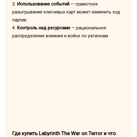
3.
Использование событий
— грамотное
разыгрывание ключевых карт может изменить ход
партии.
4.
Контроль над ресурсами
— рациональное
распределение влияния и войск по регионам.
Где купить Labyrinth The War on Terror и что