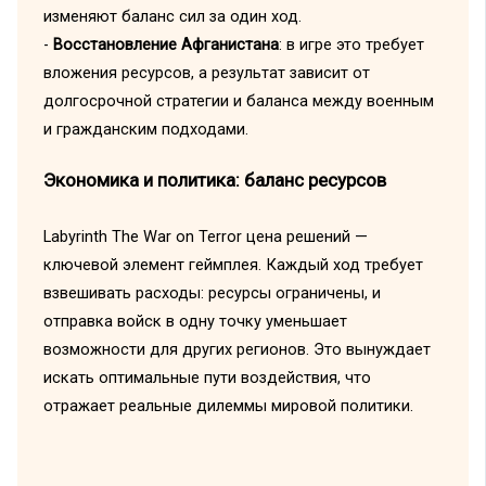
изменяют баланс сил за один ход.
-
Восстановление Афганистана
: в игре это требует
вложения ресурсов, а результат зависит от
долгосрочной стратегии и баланса между военным
и гражданским подходами.
Экономика и политика: баланс ресурсов
Labyrinth The War on Terror цена решений —
ключевой элемент геймплея. Каждый ход требует
взвешивать расходы: ресурсы ограничены, и
отправка войск в одну точку уменьшает
возможности для других регионов. Это вынуждает
искать оптимальные пути воздействия, что
отражает реальные дилеммы мировой политики.