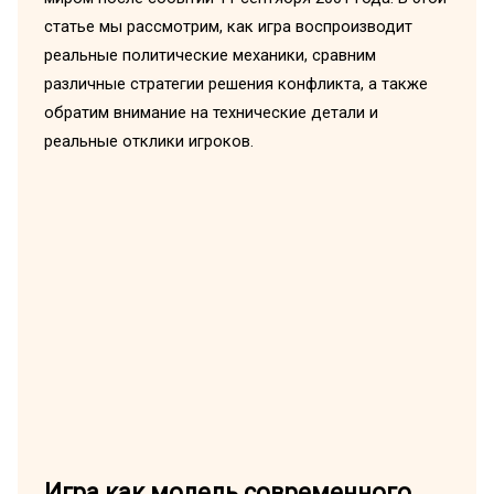
статье мы рассмотрим, как игра воспроизводит
реальные политические механики, сравним
различные стратегии решения конфликта, а также
обратим внимание на технические детали и
реальные отклики игроков.
Игра как модель современного