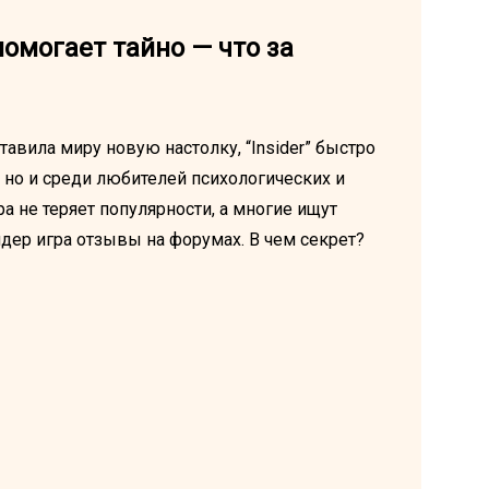
помогает тайно — что за
тавила миру новую настолку, “Insider” быстро
, но и среди любителей психологических и
ра не теряет популярности, а многие ищут
дер игра отзывы на форумах. В чем секрет?