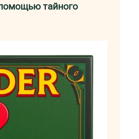
с помощью тайного