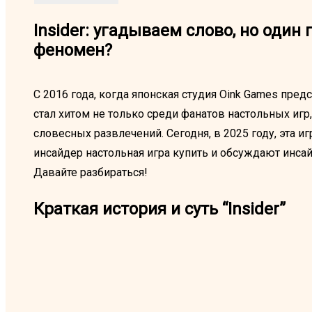
Insider: угадываем слово, но один 
феномен?
С 2016 года, когда японская студия Oink Games предс
стал хитом не только среди фанатов настольных игр
словесных развлечений. Сегодня, в 2025 году, эта иг
инсайдер настольная игра купить и обсуждают инсай
Давайте разбираться!
Краткая история и суть “Insider”