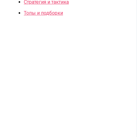
Стратегия и тактика
Топы и подборки