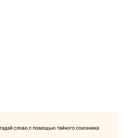
: угадай слово с помощью тайного союзника