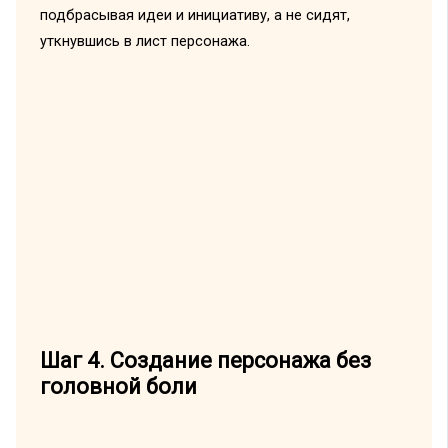
подбрасывая идеи и инициативу, а не сидят,
уткнувшись в лист персонажа.
Шаг 4. Создание персонажа без
головной боли