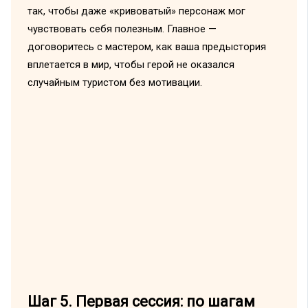
так, чтобы даже «кривоватый» персонаж мог
чувствовать себя полезным. Главное —
договоритесь с мастером, как ваша предыстория
вплетается в мир, чтобы герой не оказался
случайным туристом без мотивации.
Шаг 5. Первая сессия: по шагам