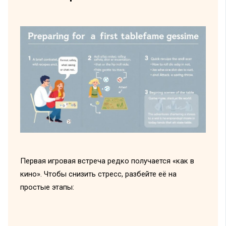
Первая игровая встреча редко получается «как в
кино». Чтобы снизить стресс, разбейте её на
простые этапы: