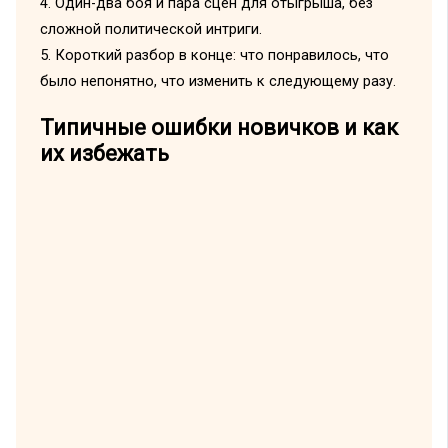
4. Один-два боя и пара сцен для отыгрыша, без
сложной политической интриги.
5. Короткий разбор в конце: что понравилось, что
было непонятно, что изменить к следующему разу.
Типичные ошибки новичков и как
их избежать