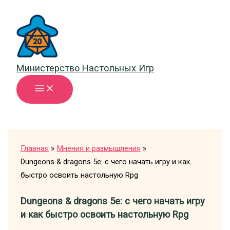
Перейти
к
содержимому
Министерство Настольных Игр
Главная
Мнения и размышления
Dungeons & dragons 5e: с чего начать игру и как
быстро освоить настольную Rpg
Dungeons & dragons 5e: с чего начать игру
и как быстро освоить настольную Rpg