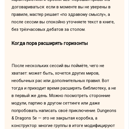
договариваться: если в моменте вы не уверены в
правиле, мастер решает «по здравому смыслу», а
после сессии вы спокойно уточняете текст в книге,
без трёхчасовых дебатов за столом.
Когда пора расширять горизонты
После нескольких сессий вы поймёте, чего не
хватает: может быть, хочется других миров,
необычных рас или дополнительных правил. Вот
тогда и приходит время расширять библиотеку, а не
в первый же день. Можно посмотреть сторонние
модули, партию в другом сеттинге или даже
попробовать написать своё приключение. Dungeons
& Dragons 5e — это не закрытая коробка, а
конструктор: многие группы в итоге модифицируют