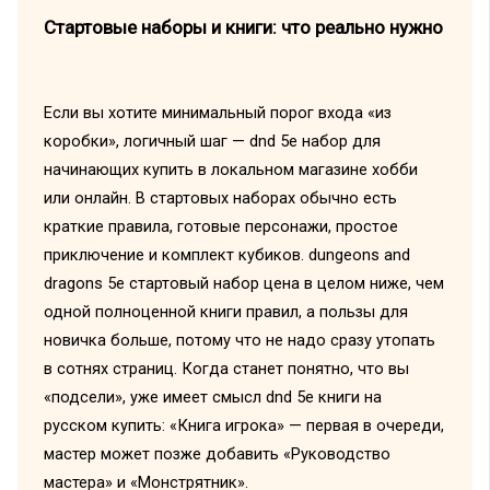
Стартовые наборы и книги: что реально нужно
Если вы хотите минимальный порог входа «из
коробки», логичный шаг — dnd 5e набор для
начинающих купить в локальном магазине хобби
или онлайн. В стартовых наборах обычно есть
краткие правила, готовые персонажи, простое
приключение и комплект кубиков. dungeons and
dragons 5e стартовый набор цена в целом ниже, чем
одной полноценной книги правил, а пользы для
новичка больше, потому что не надо сразу утопать
в сотнях страниц. Когда станет понятно, что вы
«подсели», уже имеет смысл dnd 5e книги на
русском купить: «Книга игрока» — первая в очереди,
мастер может позже добавить «Руководство
мастера» и «Монстрятник».