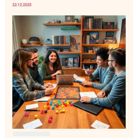
22.12.2025