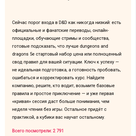
Сейчас порог входа в D&D как никогда низкий: есть
официальные и фанатские переводы, онлайн-
площадки, обучающие стримы и сообщества,
готовые подсказать, что лучше dungeons and
dragons 5e стартовый набор цена или полноценный
свод правил для вашей ситуации. Ключ к успеху —
не идеальная подготовка, а готовность пробовать,
ошибаться и корректировать курс. Найдите
компанию, решите, кто водит, возьмите базовые
правила и простое приключение — и уже первая
«кривая» сессия даст больше понимания, чем
неделя чтения без игры. Остальное придёт с
практикой, а кубики вас научат остальному.
Всего посмотрели:
2 791