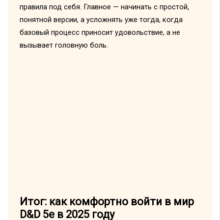
правила под себя. Главное — начинать с простой,
понятной версии, а усложнять уже тогда, когда
базовый процесс приносит удовольствие, а не
вызывает головную боль.
Итог: как комфортно войти в мир
D&D 5e в 2025 году