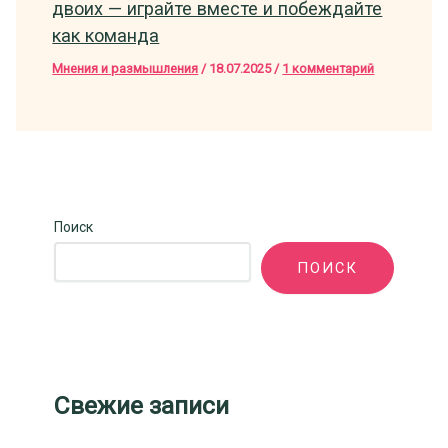
двоих — играйте вместе и побеждайте
как команда
Мнения и размышления
/
18.07.2025
/
1 комментарий
Поиск
ПОИСК
Свежие записи