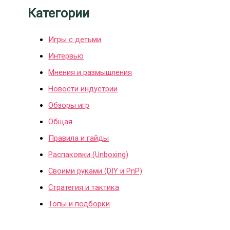
Категории
Игры с детьми
Интервью
Мнения и размышления
Новости индустрии
Обзоры игр
Общая
Правила и гайды
Распаковки (Unboxing)
Своими руками (DIY и PnP)
Стратегия и тактика
Топы и подборки