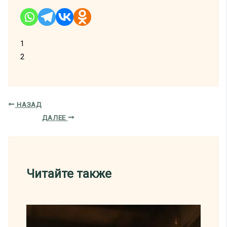
1
2
НАЗАД
ДАЛЕЕ
Читайте также