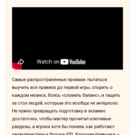
Самые распространённые промахи: пытаться
выучить все правила до первой игры, спорить о
каждом нюансе, боясь «сломать баланс», и тащить
за стол людей, которым это вообще не интересно.
Не нужно превращать подготовку в экзамен:
достаточно, чтобы мастер прочитал ключевые
разделы, а игроки хотя бы поняли, как работают
характеристики и броски d20. Хорошая привычка —