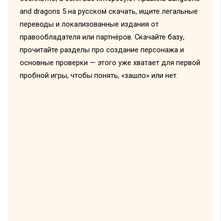
and dragons 5 на русском скачать, ищите легальные
переводы и локализованные издания от
правообладателя или партнёров. Скачайте базу,
прочитайте разделы про создание персонажа и
основные проверки — этого уже хватает для первой
пробной игры, чтобы понять, «зашло» или нет.