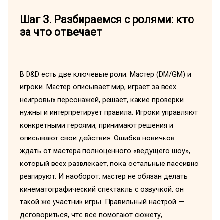
Шаг 3. Разбираемся с ролями: кто
за что отвечает
В D&D есть две ключевые роли: Мастер (DM/GM) и
игроки. Мастер описывает мир, играет за всех
неигровых персонажей, решает, какие проверки
нужны и интерпретирует правила. Игроки управляют
конкретными героями, принимают решения и
описывают свои действия. Ошибка новичков —
ждать от мастера полноценного «ведущего шоу»,
который всех развлекает, пока остальные пассивно
реагируют. И наоборот: мастер не обязан делать
кинематографический спектакль с озвучкой, он
такой же участник игры. Правильный настрой —
договориться, что все помогают сюжету,