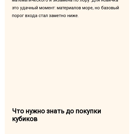
это удачный момент: материалов море, но базовый
порог входа стал заметно ниже.
Что нужно знать до покупки
кубиков