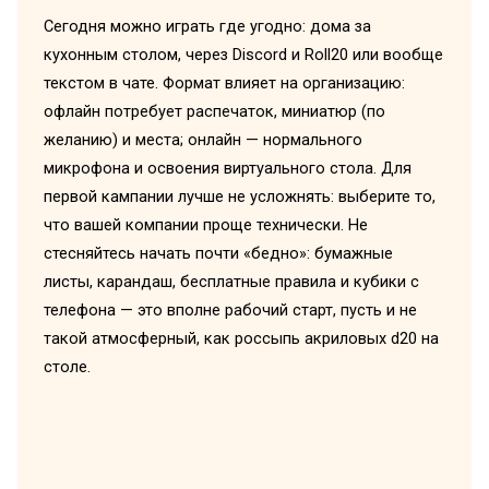
Сегодня можно играть где угодно: дома за
кухонным столом, через Discord и Roll20 или вообще
текстом в чате. Формат влияет на организацию:
офлайн потребует распечаток, миниатюр (по
желанию) и места; онлайн — нормального
микрофона и освоения виртуального стола. Для
первой кампании лучше не усложнять: выберите то,
что вашей компании проще технически. Не
стесняйтесь начать почти «бедно»: бумажные
листы, карандаш, бесплатные правила и кубики с
телефона — это вполне рабочий старт, пусть и не
такой атмосферный, как россыпь акриловых d20 на
столе.