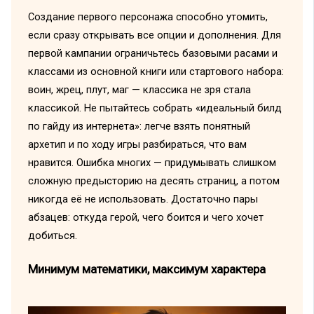
Создание первого персонажа способно утомить,
если сразу открывать все опции и дополнения. Для
первой кампании ограничьтесь базовыми расами и
классами из основной книги или стартового набора:
воин, жрец, плут, маг — классика не зря стала
классикой. Не пытайтесь собрать «идеальный билд
по гайду из интернета»: легче взять понятный
архетип и по ходу игры разбираться, что вам
нравится. Ошибка многих — придумывать слишком
сложную предысторию на десять страниц, а потом
никогда её не использовать. Достаточно пары
абзацев: откуда герой, чего боится и чего хочет
добиться.
Минимум математики, максимум характера