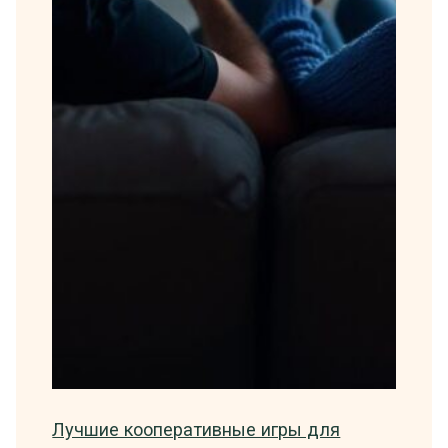
Лучшие кооперативные игры для