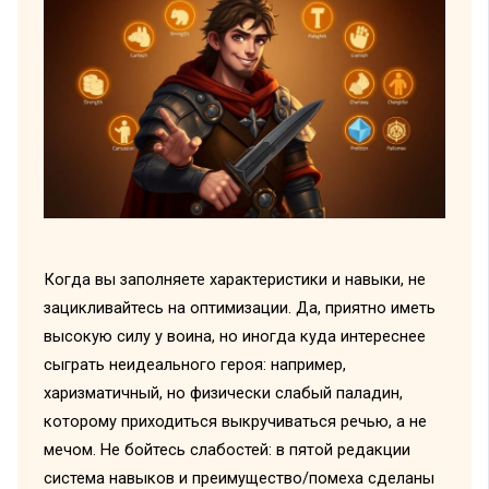
Когда вы заполняете характеристики и навыки, не
зацикливайтесь на оптимизации. Да, приятно иметь
высокую силу у воина, но иногда куда интереснее
сыграть неидеального героя: например,
харизматичный, но физически слабый паладин,
которому приходиться выкручиваться речью, а не
мечом. Не бойтесь слабостей: в пятой редакции
система навыков и преимущество/помеха сделаны