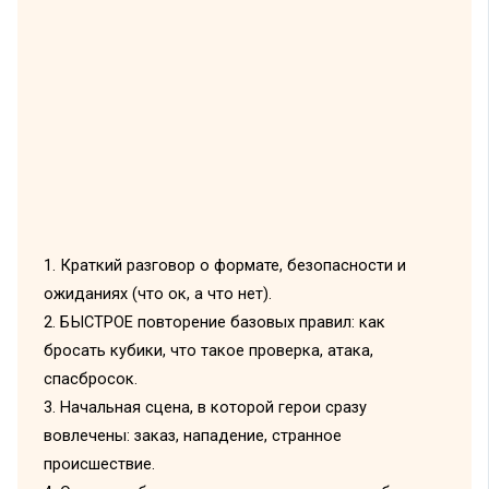
1. Краткий разговор о формате, безопасности и
ожиданиях (что ок, а что нет).
2. БЫСТРОЕ повторение базовых правил: как
бросать кубики, что такое проверка, атака,
спасбросок.
3. Начальная сцена, в которой герои сразу
вовлечены: заказ, нападение, странное
происшествие.