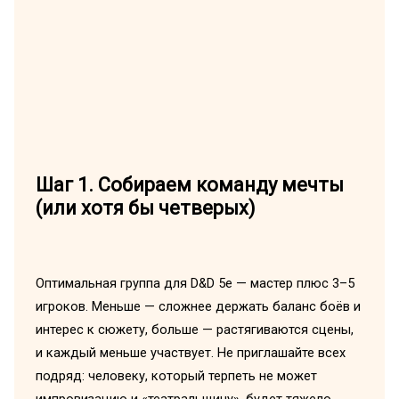
Шаг 1. Собираем команду мечты
(или хотя бы четверых)
Оптимальная группа для D&D 5e — мастер плюс 3–5
игроков. Меньше — сложнее держать баланс боёв и
интерес к сюжету, больше — растягиваются сцены,
и каждый меньше участвует. Не приглашайте всех
подряд: человеку, который терпеть не может