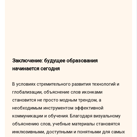
Заключение: будущее образования
начинается сегодня
В условиях стремительного развития технологий и
глобализации, объяснение слов иконками
становится не просто модным трендом, а
необходимым инструментом эффективной
коммуникации и обучения. Благодаря визуальному
объяснению слов, учебные материалы становятся
инклюзивными, доступными и понятными для самых