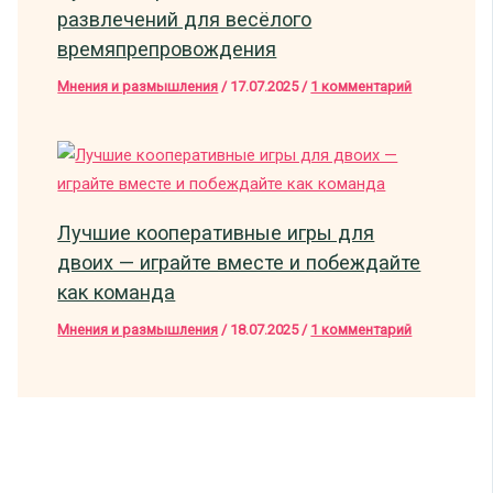
развлечений для весёлого
времяпрепровождения
Мнения и размышления
/
17.07.2025
/
1 комментарий
Лучшие кооперативные игры для
двоих — играйте вместе и побеждайте
как команда
Мнения и размышления
/
18.07.2025
/
1 комментарий