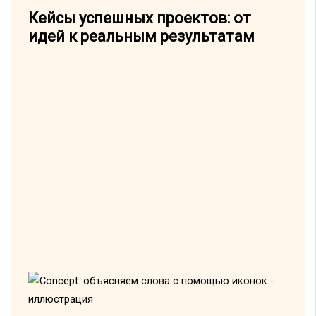
Кейсы успешных проектов: от
идей к реальным результатам