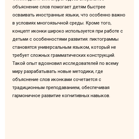
объяснение слов помогает детям быстрее
осваивать иностранные языки, что особенно важно
в условиях многоязычной среды. Кроме того,
концепт иконки широко используется при работе с
детьми с особенностями развития: пиктограммы
становятся универсальным языком, который не
требует сложных грамматических конструкций.
Такой опыт вдохновил исследователей по всему
миру разрабатывать новые методики, где
объяснение слов иконками сочетается с
традиционным преподаванием, обеспечивая
гармоничное развитие когнитивных навыков.