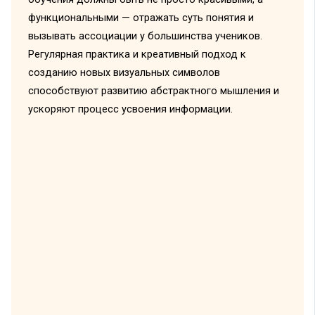
функциональными — отражать суть понятия и
вызывать ассоциации у большинства учеников.
Регулярная практика и креативный подход к
созданию новых визуальных символов
способствуют развитию абстрактного мышления и
ускоряют процесс усвоения информации.