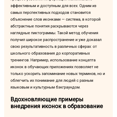
эффективным и доступным для всех. Одним из
самых перспективных подходов становится
объяснение слов иконками — система, в которой
абстрактные понятия раскрываются через
наглядные пиктограммы. Такой метод обучения
получил широкое распространение и уже доказал
свою результативность в различных сферах: от
школьного образования до корпоративных
тренингов. Например, использование концепта
иконок в обучающих приложениях позволяет не
только ускорить запоминание новых терминов, но и
облегчить их понимание для людей с разным
языковым и культурным бэкграундом.
Вдохновляющие примеры
внедрения иконок в образование