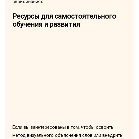
своих знаниях.
Ресурсы для самостоятельного
обучения и развития
Если вы заинтересованы в том, чтобы освоить
метод визуального объяснения слов или внедрить