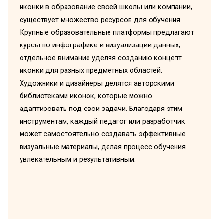
иконки в образование своей школы или компании,
существует множество ресурсов для обучения.
Крупные образовательные платформы предлагают
курсы по инфографике и визуализации данных,
отдельное внимание уделяя созданию концепт
иконки для разных предметных областей.
Художники и дизайнеры делятся авторскими
библиотеками иконок, которые можно
адаптировать под свои задачи. Благодаря этим
инструментам, каждый педагог или разработчик
может самостоятельно создавать эффективные
визуальные материалы, делая процесс обучения
увлекательным и результативным.