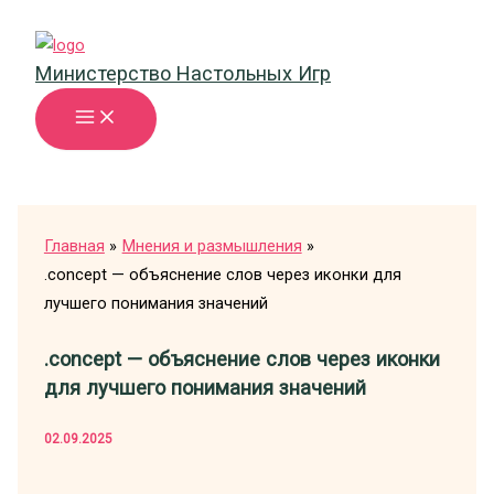
Перейти
к
Министерство Настольных Игр
содержимому
Главная
Мнения и размышления
.concept — объяснение слов через иконки для
лучшего понимания значений
.concept — объяснение слов через иконки
для лучшего понимания значений
02.09.2025