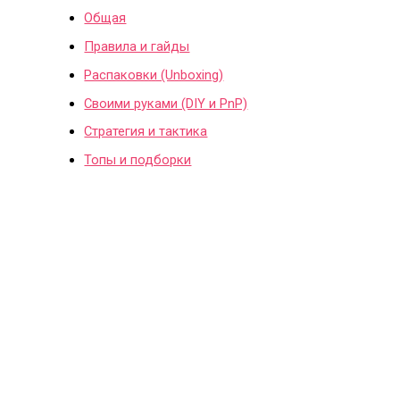
Общая
Правила и гайды
Распаковки (Unboxing)
Своими руками (DIY и PnP)
Стратегия и тактика
Топы и подборки