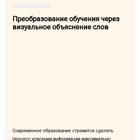
Преобразование обучения через
визуальное объяснение слов
Современное образование стремится сделать
процесс усвоения информации максимально