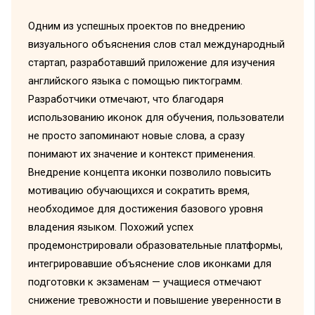
Одним из успешных проектов по внедрению
визуального объяснения слов стал международный
стартап, разработавший приложение для изучения
английского языка с помощью пиктограмм.
Разработчики отмечают, что благодаря
использованию иконок для обучения, пользователи
не просто запоминают новые слова, а сразу
понимают их значение и контекст применения.
Внедрение концепта иконки позволило повысить
мотивацию обучающихся и сократить время,
необходимое для достижения базового уровня
владения языком. Похожий успех
продемонстрировали образовательные платформы,
интегрировавшие объяснение слов иконками для
подготовки к экзаменам — учащиеся отмечают
снижение тревожности и повышение уверенности в