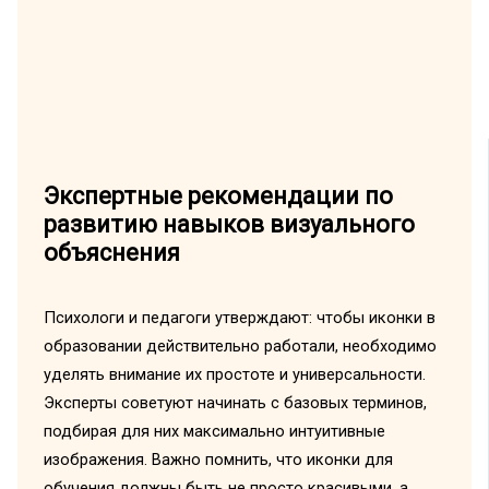
Экспертные рекомендации по
развитию навыков визуального
объяснения
Психологи и педагоги утверждают: чтобы иконки в
образовании действительно работали, необходимо
уделять внимание их простоте и универсальности.
Эксперты советуют начинать с базовых терминов,
подбирая для них максимально интуитивные
изображения. Важно помнить, что иконки для
обучения должны быть не просто красивыми, а