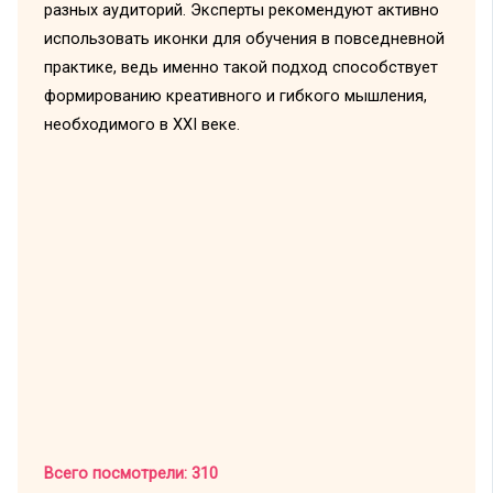
разных аудиторий. Эксперты рекомендуют активно
использовать иконки для обучения в повседневной
практике, ведь именно такой подход способствует
формированию креативного и гибкого мышления,
необходимого в XXI веке.
Всего посмотрели:
310