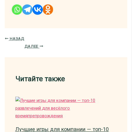
НАЗАД
ДАЛЕЕ
Читайте также
Лучшие игры для компании — топ-10