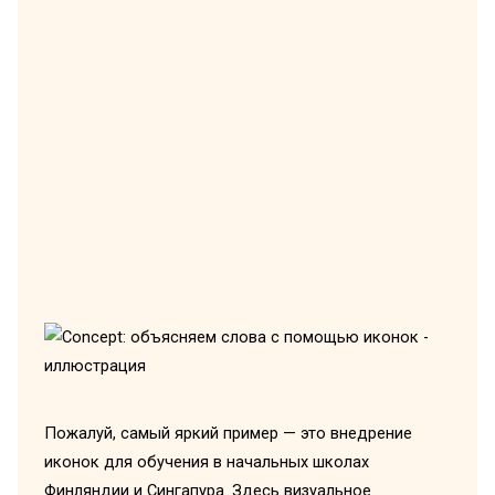
Пожалуй, самый яркий пример — это внедрение
иконок для обучения в начальных школах
Финляндии и Сингапура. Здесь визуальное