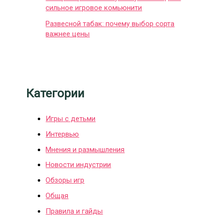
сильное игровое комьюнити
Развесной табак: почему выбор сорта
важнее цены
Категории
Игры с детьми
Интервью
Мнения и размышления
Новости индустрии
Обзоры игр
Общая
Правила и гайды