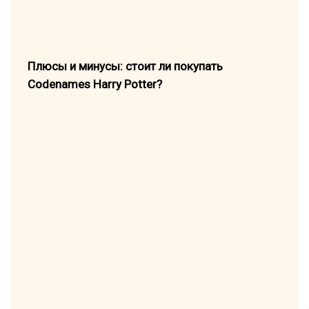
Плюсы и минусы: стоит ли покупать
Codenames Harry Potter?