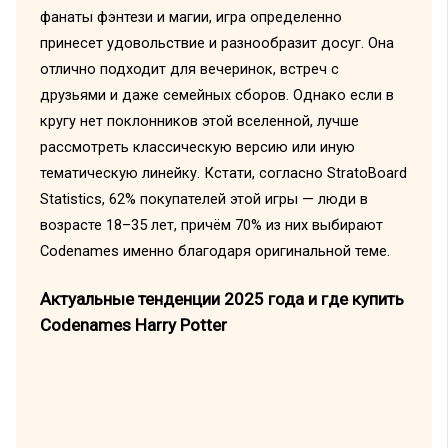
фанаты фэнтези и магии, игра определенно
принесет удовольствие и разнообразит досуг. Она
отлично подходит для вечеринок, встреч с
друзьями и даже семейных сборов. Однако если в
кругу нет поклонников этой вселенной, лучше
рассмотреть классическую версию или иную
тематическую линейку. Кстати, согласно StratoBoard
Statistics, 62% покупателей этой игры — люди в
возрасте 18–35 лет, причём 70% из них выбирают
Codenames именно благодаря оригинальной теме.
Актуальные тенденции 2025 года и где купить
Codenames Harry Potter