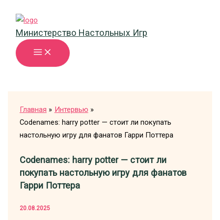
Перейти
к
Министерство Настольных Игр
содержимому
Главная
Интервью
Codenames: harry potter — стоит ли покупать
настольную игру для фанатов Гарри Поттера
Codenames: harry potter — стоит ли
покупать настольную игру для фанатов
Гарри Поттера
20.08.2025