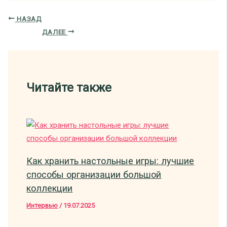
НАЗАД
ДАЛЕЕ
Читайте также
Как хранить настольные игры: лучшие
способы организации большой
коллекции
Интервью
/
19.07.2025