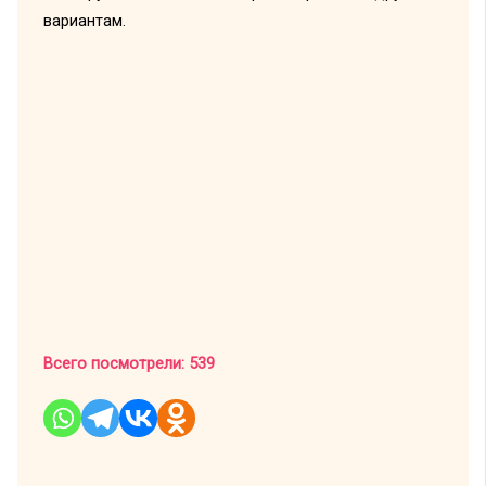
вариантам.
Всего посмотрели:
539