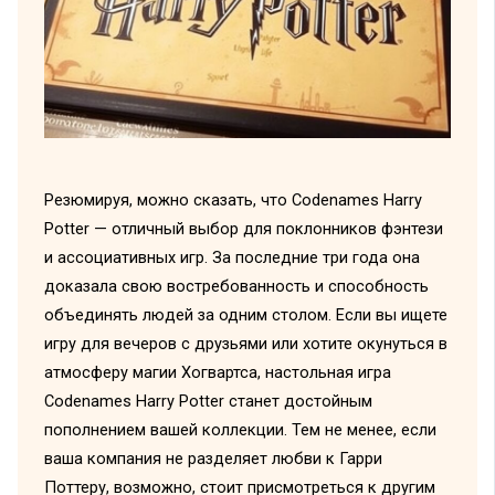
Резюмируя, можно сказать, что Codenames Harry
Potter — отличный выбор для поклонников фэнтези
и ассоциативных игр. За последние три года она
доказала свою востребованность и способность
объединять людей за одним столом. Если вы ищете
игру для вечеров с друзьями или хотите окунуться в
атмосферу магии Хогвартса, настольная игра
Codenames Harry Potter станет достойным
пополнением вашей коллекции. Тем не менее, если
ваша компания не разделяет любви к Гарри
Поттеру, возможно, стоит присмотреться к другим