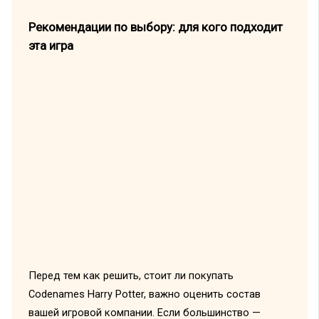
Рекомендации по выбору: для кого подходит
эта игра
Перед тем как решить, стоит ли покупать
Codenames Harry Potter, важно оценить состав
вашей игровой компании. Если большинство —