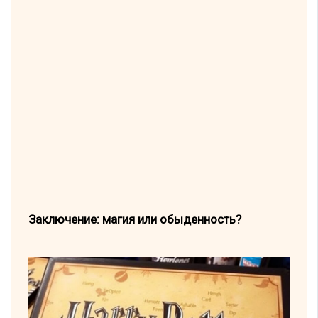
Заключение: магия или обыденность?