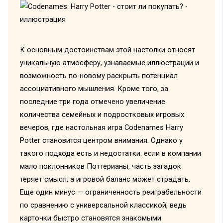
К основным достоинствам этой настолки относят
уникальную атмосферу, узнаваемые иллюстрации и
возможность по-новому раскрыть потенциал
ассоциативного мышления. Кроме того, за
последние три года отмечено увеличение
количества семейных и подростковых игровых
вечеров, где настольная игра Codenames Harry
Potter становится центром внимания. Однако у
такого подхода есть и недостатки: если в компании
мало поклонников Поттерианы, часть загадок
теряет смысл, а игровой баланс может страдать.
Еще один минус — ограниченность реиграбельности
по сравнению с универсальной классикой, ведь
карточки быстро становятся знакомыми.