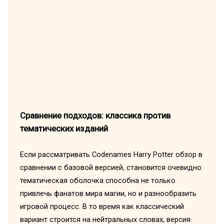
Сравнение подходов: классика против
тематических изданий
Если рассматривать Codenames Harry Potter обзор в
сравнении с базовой версией, становится очевидно:
тематическая оболочка способна не только
привлечь фанатов мира магии, но и разнообразить
игровой процесс. В то время как классический
вариант строится на нейтральных словах, версия