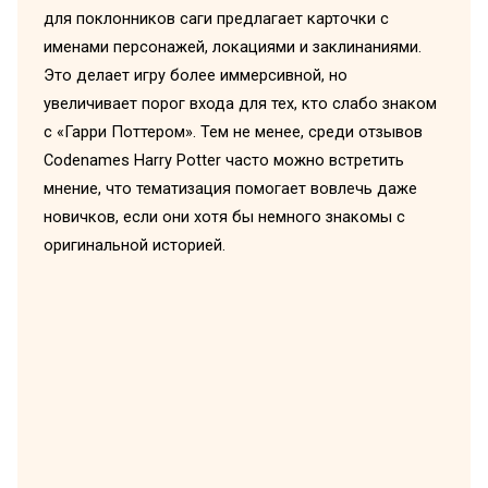
для поклонников саги предлагает карточки с
именами персонажей, локациями и заклинаниями.
Это делает игру более иммерсивной, но
увеличивает порог входа для тех, кто слабо знаком
с «Гарри Поттером». Тем не менее, среди отзывов
Codenames Harry Potter часто можно встретить
мнение, что тематизация помогает вовлечь даже
новичков, если они хотя бы немного знакомы с
оригинальной историей.