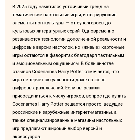
В 2025 году наметился устойчивый тренд на
тематические настольные игры, интегрирующие
элементы поп-культуры — от супергероев до
культовых литературных серий. Одновременно
развиваются технологии дополненной реальности и
цифровые версии настолок, но «живые» карточные
игры остаются в фаворитах благодаря тактильным
и эмоциональным ощущениям. В большинстве
отзывов Codenames Harry Potter отмечается, что
игра не теряет актуальности даже на фоне
цифровых развлечений. Если вы решили
присоединиться к числу игроков, вопрос где купить
Codenames Harry Potter решается просто: ведущие
российские и зарубежные интернет-магазины, а
также специализированные магазины настольных
игр предлагают широкий выбор версий и
аксессуаров.