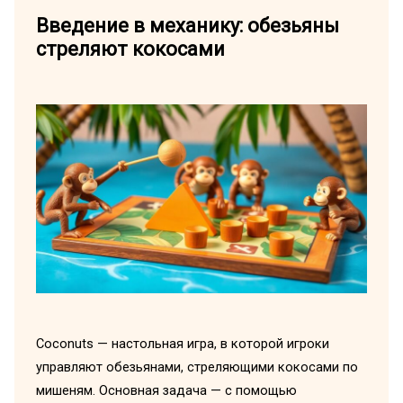
Введение в механику: обезьяны
стреляют кокосами
Coconuts — настольная игра, в которой игроки
управляют обезьянами, стреляющими кокосами по
мишеням. Основная задача — с помощью