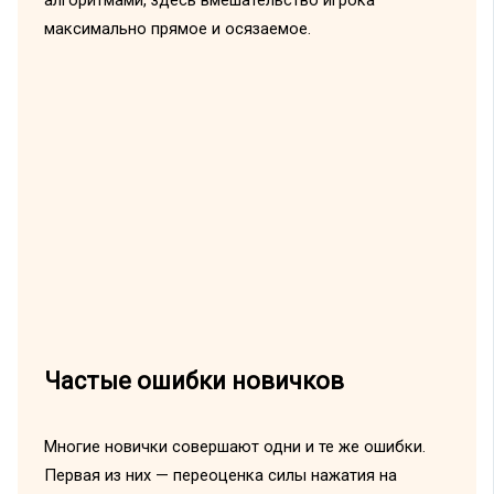
алгоритмами, здесь вмешательство игрока
максимально прямое и осязаемое.
Частые ошибки новичков
Многие новички совершают одни и те же ошибки.
Первая из них — переоценка силы нажатия на