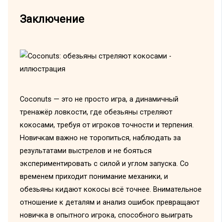
Заключение
Coconuts — это не просто игра, а динамичный
тренажёр ловкости, где обезьяны стреляют
кокосами, требуя от игроков точности и терпения.
Новичкам важно не торопиться, наблюдать за
результатами выстрелов и не бояться
экспериментировать с силой и углом запуска. Со
временем приходит понимание механики, и
обезьяны кидают кокосы всё точнее. Внимательное
отношение к деталям и анализ ошибок превращают
новичка в опытного игрока, способного выиграть