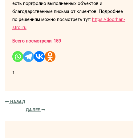
есть портфолио выполненных объектов и
благодарственные письма от клиентов. Подробнее
по решениям можно посмотреть тут:
https://doorhan-
stroi.ru
.
Всего посмотрели:
189
1
НАЗАД
ДАЛЕЕ