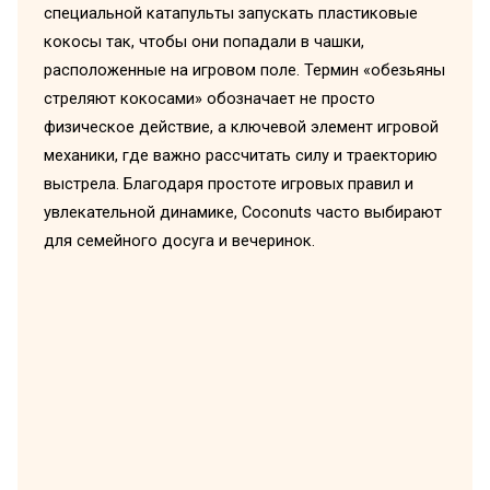
специальной катапульты запускать пластиковые
кокосы так, чтобы они попадали в чашки,
расположенные на игровом поле. Термин «обезьяны
стреляют кокосами» обозначает не просто
физическое действие, а ключевой элемент игровой
механики, где важно рассчитать силу и траекторию
выстрела. Благодаря простоте игровых правил и
увлекательной динамике, Coconuts часто выбирают
для семейного досуга и вечеринок.