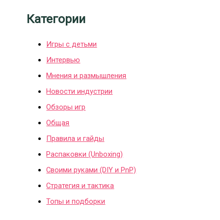
Категории
Игры с детьми
Интервью
Мнения и размышления
Новости индустрии
Обзоры игр
Общая
Правила и гайды
Распаковки (Unboxing)
Своими руками (DIY и PnP)
Стратегия и тактика
Топы и подборки