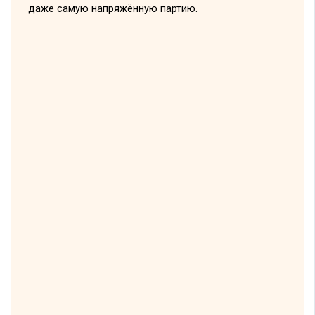
даже самую напряжённую партию.