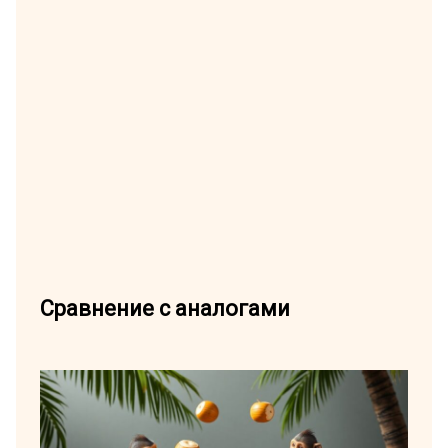
Сравнение с аналогами