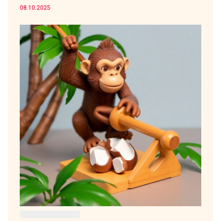
08.10.2025