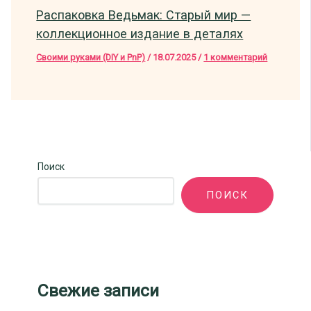
Распаковка Ведьмак: Старый мир —
коллекционное издание в деталях
Своими руками (DIY и PnP)
/
18.07.2025
/
1 комментарий
Поиск
ПОИСК
Свежие записи