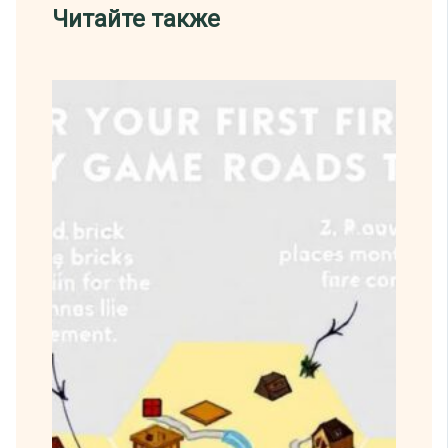
Читайте также