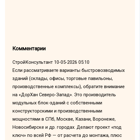
Комментарии
СтройКонсультант
10-05-2026 05:10
Если рассматриваете варианты быстровозводимых
зданий (склады, офисы, торговые павильоны,
производственные комплексы), обратите внимание
на «ДорХан Северо-Запад». Это производитель
модульных блок‑зданий с собственными
конструкторскими и производственными
мощностями в СПб, Москве, Казани, Воронеже,
Новосибирске и др. городах. Делают проект «под
ключ» по всей РФ — от расчета до монтажа, плюс