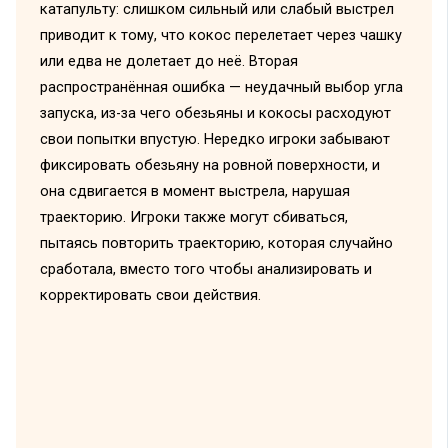
катапульту: слишком сильный или слабый выстрел
приводит к тому, что кокос перелетает через чашку
или едва не долетает до неё. Вторая
распространённая ошибка — неудачный выбор угла
запуска, из-за чего обезьяны и кокосы расходуют
свои попытки впустую. Нередко игроки забывают
фиксировать обезьяну на ровной поверхности, и
она сдвигается в момент выстрела, нарушая
траекторию. Игроки также могут сбиваться,
пытаясь повторить траекторию, которая случайно
сработала, вместо того чтобы анализировать и
корректировать свои действия.