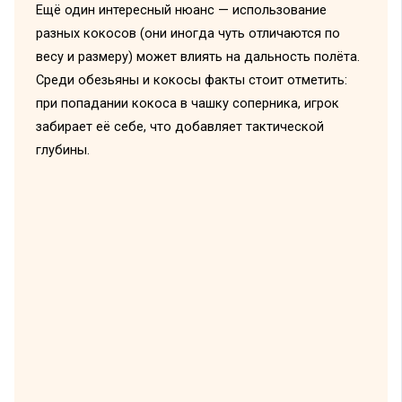
Ещё один интересный нюанс — использование
разных кокосов (они иногда чуть отличаются по
весу и размеру) может влиять на дальность полёта.
Среди обезьяны и кокосы факты стоит отметить:
при попадании кокоса в чашку соперника, игрок
забирает её себе, что добавляет тактической
глубины.