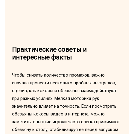
Практические советы и
интересные факты
Чтобы снизить количество промахов, важно
сначала провести несколько пробных выстрелов,
оценив, как кокосы и обезьяны взаимодействуют
при разных усилиях. Мелкая моторика рук
значительно влияет на точность. Если посмотреть
обезьяны кокосы видео в интернете, можно
заметить: опытные игроки часто слегка прижимают
обезьяну к столу, стабилизируя её перед запуском.