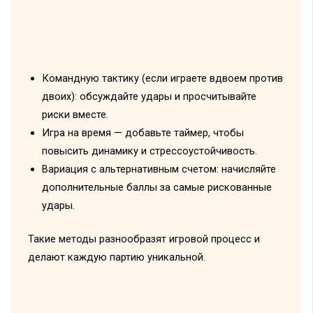
Командную тактику (если играете вдвоем против
двоих): обсуждайте удары и просчитывайте
риски вместе.
Игра на время — добавьте таймер, чтобы
повысить динамику и стрессоустойчивость.
Вариация с альтернативным счетом: начисляйте
дополнительные баллы за самые рискованные
удары.
Такие методы разнообразят игровой процесс и
делают каждую партию уникальной.