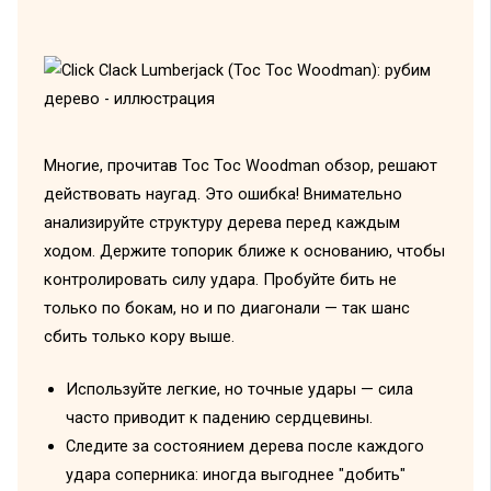
Многие, прочитав Toc Toc Woodman обзор, решают
действовать наугад. Это ошибка! Внимательно
анализируйте структуру дерева перед каждым
ходом. Держите топорик ближе к основанию, чтобы
контролировать силу удара. Пробуйте бить не
только по бокам, но и по диагонали — так шанс
сбить только кору выше.
Используйте легкие, но точные удары — сила
часто приводит к падению сердцевины.
Следите за состоянием дерева после каждого
удара соперника: иногда выгоднее "добить"