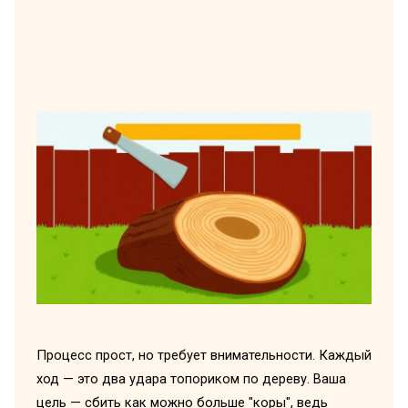
Процесс прост, но требует внимательности. Каждый
ход — это два удара топориком по дереву. Ваша
цель — сбить как можно больше "коры", ведь