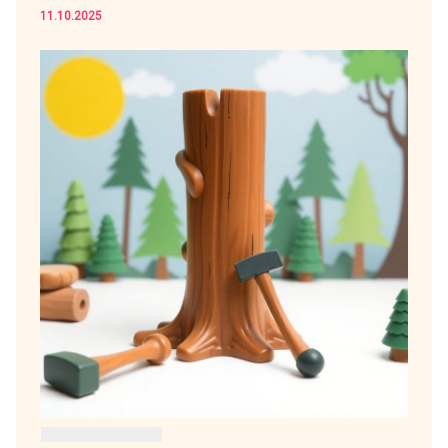
11.10.2025