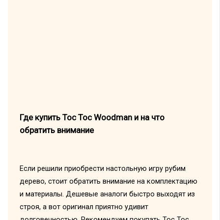
Где купить Toc Toc Woodman и на что
обратить внимание
Если решили приобрести настольную игру рубим
дерево, стоит обратить внимание на комплектацию
и материалы. Дешевые аналоги быстро выходят из
строя, а вот оригинал приятно удивит
долговечностью. Рекомендуем покупать Toc Toc