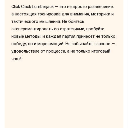
Click Clack Lumberjack — это не просто развлечение,
а настоящая тренировка для внимания, моторики и
тактического мышления. Не бойтесь
экспериментировать со стратегиями, пробуйте
новые методы, и каждая партия принесет не только
победу, но и море эмоций. Не забывайте: главное —
удовольствие от процесса, а не только итоговый
счет!