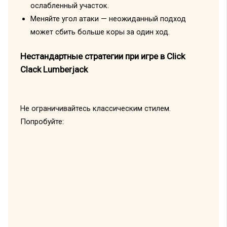
ослабленный участок.
Меняйте угол атаки — неожиданный подход
может сбить больше коры за один ход.
Нестандартные стратегии при игре в Click
Clack Lumberjack
Не ограничивайтесь классическим стилем.
Попробуйте: