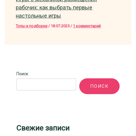
рабочих: как выбрать первые
настольные игры
Топы и подборки
/
18.07.2025
/
1 комментарий
Поиск
ПОИСК
Свежие записи