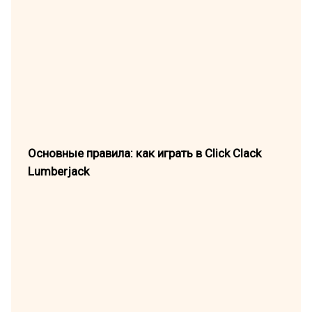
Основные правила: как играть в Click Clack
Lumberjack