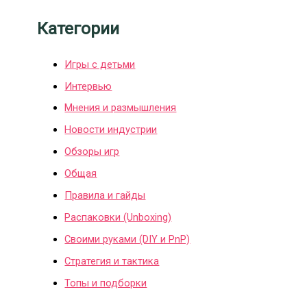
Категории
Игры с детьми
Интервью
Мнения и размышления
Новости индустрии
Обзоры игр
Общая
Правила и гайды
Распаковки (Unboxing)
Своими руками (DIY и PnP)
Стратегия и тактика
Топы и подборки