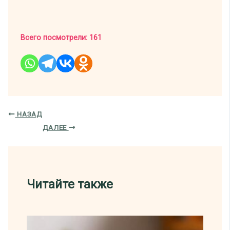
Всего посмотрели:
161
НАЗАД
ДАЛЕЕ
Читайте также