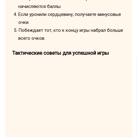
начисляются баллы.
Если уронили сердцевину, получаете минусовые
очки.
Побеждает тот, кто к концу игры набрал больше
всего очков.
Тактические советы для успешной игры