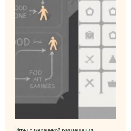
Игры с механикой размещения