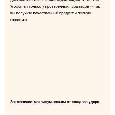
Woodman только у проверенных продавцов — так
вы получите качественный продукт и полную
гарантию.
Заключение: максимум пользы от каждого удара