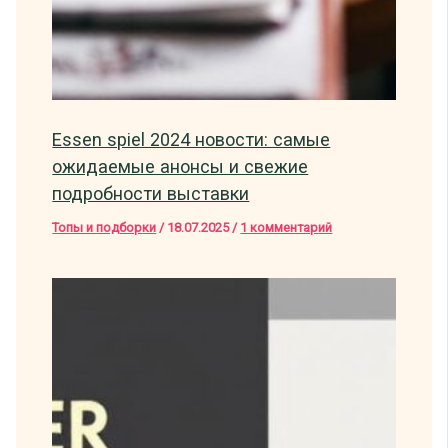
Essen spiel 2024 новости: самые
ожидаемые анонсы и свежие
подробности выставки
Топы и подборки
/
18.07.2025
/
1 комментарий