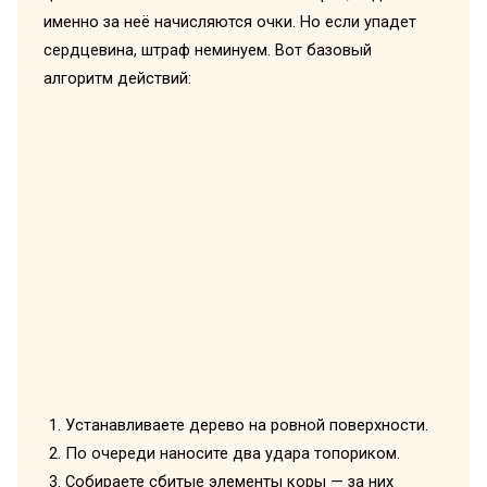
именно за неё начисляются очки. Но если упадет
сердцевина, штраф неминуем. Вот базовый
алгоритм действий:
Устанавливаете дерево на ровной поверхности.
По очереди наносите два удара топориком.
Собираете сбитые элементы коры — за них