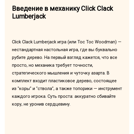
Введение в механику Click Clack
Lumberjack
Click Clack Lumberjack игра (или Toc Toc Woodman) —
нестандартная настольная игра, где вы буквально
рубите дерево. На первый взгляд кажется, что все
просто, но механика требует точности,
стратегического мышления и чуточку азарта. В
комплект входит пластиковое дерево, состоящее
из "коры" и "ствола", а также топорики — инструмент
каждого игрока. Суть проста: аккуратно сбивайте
кору, не уронив сердцевину.