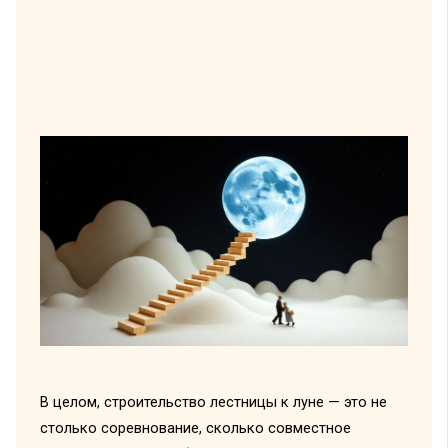
В целом, строительство лестницы к луне — это не
столько соревнование, сколько совместное