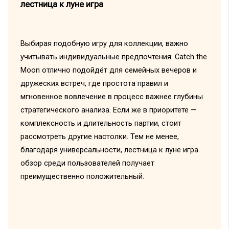
лестница к луне игра
Выбирая подобную игру для коллекции, важно
учитывать индивидуальные предпочтения. Catch the
Moon отлично подойдёт для семейных вечеров и
дружеских встреч, где простота правил и
мгновенное вовлечение в процесс важнее глубины
стратегического анализа. Если же в приоритете —
комплексность и длительность партии, стоит
рассмотреть другие настолки. Тем не менее,
благодаря универсальности, лестница к луне игра
обзор среди пользователей получает
преимущественно положительный.