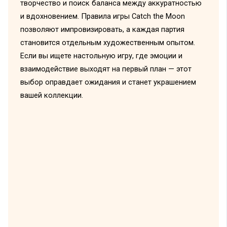
творчество и поиск баланса между аккуратностью
и вдохновением. Правила игры Catch the Moon
позволяют импровизировать, а каждая партия
становится отдельным художественным опытом.
Если вы ищете настольную игру, где эмоции и
взаимодействие выходят на первый план — этот
выбор оправдает ожидания и станет украшением
вашей коллекции.