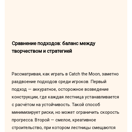
Сравнение подходов: баланс между
творчеством и стратегией
Рассматривая, как играть в Catch the Moon, заметно
раздвоение подходов среди игроков. Первый
подход — аккуратное, осторожное возведение
конструкции, где каждая лестница устанавливается
с расчётом на устойчивость. Такой способ
минимизирует риски, но может ограничить скорость
прогресса. Второй — смелое, креативное
строительство, при котором лестницы смещаются