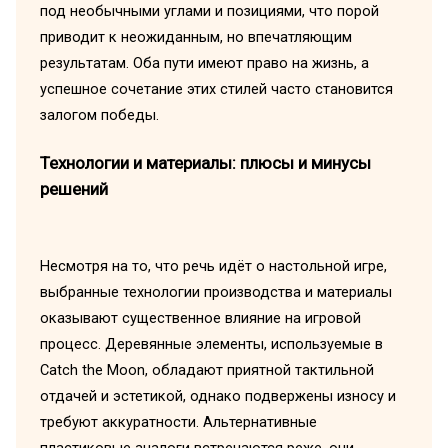
под необычными углами и позициями, что порой
приводит к неожиданным, но впечатляющим
результатам. Оба пути имеют право на жизнь, а
успешное сочетание этих стилей часто становится
залогом победы.
Технологии и материалы: плюсы и минусы
решений
Несмотря на то, что речь идёт о настольной игре,
выбранные технологии производства и материалы
оказывают существенное влияние на игровой
процесс. Деревянные элементы, используемые в
Catch the Moon, обладают приятной тактильной
отдачей и эстетикой, однако подвержены износу и
требуют аккуратности. Альтернативные