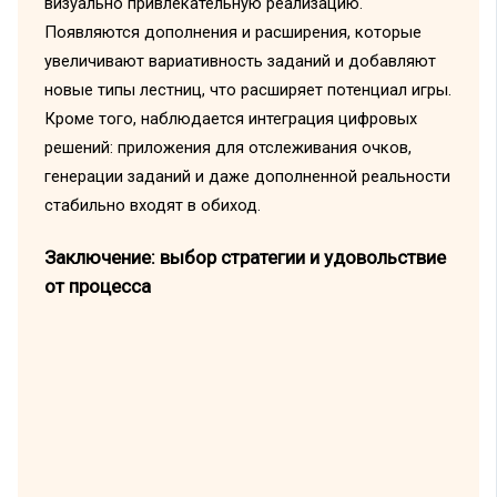
визуально привлекательную реализацию.
Появляются дополнения и расширения, которые
увеличивают вариативность заданий и добавляют
новые типы лестниц, что расширяет потенциал игры.
Кроме того, наблюдается интеграция цифровых
решений: приложения для отслеживания очков,
генерации заданий и даже дополненной реальности
стабильно входят в обиход.
Заключение: выбор стратегии и удовольствие
от процесса