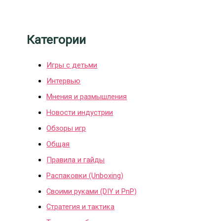
Категории
Игры с детьми
Интервью
Мнения и размышления
Новости индустрии
Обзоры игр
Общая
Правила и гайды
Распаковки (Unboxing)
Своими руками (DIY и PnP)
Стратегия и тактика