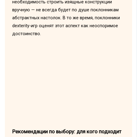
необходимость строить изящные конструкции
вручную — не всегда будет по душе поклонникам
абстрактных настолок. В то же время, поклонники
dexterity-игр оценят этот аспект как неоспоримое
достоинство.
Рекомендации по выбору: для кого подходит