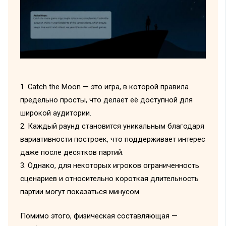
1. Catch the Moon — это игра, в которой правила
предельно просты, что делает её доступной для
широкой аудитории.
2. Каждый раунд становится уникальным благодаря
вариативности построек, что поддерживает интерес
даже после десятков партий.
3. Однако, для некоторых игроков ограниченность
сценариев и относительно короткая длительность
партии могут показаться минусом.
Помимо этого, физическая составляющая —