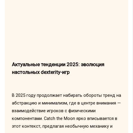
Актуальные тенденции 2025: эволюция
настольных dexterity-игр
В 2025 году продолжает набирать обороты тренд на
абстракцию и минимализм, где в центре внимания —
взаимодействие игроков с физическими
компонентами. Catch the Moon ярко вписывается в
этот контекст, предлагая необычную механику и