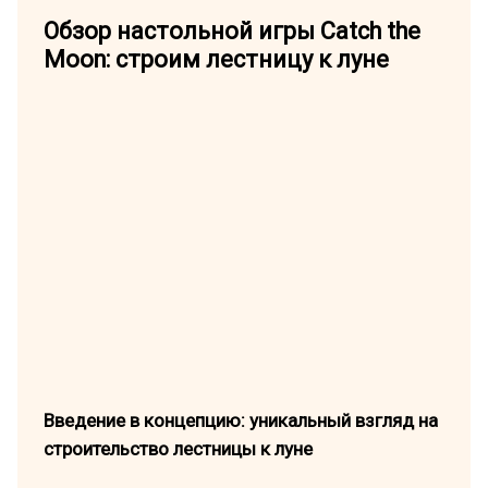
Обзор настольной игры Catch the
Moon: строим лестницу к луне
Введение в концепцию: уникальный взгляд на
строительство лестницы к луне