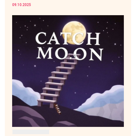
09.10.2025