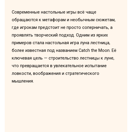
Современные настольные игры всё чаще
обращаются к метафорам и необычным сюжетам,
где игрокам предстоит не просто соперничать, а
проявлять творческий подход. Одним из ярких
примеров стала настольная игра луна лестница,
более известная под названием Catch the Moon. Её
ключевая цель — строительство лестницы к луне,
что превращается в увлекательное испытание
ловкости, воображения и стратегического
мышления.