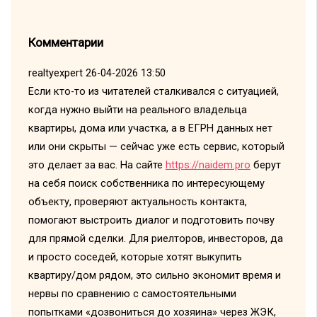
Комментарии
realtyexpert
26-04-2026 13:50
Если кто-то из читателей сталкивался с ситуацией,
когда нужно выйти на реального владельца
квартиры, дома или участка, а в ЕГРН данных нет
или они скрыты — сейчас уже есть сервис, который
это делает за вас. На сайте
https://naidem.pro
берут
на себя поиск собственника по интересующему
объекту, проверяют актуальность контакта,
помогают выстроить диалог и подготовить почву
для прямой сделки. Для риелторов, инвесторов, да
и просто соседей, которые хотят выкупить
квартиру/дом рядом, это сильно экономит время и
нервы по сравнению с самостоятельными
попытками «дозвониться до хозяина» через ЖЭК,