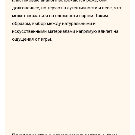
пластиковые аналоги встречаются реже, они
долговечнее, но теряют в аутентичности и весе, что
может сказаться на сложности партии. Таким
образом, выбор между натуральными и
искусственными материалами напрямую влияет на
ощущения от игры.