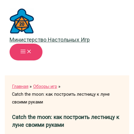
Перейти
к
содержимому
Министерство Настольных Игр
Главная
Обзоры игр
Catch the moon: как построить лестницу к луне
своими руками
Catch the moon: как построить лестницу к
луне своими руками