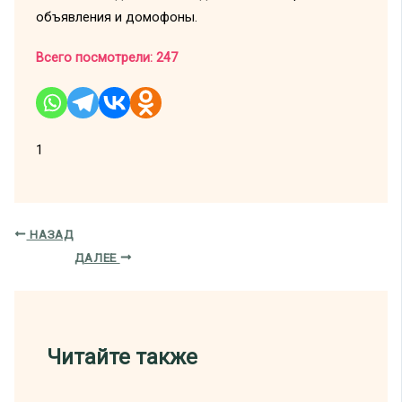
объявления и домофоны.
Всего посмотрели:
247
1
НАЗАД
ДАЛЕЕ
Читайте также