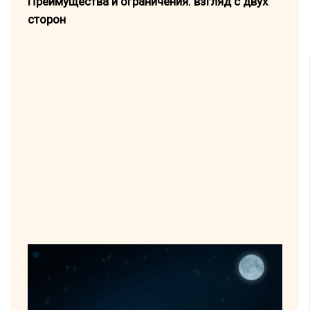
Преимущества и ограничения: взгляд с двух
сторон