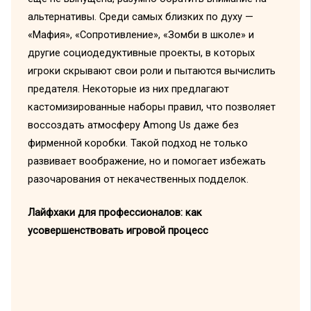
альтернативы. Среди самых близких по духу —
«Мафия», «Сопротивление», «Зомби в школе» и
другие социодедуктивные проекты, в которых
игроки скрывают свои роли и пытаются вычислить
предателя. Некоторые из них предлагают
кастомизированные наборы правил, что позволяет
воссоздать атмосферу Among Us даже без
фирменной коробки. Такой подход не только
развивает воображение, но и помогает избежать
разочарования от некачественных подделок.
Лайфхаки для профессионалов: как
усовершенствовать игровой процесс