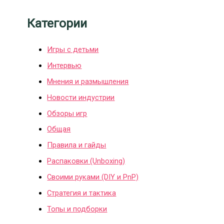
Категории
Игры с детьми
Интервью
Мнения и размышления
Новости индустрии
Обзоры игр
Общая
Правила и гайды
Распаковки (Unboxing)
Своими руками (DIY и PnP)
Стратегия и тактика
Топы и подборки