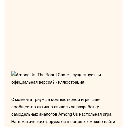
С момента триумфа компьютерной игры фан-
сообщество активно взялось за разработку
самодельных аналогов Among Us настольная игра.
На тематических форумах и в соцсетях можно найти