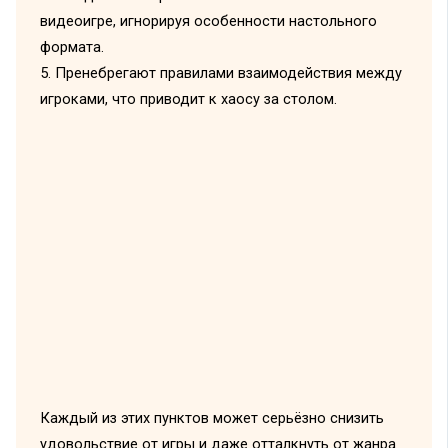
видеоигре, игнорируя особенности настольного
формата.
5. Пренебрегают правилами взаимодействия между
игроками, что приводит к хаосу за столом.
Каждый из этих пунктов может серьёзно снизить
удовольствие от игры и даже отталкнуть от жанра