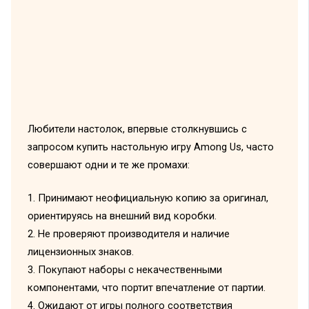
Любители настолок, впервые столкнувшись с
запросом купить настольную игру Among Us, часто
совершают одни и те же промахи:
1. Принимают неофициальную копию за оригинал,
ориентируясь на внешний вид коробки.
2. Не проверяют производителя и наличие
лицензионных знаков.
3. Покупают наборы с некачественными
компонентами, что портит впечатление от партии.
4. Ожидают от игры полного соответствия