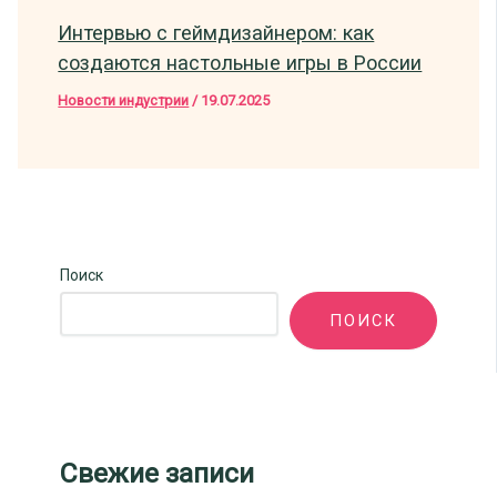
Интервью с геймдизайнером: как
создаются настольные игры в России
Новости индустрии
/
19.07.2025
Поиск
ПОИСК
Свежие записи