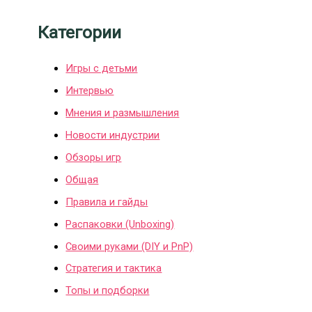
Категории
Игры с детьми
Интервью
Мнения и размышления
Новости индустрии
Обзоры игр
Общая
Правила и гайды
Распаковки (Unboxing)
Своими руками (DIY и PnP)
Стратегия и тактика
Топы и подборки