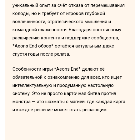
уникальный опыт за счёт отказа от перемешивания
колоды, но и требует от игроков глубокой
вовлечённости, стратегического мышления и
командной слаженности. Благодаря постоянному
расширению контента и поддержке сообщества,
*Aeons End обзор* остаётся актуальным даже
спустя годы после релиза.
Особенности игры *Aeons End* делают её
обязательной к ознакомлению для всех, кто ищет
интеллектуальную и продуманную настольную
систему. Это не просто карточная битва против
монстра — это шахматы с магией, где каждая карта
и каждое решение может стать решающим.