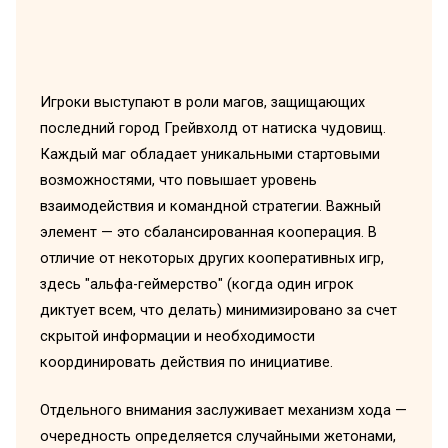
Игроки выступают в роли магов, защищающих
последний город Грейвхолд от натиска чудовищ.
Каждый маг обладает уникальными стартовыми
возможностями, что повышает уровень
взаимодействия и командной стратегии. Важный
элемент — это сбалансированная кооперация. В
отличие от некоторых других кооперативных игр,
здесь "альфа-геймерство" (когда один игрок
диктует всем, что делать) минимизировано за счет
скрытой информации и необходимости
координировать действия по инициативе.
Отдельного внимания заслуживает механизм хода —
очередность определяется случайными жетонами,