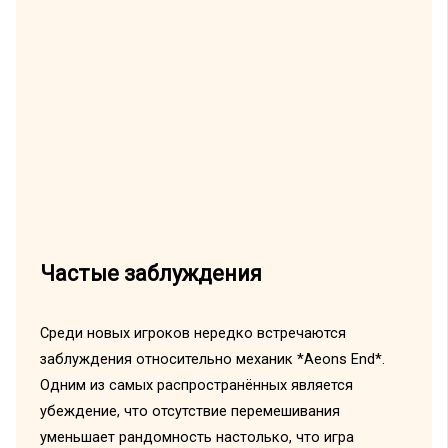
Частые заблуждения
Среди новых игроков нередко встречаются
заблуждения относительно механик *Aeons End*.
Одним из самых распространённых является
убеждение, что отсутствие перемешивания
уменьшает рандомность настолько, что игра