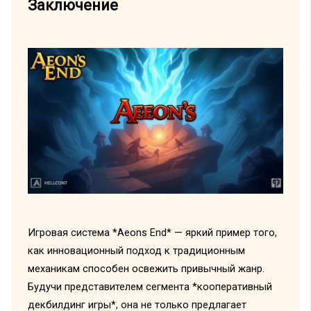
Заключение
Игровая система *Aeons End* — яркий пример того,
как инновационный подход к традиционным
механикам способен освежить привычный жанр.
Будучи представителем сегмента *кооперативный
декбилдинг игры*, она не только предлагает