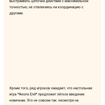
выстраивать цепочки действий с максимальной
точностью, не отвлекаясь на координацию с
другими.
Кроме того, ряд игроков ожидает, что настольная
игра *Aeons End* предложит лёгкое введение
новичкам. Это не совсем так: несмотря на