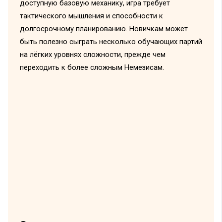
доступную базовую механику, игра требует
тактического мышления и способности к
долгосрочному планированию. Новичкам может
быть полезно сыграть несколько обучающих партий
на лёгких уровнях сложности, прежде чем
переходить к более сложным Немезисам.