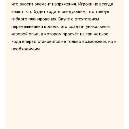
что вносит элемент напряжения. Игроки не всегда
знают, кто будет ходить следующим, что требует
гибкого планирования. Вкупе с отсутствием
перемешивания колоды это создает уникальный
игровой опыт, в котором просчёт на три-четыре
хода вперед становится не только возможным, но и
необходимым.