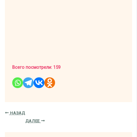
Всего посмотрели:
159
НАЗАД
ДАЛЕЕ