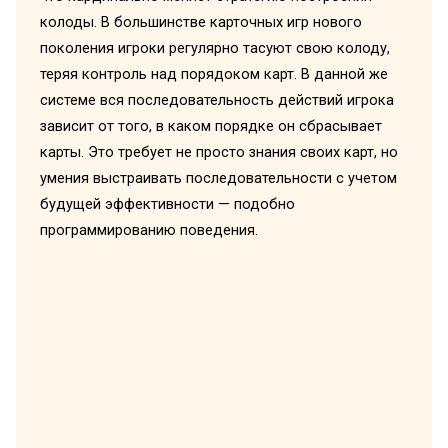
колоды. В большинстве карточных игр нового
поколения игроки регулярно тасуют свою колоду,
теряя контроль над порядоком карт. В данной же
системе вся последовательность действий игрока
зависит от того, в каком порядке он сбрасывает
карты. Это требует не просто знания своих карт, но
умения выстраивать последовательности с учетом
будущей эффективности — подобно
программированию поведения.