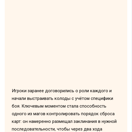
Игроки заранее договорились о роли каждого и
начали выстраивать колоды с учётом специфики
боя. Ключевым моментом стала способность
одного из магов контролировать порядок сброса
карт: он намеренно размещал заклинания в нужной
последовательности, чтобы через два хода