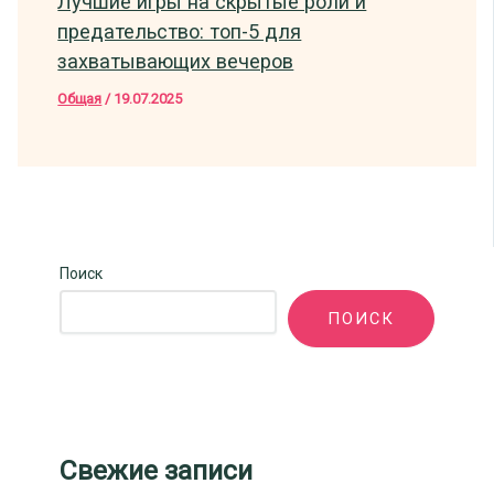
Лучшие игры на скрытые роли и
предательство: топ-5 для
захватывающих вечеров
Общая
/
19.07.2025
Поиск
ПОИСК
Свежие записи