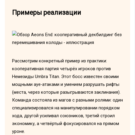
Примеры реализации
Рассмотрим конкретный пример из практики:
кооперативная партия четырёх игроков против
Немезиды Umbra Titan. Этот босс известен своими
мощными ауе-атаками и умением разрушать рифты
(места, через которые разыгрываются заклинания).
Команда состояла из магов с разными ролями: один
специализировался на манипулировании порядком
хода, другой усиливал союзников, третий строил
экономику, а четвёртый фокусировался на прямом
уроне.