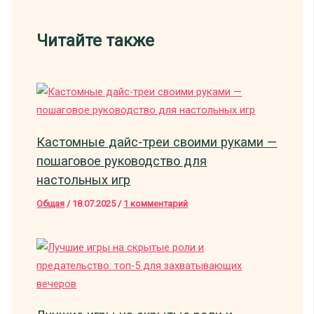
Читайте также
Кастомные дайс-треи своими руками —
пошаговое руководство для
настольных игр
Общая
/
18.07.2025
/
1 комментарий