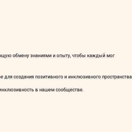
ющую обмену знаниями и опыту, чтобы каждый мог
е для создания позитивного и инклюзивного пространства
 инклюзивность в нашем сообществе.