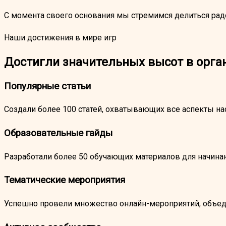
С момента своего основания мы стремимся делиться рад
Наши достижения в мире игр
Достигли значительных высот в орга
Популярные статьи
Создали более 100 статей, охватывающих все аспекты на
Образовательные гайды
Разработали более 50 обучающих материалов для начина
Тематические мероприятия
Успешно провели множество онлайн-мероприятий, объед