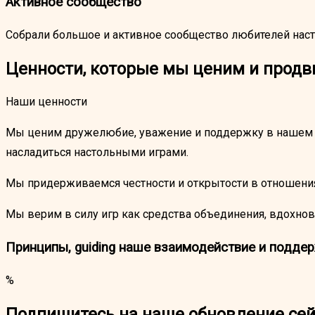
Активное сообщество
Собрали большое и активное сообщество любителей насто
Ценности, которые мы ценим и продв
Наши ценности
Мы ценим дружелюбие, уважение и поддержку в нашем с
насладиться настольными играми.
Мы придерживаемся честности и открытости в отношения
Мы верим в силу игр как средства объединения, вдохно
Принципы, guiding наше взаимодействие и подде
%
Подпишитесь на наше обновление сей