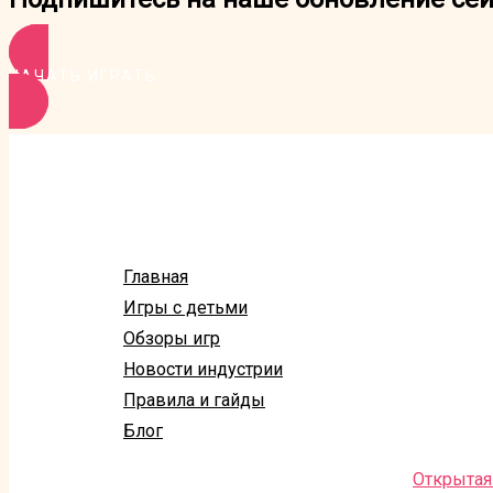
НАЧАТЬ ИГРАТЬ
Главная
Игры с детьми
Обзоры игр
Новости индустрии
Правила и гайды
Блог
Открытая 