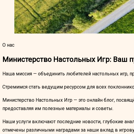
О нас
Министерство Настольных Игр: Ваш п
Наша миссия — объединить любителей настольных игр, п
Стремимся стать ведущим ресурсом для всех поклоннико
Министерство Настольных Игр — это онлайн блог, посвя
предоставляя им полезные материалы и советы.
Наши услуги включают последние новости, глубокие анал
отмечены различными наградами за наши вклад в игрову