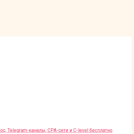
рос, Telegram-каналы, CPA-сети и C-level бесплатно