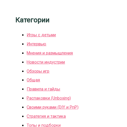
Категории
Игры с детьми
Интервью
Мнения и размышления
Новости индустрии
Обзоры игр
Общая
Правила и гайды
Распаковки (Unboxing)
Своими руками (DIY и PnP)
Стратегия и тактика
Топы и подборки