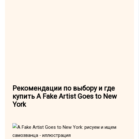
Рекомендации по выбору и где
купить A Fake Artist Goes to New
York