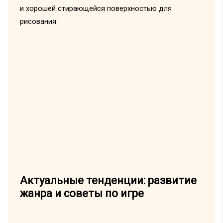
и хорошей стирающейся поверхностью для
рисования.
Актуальные тенденции: развитие
жанра и советы по игре