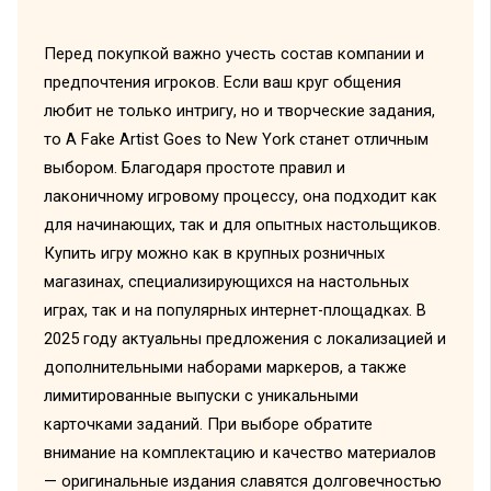
Перед покупкой важно учесть состав компании и
предпочтения игроков. Если ваш круг общения
любит не только интригу, но и творческие задания,
то A Fake Artist Goes to New York станет отличным
выбором. Благодаря простоте правил и
лаконичному игровому процессу, она подходит как
для начинающих, так и для опытных настольщиков.
Купить игру можно как в крупных розничных
магазинах, специализирующихся на настольных
играх, так и на популярных интернет-площадках. В
2025 году актуальны предложения с локализацией и
дополнительными наборами маркеров, а также
лимитированные выпуски с уникальными
карточками заданий. При выборе обратите
внимание на комплектацию и качество материалов
— оригинальные издания славятся долговечностью