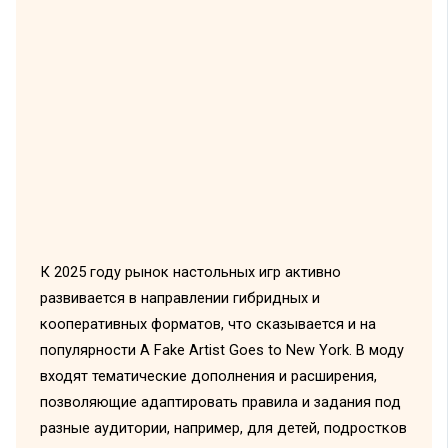
К 2025 году рынок настольных игр активно
развивается в направлении гибридных и
кооперативных форматов, что сказывается и на
популярности A Fake Artist Goes to New York. В моду
входят тематические дополнения и расширения,
позволяющие адаптировать правила и задания под
разные аудитории, например, для детей, подростков