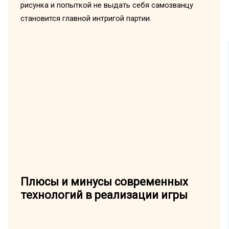
рисунка и попыткой не выдать себя самозванцу
становится главной интригой партии.
Плюсы и минусы современных
технологий в реализации игры