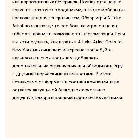
или корпоративных вечеринок. Появляются новые
варианты карточек с заданиями, а также мобильные
приложения для генерации тем. Обзор игры A Fake
Artist показывает, что всё больше игроков ценят
гибкость правил и возможность кастомизации. Если
вы хотите узнать, как играть в A Fake Artist Goes to
New York максимально интересно, попробуйте
варьировать сложность тем, добавлять
дополнительные ограничения или объединять игру
с другими творческими активностями. В итоге,
независимо от формата и состава компании, игра
остаётся актуальной благодаря сочетанию
дедукции, юмора и вовлечённости всех участников.