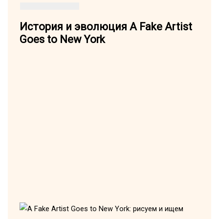
История и эволюция A Fake Artist
Goes to New York