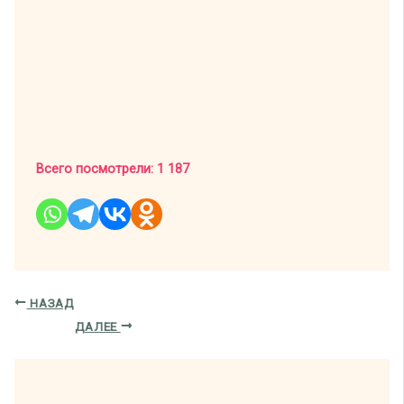
Всего посмотрели:
1 187
НАЗАД
ДАЛЕЕ