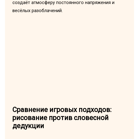
создаёт атмосферу постоянного напряжения и
весёлых разоблачений.
Сравнение игровых подходов:
рисование против словесной
дедукции