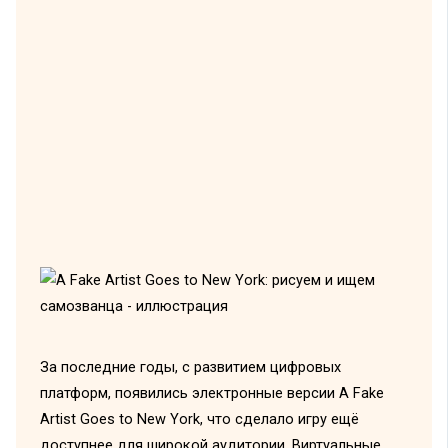
За последние годы, с развитием цифровых
платформ, появились электронные версии A Fake
Artist Goes to New York, что сделало игру ещё
доступнее для широкой аудитории. Виртуальные