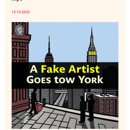
15.10.2025