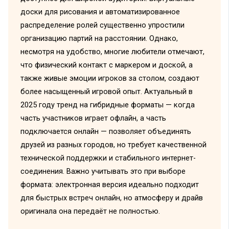
доски для рисования и автоматизированное
распределение ролей существенно упростили
организацию партий на расстоянии. Однако,
несмотря на удобство, многие любители отмечают,
что физический контакт с маркером и доской, а
также живые эмоции игроков за столом, создают
более насыщенный игровой опыт. Актуальный в
2025 году тренд на гибридные форматы — когда
часть участников играет офлайн, а часть
подключается онлайн — позволяет объединять
друзей из разных городов, но требует качественной
технической поддержки и стабильного интернет-
соединения. Важно учитывать это при выборе
формата: электронная версия идеально подходит
для быстрых встреч онлайн, но атмосферу и драйв
оригинала она передаёт не полностью.