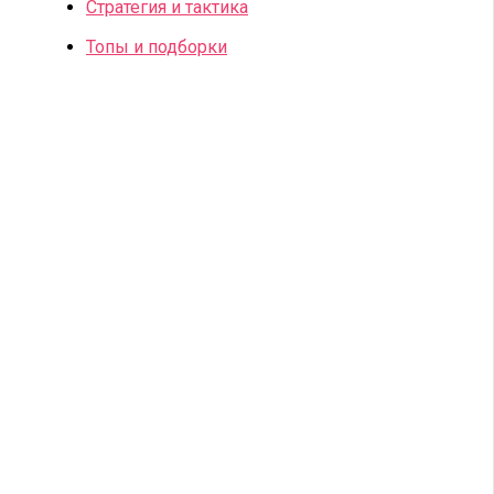
Стратегия и тактика
Топы и подборки