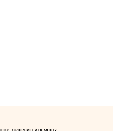
стке, хранению и ремонту