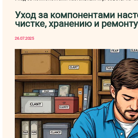
Уход за компонентами наст
чистке, хранению и ремонту
26.07.2025