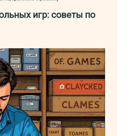
ольных игр: советы по