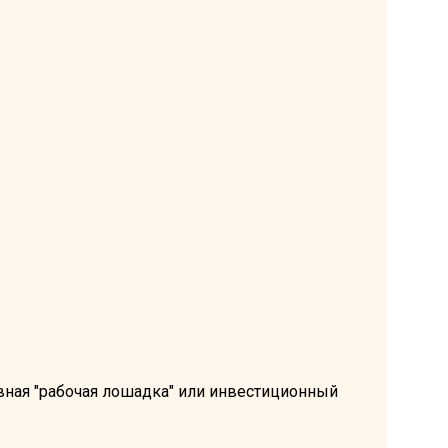
вная "рабочая лошадка" или инвестиционный