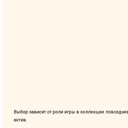
Выбор зависит от роли игры в коллекции: повседне
актив.