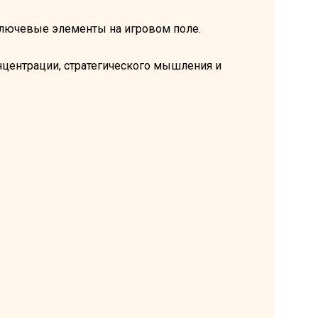
ключевые элементы на игровом поле.
онцентрации, стратегического мышления и