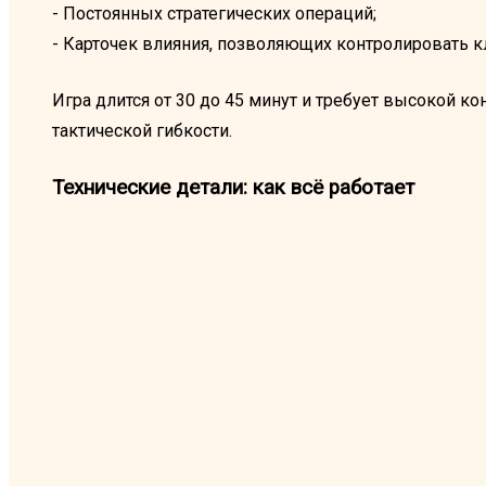
- Постоянных стратегических операций;
- Карточек влияния, позволяющих контролировать 
Игра длится от 30 до 45 минут и требует высокой к
тактической гибкости.
Технические детали: как всё работает