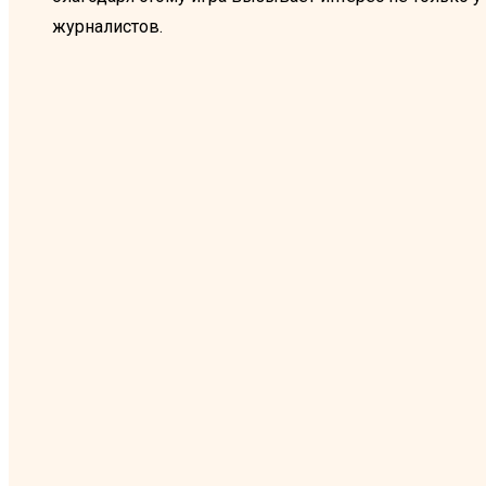
журналистов.