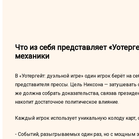
Что из себя представляет «Уотерге
механики
В «Уотергейт: дуэльной игре» один игрок берёт на с
представителя прессы. Цель Никсона — затушевать 
же должна собрать доказательства, связав президе
накопит достаточное политическое влияние.
Каждый игрок использует уникальную колоду карт, 
- Событий, разыгрываемых один раз, но с мощным 