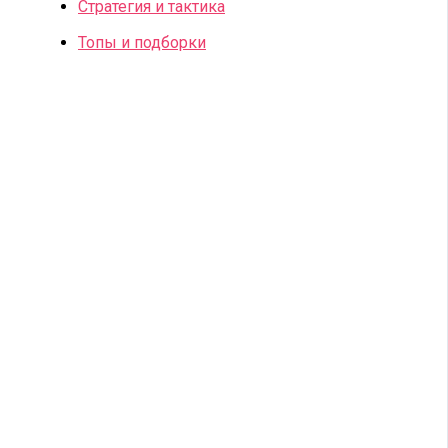
Стратегия и тактика
Топы и подборки