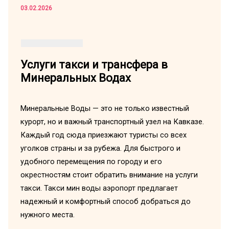
03.02.2026
Услуги такси и трансфера в
Минеральных Водах
Минеральные Воды — это не только известный
курорт, но и важный транспортный узел на Кавказе.
Каждый год сюда приезжают туристы со всех
уголков страны и за рубежа. Для быстрого и
удобного перемещения по городу и его
окрестностям стоит обратить внимание на услуги
такси. Такси мин воды аэропорт предлагает
надежный и комфортный способ добраться до
нужного места.