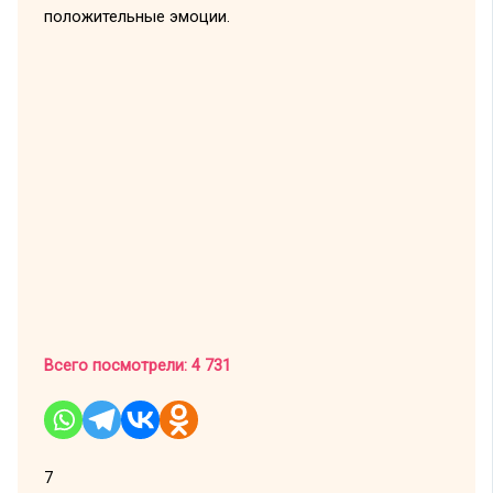
положительные эмоции.
Всего посмотрели:
4 731
7