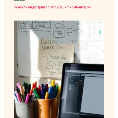
Новости индустрии
/
18.07.2025
/
1 комментарий