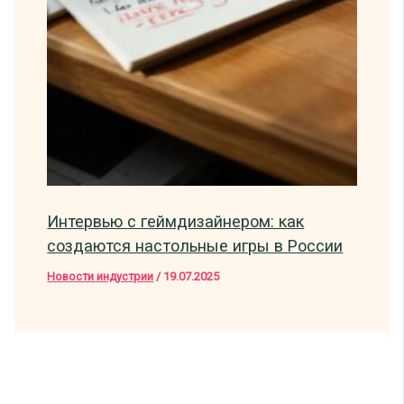
Интервью с геймдизайнером: как
создаются настольные игры в России
Новости индустрии
/
19.07.2025