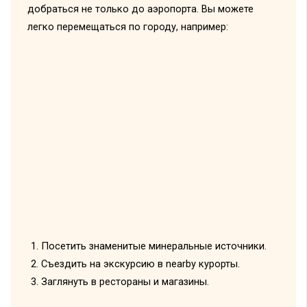
добраться не только до аэропорта. Вы можете
легко перемещаться по городу, например:
Посетить знаменитые минеральные источники.
Съездить на экскурсию в nearby курорты.
Заглянуть в рестораны и магазины.