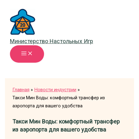
Перейти
к
содержимому
Министерство Настольных Игр
Главная
Новости индустрии
Такси Мин Воды: комфортный трансфер из
аэропорта для вашего удобства
Такси Мин Воды: комфортный трансфер
из аэропорта для вашего удобства