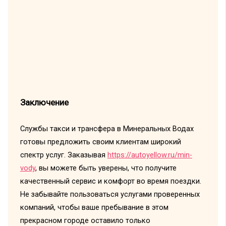
Заключение
Службы такси и трансфера в Минеральных Водах
готовы предложить своим клиентам широкий
спектр услуг. Заказывая
https://autoyellow.ru/min-
vody
, вы можете быть уверены, что получите
качественный сервис и комфорт во время поездки.
Не забывайте пользоваться услугами проверенных
компаний, чтобы ваше пребывание в этом
прекрасном городе оставило только