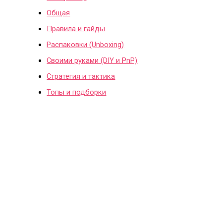
Общая
Правила и гайды
Распаковки (Unboxing)
Своими руками (DIY и PnP)
Стратегия и тактика
Топы и подборки