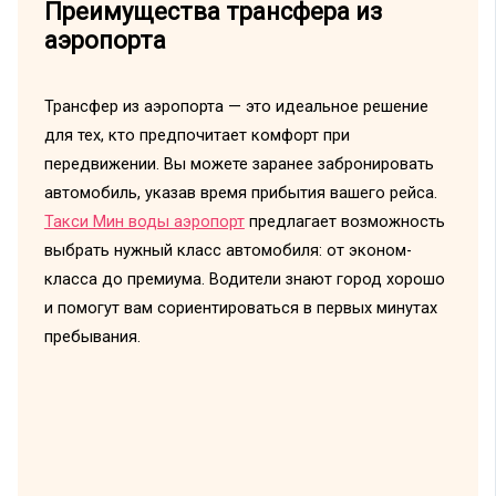
Преимущества трансфера из
аэропорта
Трансфер из аэропорта — это идеальное решение
для тех, кто предпочитает комфорт при
передвижении. Вы можете заранее забронировать
автомобиль, указав время прибытия вашего рейса.
Такси Мин воды аэропорт
предлагает возможность
выбрать нужный класс автомобиля: от эконом-
класса до премиума. Водители знают город хорошо
и помогут вам сориентироваться в первых минутах
пребывания.