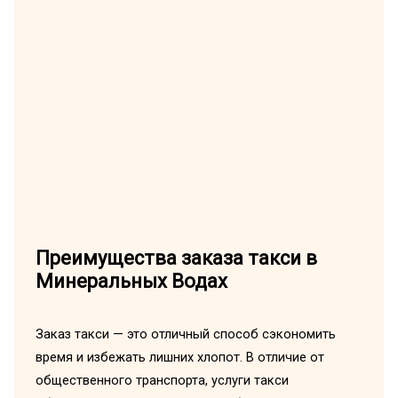
Преимущества заказа такси в
Минеральных Водах
Заказ такси — это отличный способ сэкономить
время и избежать лишних хлопот. В отличие от
общественного транспорта, услуги такси