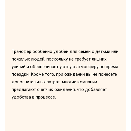
Трансфер особенно удобен для семей с детьми или
пожилых людей, поскольку не требует лишних
усилий и обеспечивает уютную атмосферу во время
поездки. Кроме того, при ожидании вы не понесете
дополнительных затрат: многие компании
предлагают счетчик ожидания, что добавляет
удобства в процессе.