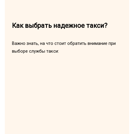
Как выбрать надежное такси?
Важно знать, на что стоит обратить внимание при
выборе службы такси: