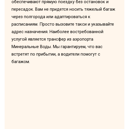
обеспечивают прямую поездку без остановок и
пересадок. Вам не придется носить тяжелый багаж
через полгорода или адаптироваться к
расписаниям. Просто вызовите такси и указывайте
адрес назначения. Наиболее востребованной
услугой является трансфер из аэропорта
Минеральные Воды. Мы гарантируем, что вас
встретят по прибытии, а водители помогут с
багажом.