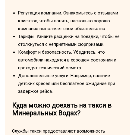
Репутация компании. Ознакомьтесь с отзывами
клиентов, чтобы понять, насколько хорошо
компания выполняет свои обязательства.
Тарифы. Узнайте расценки на поездки, чтобы не
столкнуться с неприятными сюрпризами.
Комфорт и безопасность. Убедитесь, что
автомобили находятся в хорошем состоянии и
проходят технический осмотр.
Дополнительные услуги. Например, наличие
детских кресел или бесплатное ожидание при
задержке рейса.
Куда можно доехать на такси в
Минеральных Водах?
Службы такси предоставляют возможность