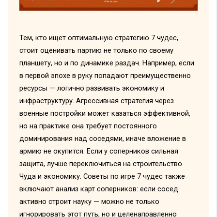
Тем, кто ищет оптимальную стратегию 7 чудес,
стоит оценивать партию не только по своему
планшету, но и по динамике раздач. Например, если
в первой эпохе в руку попадают преимущественно
ресурсы — логично развивать экономику и
инфраструктуру. Агрессивная стратегия через
военные постройки может казаться эффективной,
но на практике она требует постоянного
доминирования над соседями, иначе вложение в
армию не окупится. Если у соперников сильная
защита, лучше переключиться на строительство
Чуда и экономику. Советы по игре 7 чудес также
включают анализ карт соперников: если сосед
активно строит науку — можно не только
игнорировать этот путь, но и целенаправленно