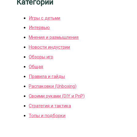
Категории
Игры с детьми
Интервью
Мнения и размышления
Новости индустрии
Обзоры игр
Общая
Правила и гайды
Распаковки (Unboxing)
Своими руками (DIY и PnP)
Стратегия и тактика
Топы и подборки