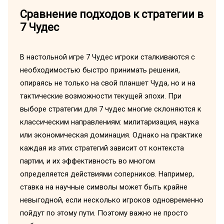
Сравнение подходов к стратегии в
7 Чудес
В настольной игре 7 Чудес игроки сталкиваются с
необходимостью быстро принимать решения,
опираясь не только на свой планшет Чуда, но и на
тактические возможности текущей эпохи. При
выборе стратегии для 7 чудес многие склоняются к
классическим направлениям: милитаризация, наука
или экономическая доминация. Однако на практике
каждая из этих стратегий зависит от контекста
партии, и их эффективность во многом
определяется действиями соперников. Например,
ставка на научные символы может быть крайне
невыгодной, если несколько игроков одновременно
пойдут по этому пути. Поэтому важно не просто