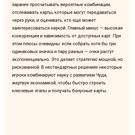
заранее просчитывать вероятные комбинации,
отслеживать карты, которые могут передаваться
через руки, и оценивать, кто ещё может
заинтересоваться наукой. Главный минус — высокая
конкуренция и зависимость от доступных карт. При
этом плюсы очевидны: если собрать хотя бы три
одинаковых значка и пару разных — очки растут
экспоненциально. Это делает стратегию мощной, но
рискованной. В нестандартных решениях некоторые
игроки комбинируют науку с развитием Чуда,
жертвуя экономикой, чтобы быстро строить
ключевые этапы и получать бонусные карты.