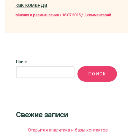
как команда
Мнения и размышления
/
18.07.2025
/
1 комментарий
Поиск
ПОИСК
Свежие записи
Открытая аналитика и базы контактов