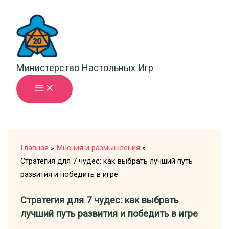
Перейти
к
содержимому
Министерство Настольных Игр
Главная
Мнения и размышления
Стратегия для 7 чудес: как выбрать лучший путь
развития и победить в игре
Стратегия для 7 чудес: как выбрать
лучший путь развития и победить в игре