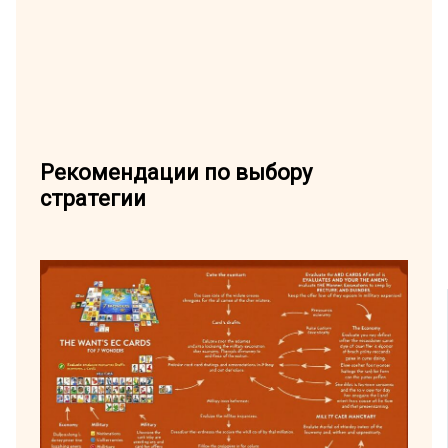
Рекомендации по выбору
стратегии