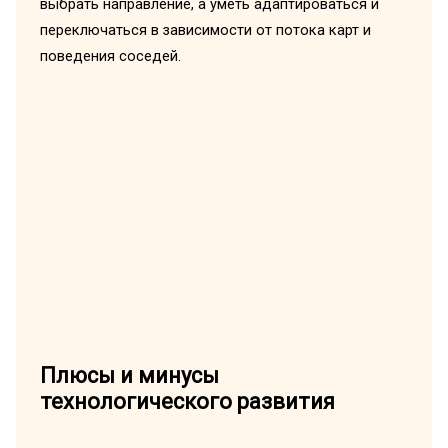
выбрать направление, а уметь адаптироваться и
переключаться в зависимости от потока карт и
поведения соседей.
Плюсы и минусы
технологического развития