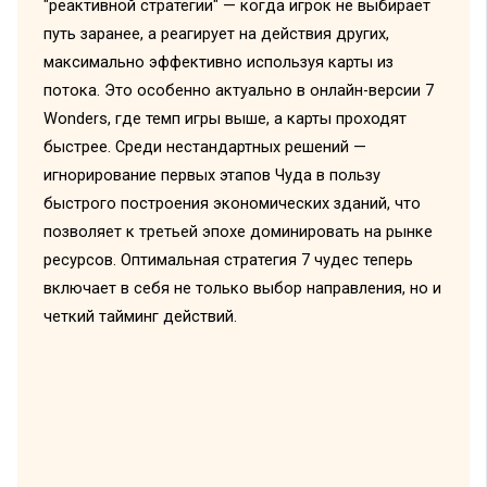
"реактивной стратегии" — когда игрок не выбирает
путь заранее, а реагирует на действия других,
максимально эффективно используя карты из
потока. Это особенно актуально в онлайн-версии 7
Wonders, где темп игры выше, а карты проходят
быстрее. Среди нестандартных решений —
игнорирование первых этапов Чуда в пользу
быстрого построения экономических зданий, что
позволяет к третьей эпохе доминировать на рынке
ресурсов. Оптимальная стратегия 7 чудес теперь
включает в себя не только выбор направления, но и
четкий тайминг действий.