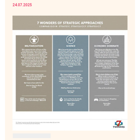
24.07.2025