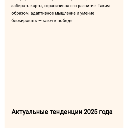
забирать карты, ограничивая его развитие. Таким
образом, адаптивное мышление и умение
блокировать — ключ к победе.
Актуальные тенденции 2025 года