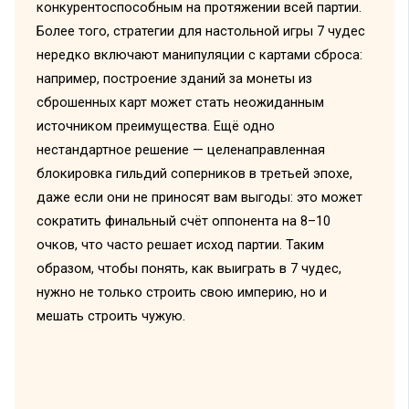
конкурентоспособным на протяжении всей партии.
Более того, стратегии для настольной игры 7 чудес
нередко включают манипуляции с картами сброса:
например, построение зданий за монеты из
сброшенных карт может стать неожиданным
источником преимущества. Ещё одно
нестандартное решение — целенаправленная
блокировка гильдий соперников в третьей эпохе,
даже если они не приносят вам выгоды: это может
сократить финальный счёт оппонента на 8–10
очков, что часто решает исход партии. Таким
образом, чтобы понять, как выиграть в 7 чудес,
нужно не только строить свою империю, но и
мешать строить чужую.