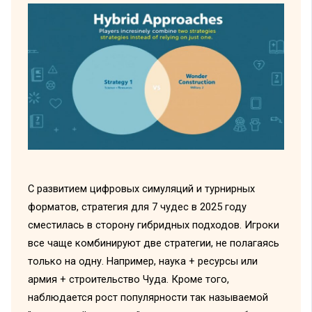
С развитием цифровых симуляций и турнирных
форматов, стратегия для 7 чудес в 2025 году
сместилась в сторону гибридных подходов. Игроки
все чаще комбинируют две стратегии, не полагаясь
только на одну. Например, наука + ресурсы или
армия + строительство Чуда. Кроме того,
наблюдается рост популярности так называемой