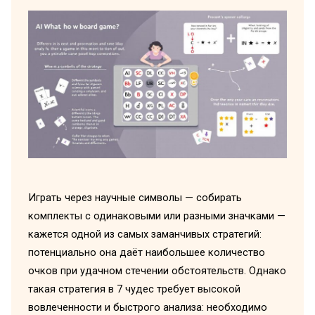
Играть через научные символы — собирать
комплекты с одинаковыми или разными значками —
кажется одной из самых заманчивых стратегий:
потенциально она даёт наибольшее количество
очков при удачном стечении обстоятельств. Однако
такая стратегия в 7 чудес требует высокой
вовлеченности и быстрого анализа: необходимо