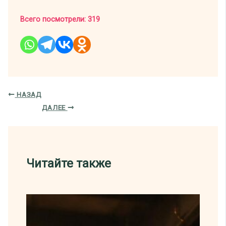
Всего посмотрели:
319
НАЗАД
ДАЛЕЕ
Читайте также