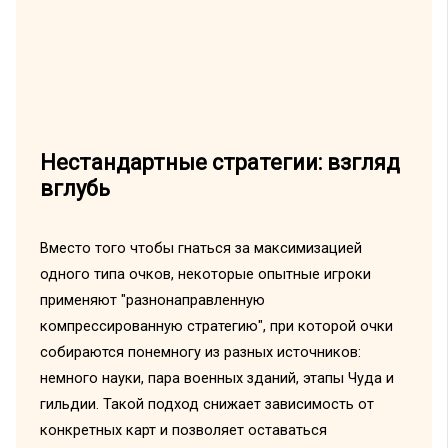
Нестандартные стратегии: взгляд
вглубь
Вместо того чтобы гнаться за максимизацией
одного типа очков, некоторые опытные игроки
применяют "разнонаправленную
компрессированную стратегию", при которой очки
собираются понемногу из разных источников:
немного науки, пара военных зданий, этапы Чуда и
гильдии. Такой подход снижает зависимость от
конкретных карт и позволяет оставаться