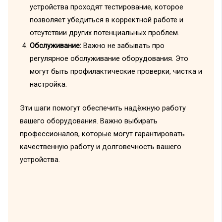
устройства проходят тестирование, которое
позволяет убедиться в корректной работе и
отсутствии других потенциальных проблем.
Обслуживание:
Важно не забывать про
регулярное обслуживание оборудования. Это
могут быть профилактические проверки, чистка и
настройка.
Эти шаги помогут обеспечить надёжную работу
вашего оборудования. Важно выбирать
профессионалов, которые могут гарантировать
качественную работу и долговечность вашего
устройства.