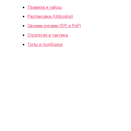
Правила и гайды
Распаковки (Unboxing)
Своими руками (DIY и PnP)
Стратегия и тактика
Топы и подборки