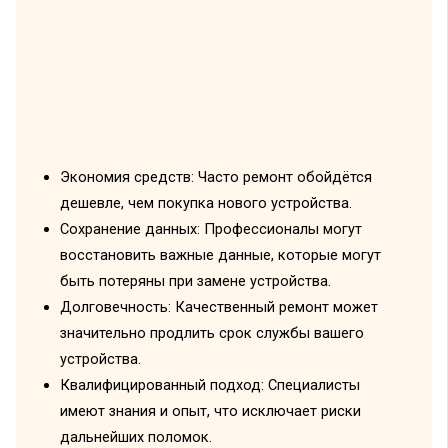
Экономия средств: Часто ремонт обойдётся
дешевле, чем покупка нового устройства.
Сохранение данных: Профессионалы могут
восстановить важные данные, которые могут
быть потеряны при замене устройства.
Долговечность: Качественный ремонт может
значительно продлить срок службы вашего
устройства.
Квалифицированный подход: Специалисты
имеют знания и опыт, что исключает риски
дальнейших поломок.