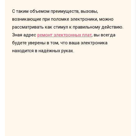
С таким объемом преимуществ, вызовы,
возникающие при поломке электроники, можно
рассматривать как стимул к правильному действию.
Зная адрес
ремонт электронных плат
, вы всегда
будете уверены в том, что ваша электроника
находится в надёжных руках.