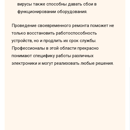
вирусы также способны давать сбои в
функционировании оборудования.
Проведение своевременного ремонта поможет не
только восстановить работоспособность
устройств, но и продлить их срок службы.
Профессионалы в этой области прекрасно
понимают специфику работы различных
электроники и могут реализовать любые решения.