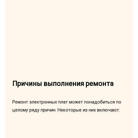
Причины выполнения ремонта
Ремонт электронных плат может понадобиться по
целому ряду причин. Некоторые из них включают: