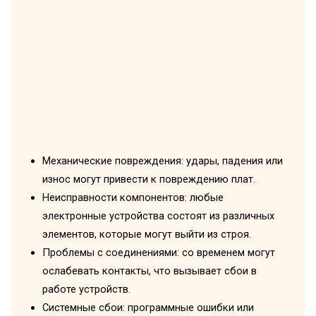
Механические повреждения: удары, падения или
износ могут привести к повреждению плат.
Неисправности компонентов: любые
электронные устройства состоят из различных
элементов, которые могут выйти из строя.
Проблемы с соединениями: со временем могут
ослабевать контакты, что вызывает сбои в
работе устройств.
Системные сбои: программные ошибки или