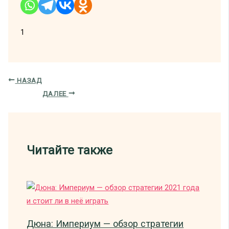
1
НАЗАД
ДАЛЕЕ
Читайте также
Дюна: Империум — обзор стратегии