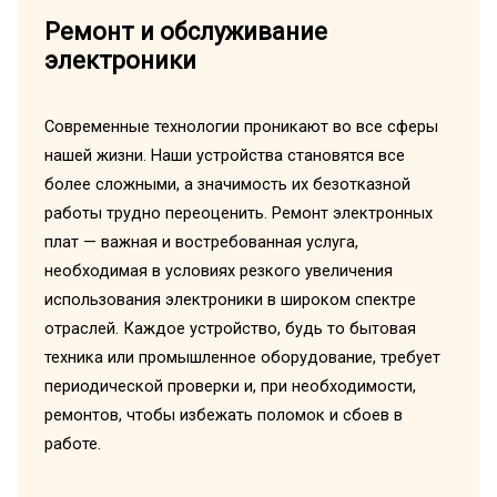
Ремонт и обслуживание
электроники
Современные технологии проникают во все сферы
нашей жизни. Наши устройства становятся все
более сложными, а значимость их безотказной
работы трудно переоценить. Ремонт электронных
плат — важная и востребованная услуга,
необходимая в условиях резкого увеличения
использования электроники в широком спектре
отраслей. Каждое устройство, будь то бытовая
техника или промышленное оборудование, требует
периодической проверки и, при необходимости,
ремонтов, чтобы избежать поломок и сбоев в
работе.