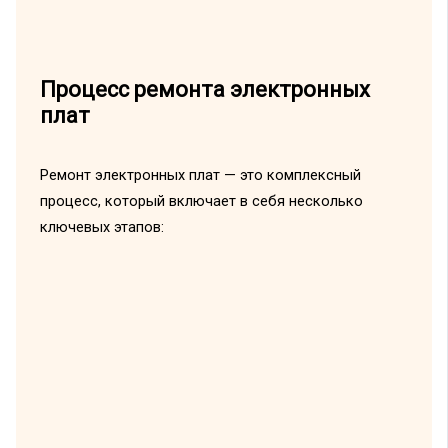
Процесс ремонта электронных
плат
Ремонт электронных плат — это комплексный
процесс, который включает в себя несколько
ключевых этапов: