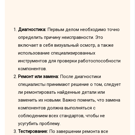
Диагностика:
Первым делом необходимо точно
определить причину неисправности. Это
включает в себя визуальный осмотр, а также
использование специализированных
инструментов для проверки работоспособности
компонентов.
Ремонт или замена:
После диагностики
специалисты принимают решение о том, следует
ли ремонтировать найденные детали или
заменить их новыми. Важно помнить, что замена
компонентов должна выполняться с
соблюдением всех стандартов, чтобы не
усугубить проблему.
Тестирование:
По завершении ремонта все