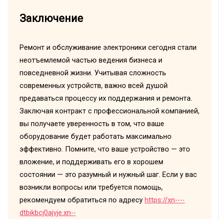
Заключение
Ремонт и обслуживание электроники сегодня стали
неотъемлемой частью ведения бизнеса и
повседневной жизни. Учитывая сложность
современных устройств, важно всей душой
предаваться процессу их поддержания и ремонта.
Заключая контракт с профессиональной компанией,
вы получаете уверенность в том, что ваше
оборудование будет работать максимально
эффективно. Помните, что ваше устройство — это
вложение, и поддерживать его в хорошем
состоянии — это разумный и нужный шаг. Если у вас
возникли вопросы или требуется помощь,
рекомендуем обратиться по адресу
https://xn----
dtbikbcj0ajvje.xn--