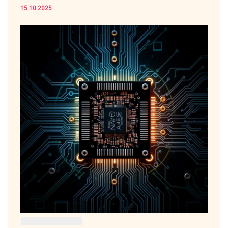
15.10.2025