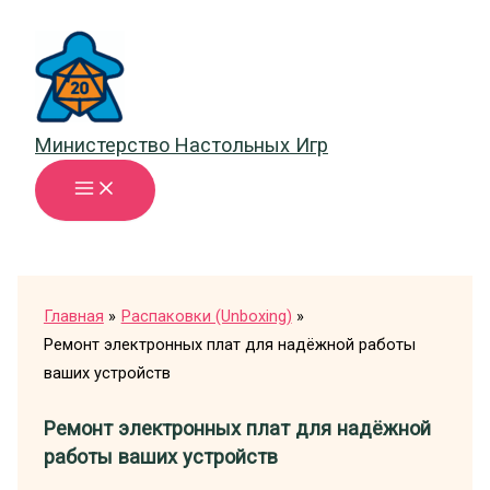
Перейти
к
содержимому
Министерство Настольных Игр
Главная
Распаковки (Unboxing)
Ремонт электронных плат для надёжной работы
ваших устройств
Ремонт электронных плат для надёжной
работы ваших устройств