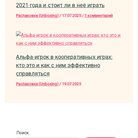
2021 года и стоит ли в неё играть
Распаковки (Unboxing)
/
17.07.2025
/
1 комментарий
Альфа-игрок в кооперативных играх:
кто это и как с ним эффективно
справляться
Распаковки (Unboxing)
/
19.07.2025
Поиск