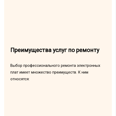
Преимущества услуг по ремонту
Выбор профессионального ремонта электронных
плат имеет множество преимуществ. К ним
относятся: