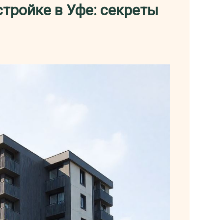
тройке в Уфе: секреты