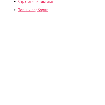
Стратегия и тактика
Топы и подборки