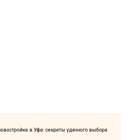
новостройке в Уфе: секреты удачного выбора