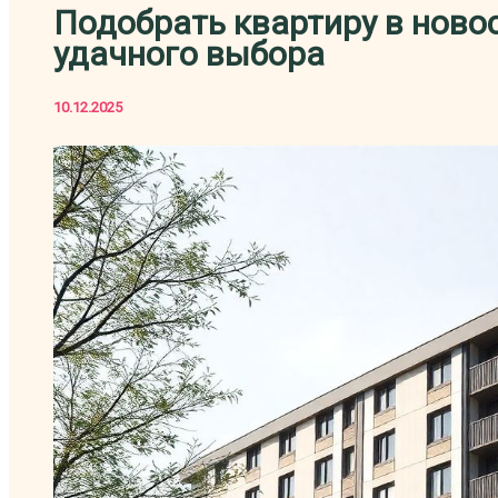
Подобрать квартиру в новос
удачного выбора
10.12.2025