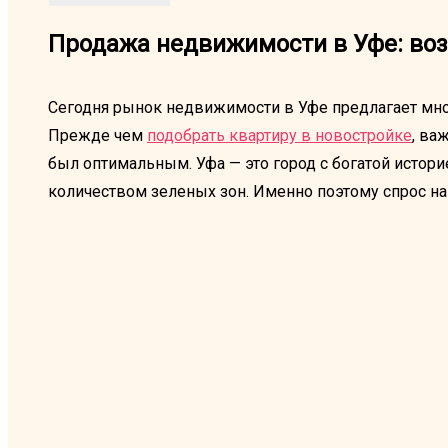
Продажа недвижимости в Уфе: во
Сегодня рынок недвижимости в Уфе предлагает мно
Прежде чем
подобрать квартиру в новостройке
, ва
был оптимальным. Уфа — это город с богатой истори
количеством зеленых зон. Именно поэтому спрос на 