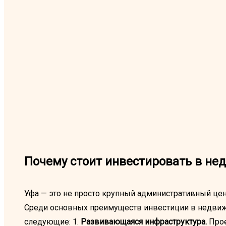
Почему стоит инвестировать в не
Уфа — это не просто крупный административный цент
Среди основных преимуществ инвестиции в недвиж
следующие: 1.
Развивающаяся инфраструктура.
Прое