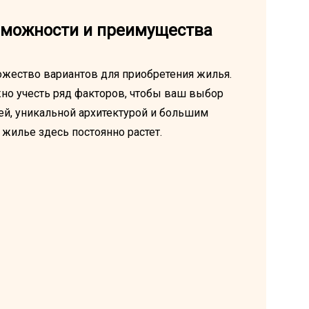
зможности и преимущества
жество вариантов для приобретения жилья.
жно учесть ряд факторов, чтобы ваш выбор
ей, уникальной архитектурой и большим
жилье здесь постоянно растет.