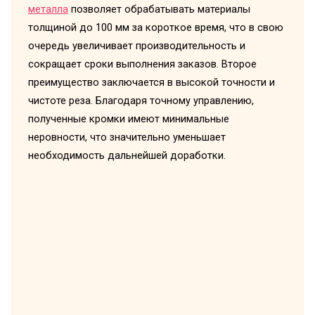
металла
позволяет обрабатывать материалы
толщиной до 100 мм за короткое время, что в свою
очередь увеличивает производительность и
сокращает сроки выполнения заказов. Второе
преимущество заключается в высокой точности и
чистоте реза. Благодаря точному управлению,
полученные кромки имеют минимальные
неровности, что значительно уменьшает
необходимость дальнейшей доработки.