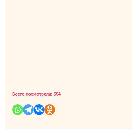
Всего посмотрели:
554