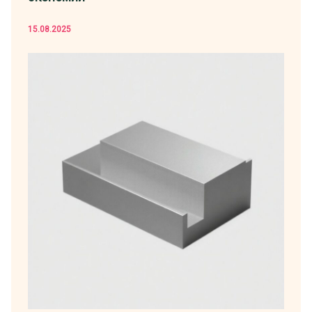
15.08.2025