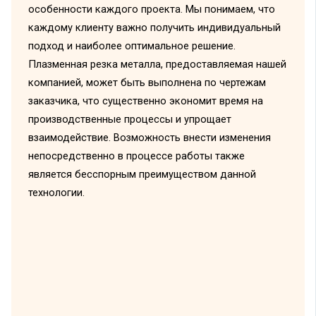
особенности каждого проекта. Мы понимаем, что
каждому клиенту важно получить индивидуальный
подход и наиболее оптимальное решение.
Плазменная резка металла, предоставляемая нашей
компанией, может быть выполнена по чертежам
заказчика, что существенно экономит время на
производственные процессы и упрощает
взаимодействие. Возможность внести изменения
непосредственно в процессе работы также
является бесспорным преимуществом данной
технологии.