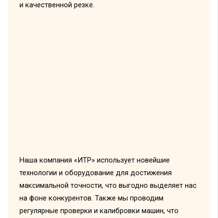
и качественной резке.
Наша компания «ИТР» использует новейшие
технологии и оборудование для достижения
максимальной точности, что выгодно выделяет нас
на фоне конкурентов. Также мы проводим
регулярные проверки и калибровки машин, что