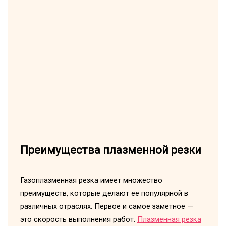
Преимущества плазменной резки
Газоплазменная резка имеет множество
преимуществ, которые делают ее популярной в
различных отраслях. Первое и самое заметное —
это скорость выполнения работ.
Плазменная резка