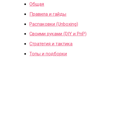
Общая
Правила и гайды
Распаковки (Unboxing)
Своими руками (DIY и PnP)
Стратегия и тактика
Топы и подборки