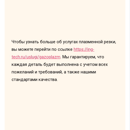
Чтобы узнать больше об услугах плазменной резки,
вы можете перейти по ссылке
https://ing-
tech.ru/uslugi/gazoplazm
. Мы гарантируем, что
каждая деталь будет выполнена с учетом всех
пожеланий и требований, а также нашими
стандартами качества.