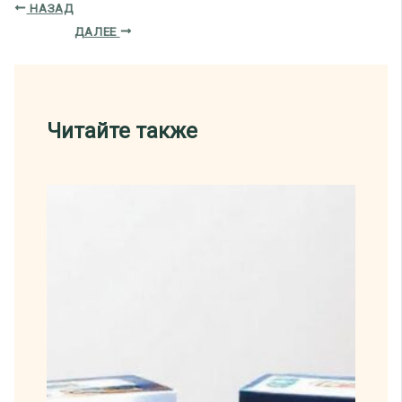
НАЗАД
ДАЛЕЕ
Читайте также