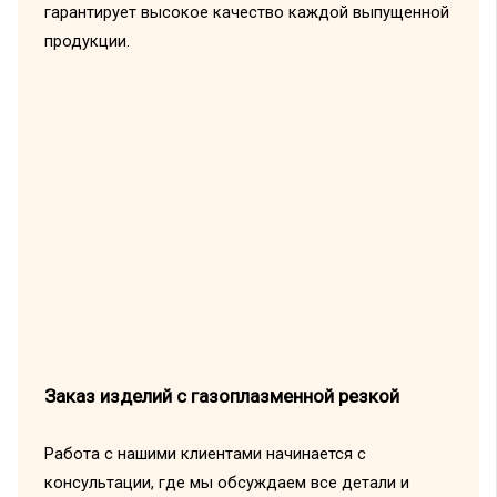
гарантирует высокое качество каждой выпущенной
продукции.
Заказ изделий с газоплазменной резкой
Работа с нашими клиентами начинается с
консультации, где мы обсуждаем все детали и