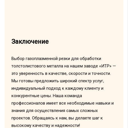
Заключение
Выбор газоплазменной резки для обработки
толстолистового металла на нашем заводе «ИТР» —
это уверенность в качестве, скорости и точности.
Мы готовы предложить широкий спектр услуг,
индивидуальный подход к каждому клиенту и
конкурентные цены. Наша команда
профессионалов имеет все необходимые навыки и
знания для осуществления самых сложных
проектов. Обращаясь к нам, вы делаете шаг к
высокому качеству и надежности!