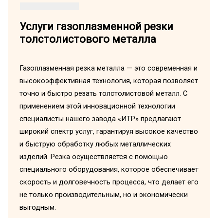
Услуги газоплазменной резки
толстолистового металла
Газоплазменная резка металла — это современная и
высокоэффективная технология, которая позволяет
точно и быстро резать толстолистовой металл. С
применением этой инновационной технологии
специалисты нашего завода «ИТР» предлагают
широкий спектр услуг, гарантируя высокое качество
и быструю обработку любых металлических
изделий. Резка осуществляется с помощью
специального оборудования, которое обеспечивает
скорость и долговечность процесса, что делает его
не только производительным, но и экономически
выгодным.