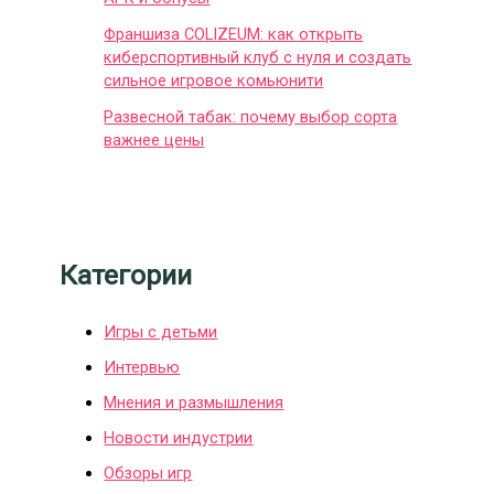
Франшиза COLIZEUM: как открыть
киберспортивный клуб с нуля и создать
сильное игровое комьюнити
Развесной табак: почему выбор сорта
важнее цены
Категории
Игры с детьми
Интервью
Мнения и размышления
Новости индустрии
Обзоры игр