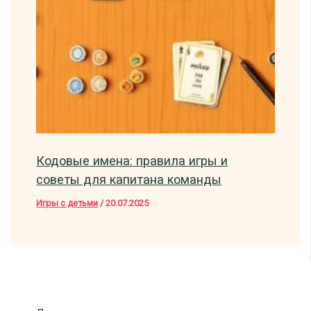
Кодовые имена: правила игры и
советы для капитана команды
Игры с детьми
/
20.07.2025