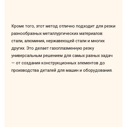
Кроме того, этот метод отлично подходит для резки
разнообразных металлургических материалов:
стали, алюминия, нержавеющей стали и многих
других. Это делает газоплазменную резку
универсальным решением для самых разных задач
— от создания конструкционных элементов до
производства деталей для машин и оборудования.