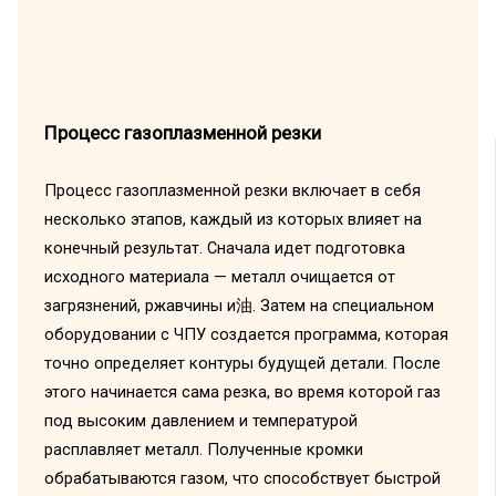
Процесс газоплазменной резки
Процесс газоплазменной резки включает в себя
несколько этапов, каждый из которых влияет на
конечный результат. Сначала идет подготовка
исходного материала — металл очищается от
загрязнений, ржавчины и油. Затем на специальном
оборудовании с ЧПУ создается программа, которая
точно определяет контуры будущей детали. После
этого начинается сама резка, во время которой газ
под высоким давлением и температурой
расплавляет металл. Полученные кромки
обрабатываются газом, что способствует быстрой