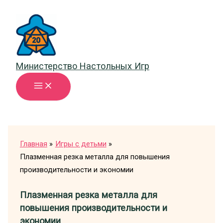
Перейти
к
содержимому
Министерство Настольных Игр
Главная
Игры с детьми
Плазменная резка металла для повышения
производительности и экономии
Плазменная резка металла для
повышения производительности и
экономии