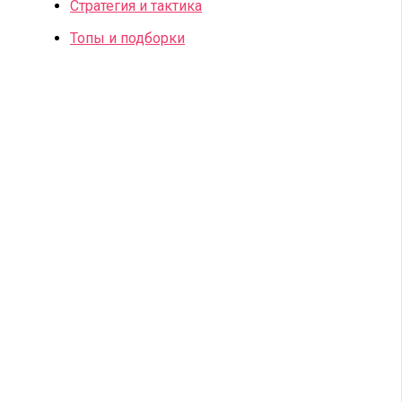
Стратегия и тактика
Топы и подборки