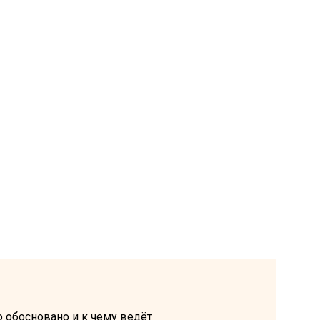
о обосновано и к чему ведёт