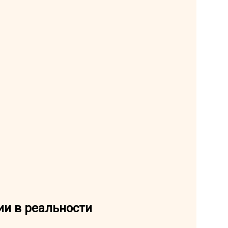
ии в реальности