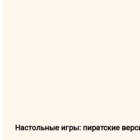
Настольные игры: пиратские верс