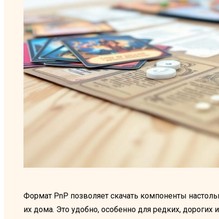
Формат PnP позволяет скачать компоненты настольно
их дома. Это удобно, особенно для редких, дорогих 