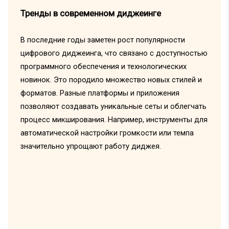
Тренды в современном диджеинге
В последние годы заметен рост популярности
цифрового диджеинга, что связано с доступностью
программного обеспечения и технологических
новинок. Это породило множество новых стилей и
форматов. Разные платформы и приложения
позволяют создавать уникальные сеты и облегчать
процесс микширования. Например, инструменты для
автоматической настройки громкости или темпа
значительно упрощают работу диджея.