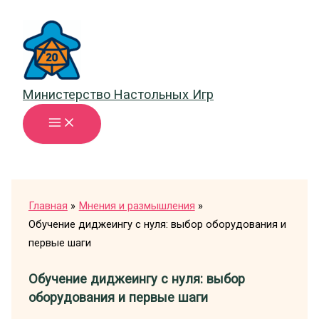
Перейти
к
содержимому
Министерство Настольных Игр
Главная
Мнения и размышления
Обучение диджеингу с нуля: выбор оборудования и
первые шаги
Обучение диджеингу с нуля: выбор
оборудования и первые шаги