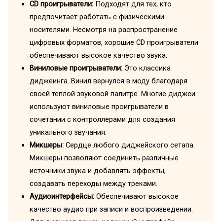
CD проигрыватели:
Подходят для тех, кто
предпочитает работать с физическими
носителями. Несмотря на распространение
цифровых форматов, хорошие CD проигрыватели
обеспечивают высокое качество звука.
Виниловые проигрыватели:
Это классика
диджеинга. Винил вернулся в моду благодаря
своей теплой звуковой палитре. Многие диджеи
используют виниловые проигрыватели в
сочетании с контроллерами для создания
уникального звучания.
Микшеры:
Сердце любого диджейского сетапа.
Микшеры позволяют соединить различные
источники звука и добавлять эффекты,
создавать переходы между треками.
Аудиоинтерфейсы:
Обеспечивают высокое
качество аудио при записи и воспроизведении.