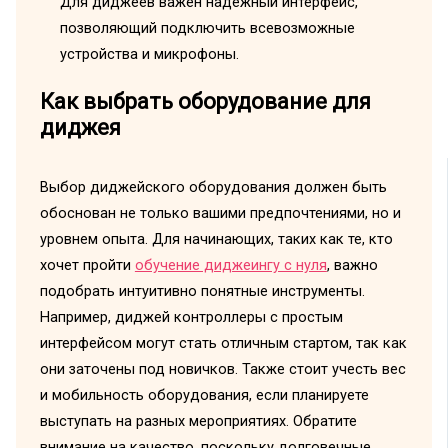
Для диджеев важен надежный интерфейс,
позволяющий подключить всевозможные
устройства и микрофоны.
Как выбрать оборудование для
диджея
Выбор диджейского оборудования должен быть
обоснован не только вашими предпочтениями, но и
уровнем опыта. Для начинающих, таких как те, кто
хочет пройти
обучение диджеингу с нуля
, важно
подобрать интуитивно понятные инструменты.
Например, диджей контроллеры с простым
интерфейсом могут стать отличным стартом, так как
они заточены под новичков. Также стоит учесть вес
и мобильность оборудования, если планируете
выступать на разных мероприятиях. Обратите
внимание на качество, поскольку долговечные