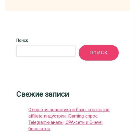
Поиск
ПОИСК
Свежие записи
Открытая аналитика и базы контактов
affiliate-индустрии: iGaming-спрос,
Telegram-каналы, CPA-сети и C-level
бесплатно