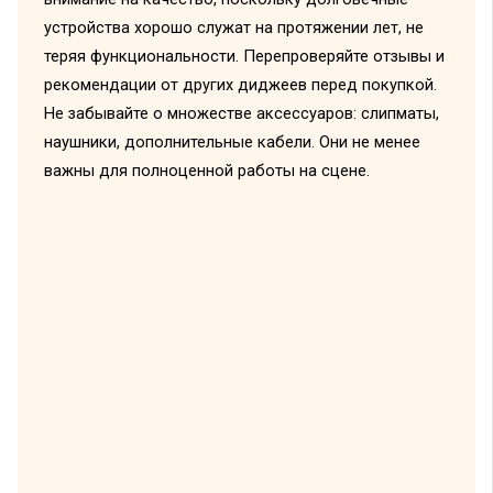
устройства хорошо служат на протяжении лет, не
теряя функциональности. Перепроверяйте отзывы и
рекомендации от других диджеев перед покупкой.
Не забывайте о множестве аксессуаров: слипматы,
наушники, дополнительные кабели. Они не менее
важны для полноценной работы на сцене.