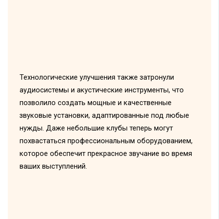
Технологические улучшения также затронули
аудиосистемы и акустические инструменты, что
позволило создать мощные и качественные
звуковые установки, адаптированные под любые
нужды. Даже небольшие клубы теперь могут
похвастаться профессиональным оборудованием,
которое обеспечит прекрасное звучание во время
ваших выступлений.