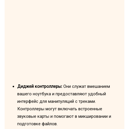
Диджей контроллеры:
Они служат вмешанием
вашего ноутбука и предоставляют удобный
интерфейс для манипуляций с треками.
Контроллеры могут включать встроенные
звуковые карты и помогают в микшировании и
подготовке файлов.