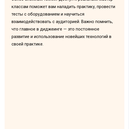
классам поможет вам наладить практику, провести
тесты с оборудованием и научиться
взаимодействовать с аудиторией. Важно помнить,
что главное в диджеинге — это постоянное
развитие и использование новейших технологий в
своей практике.