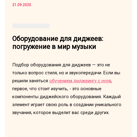
21.09.2025
Оборудование для диджеев:
погружение в мир музыки
Подбор оборудования для диджеев — это не
только вопрос стиля, но и звукопередачи. Если вы
решили заняться
обучением диджеингу с нуля
,
первое, что стоит изучить, - это основные
компоненты диджейского оборудования. Каждый
элемент играет свою роль в создании уникального
звучания, которое выделит вас среди других.