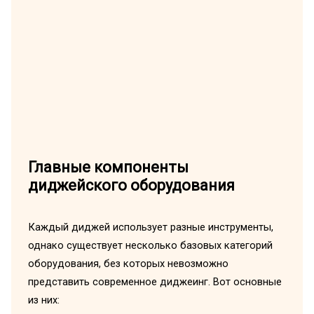
Главные компоненты
диджейского оборудования
Каждый диджей использует разные инструменты,
однако существует несколько базовых категорий
оборудования, без которых невозможно
представить современное диджеинг. Вот основные
из них: