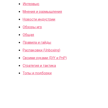
Интервью
Мнения и размышления
Новости индустрии
Обзоры игр
Общая
Правила и гайды
Распаковки (Unboxing)
Своими руками (DIY и PnP)
Стратегия и тактика
Топы и подборки