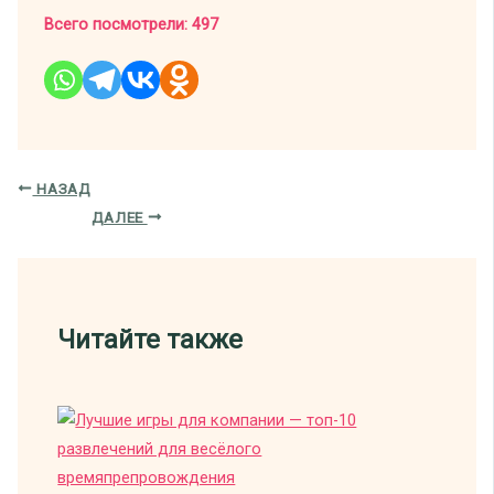
Всего посмотрели:
497
НАЗАД
ДАЛЕЕ
Читайте также