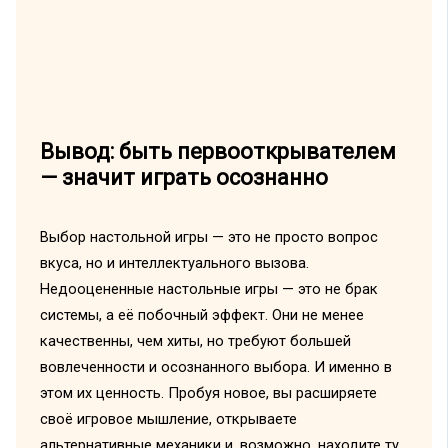
Вывод: быть первооткрывателем
— значит играть осознанно
Выбор настольной игры — это не просто вопрос
вкуса, но и интеллектуального вызова.
Недооцененные настольные игры — это не брак
системы, а её побочный эффект. Они не менее
качественны, чем хиты, но требуют большей
вовлеченности и осознанного выбора. И именно в
этом их ценность. Пробуя новое, вы расширяете
своё игровое мышление, открываете
альтернативные механики и, возможно, находите ту