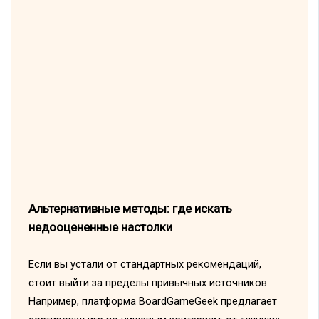
Альтернативные методы: где искать
недооцененные настолки
Если вы устали от стандартных рекомендаций,
стоит выйти за пределы привычных источников.
Например, платформа BoardGameGeek предлагает