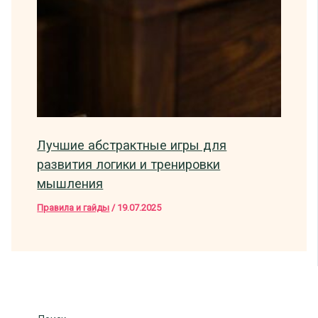
Лучшие абстрактные игры для
развития логики и тренировки
мышления
Правила и гайды
/
19.07.2025