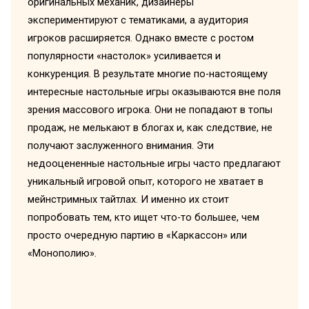
оригинальных механик, дизайнеры
экспериментируют с тематиками, а аудитория
игроков расширяется. Однако вместе с ростом
популярности «настолок» усиливается и
конкуренция. В результате многие по-настоящему
интересные настольные игры оказываются вне поля
зрения массового игрока. Они не попадают в топы
продаж, не мелькают в блогах и, как следствие, не
получают заслуженного внимания. Эти
недооцененные настольные игры часто предлагают
уникальный игровой опыт, которого не хватает в
мейнстримных тайтлах. И именно их стоит
попробовать тем, кто ищет что-то большее, чем
просто очередную партию в «Каркассон» или
«Монополию».