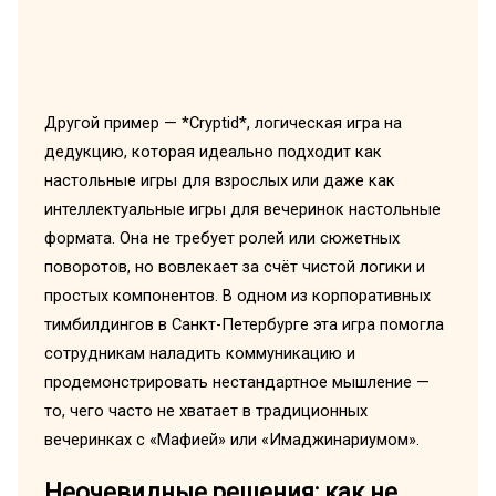
Другой пример — *Cryptid*, логическая игра на
дедукцию, которая идеально подходит как
настольные игры для взрослых или даже как
интеллектуальные игры для вечеринок настольные
формата. Она не требует ролей или сюжетных
поворотов, но вовлекает за счёт чистой логики и
простых компонентов. В одном из корпоративных
тимбилдингов в Санкт-Петербурге эта игра помогла
сотрудникам наладить коммуникацию и
продемонстрировать нестандартное мышление —
то, чего часто не хватает в традиционных
вечеринках с «Мафией» или «Имаджинариумом».
Неочевидные решения: как не