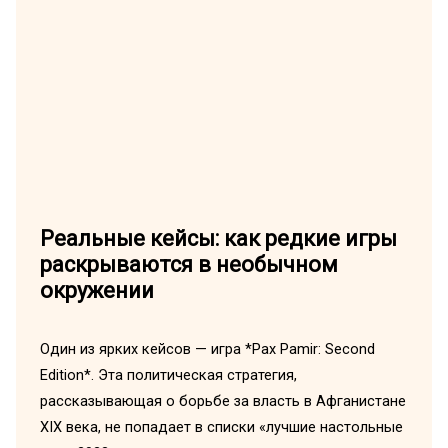
Реальные кейсы: как редкие игры
раскрываются в необычном
окружении
Один из ярких кейсов — игра *Pax Pamir: Second
Edition*. Эта политическая стратегия,
рассказывающая о борьбе за власть в Афганистане
XIX века, не попадает в списки «лучшие настольные