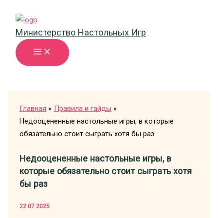
Перейти
к
Министерство Настольных Игр
содержимому
Главная
Правила и гайды
Недооцененные настольные игры, в которые
обязательно стоит сыграть хотя бы раз
Недооцененные настольные игры, в
которые обязательно стоит сыграть хотя
бы раз
22.07.2025