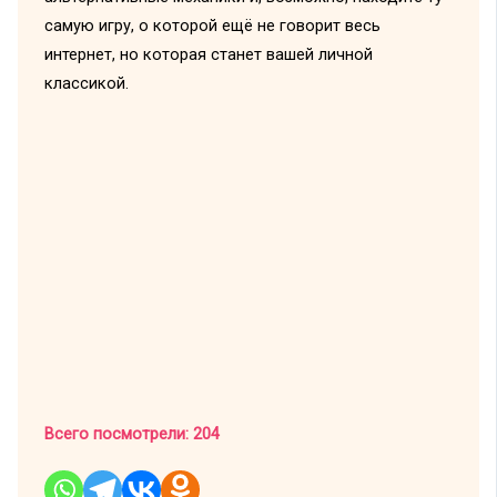
самую игру, о которой ещё не говорит весь
интернет, но которая станет вашей личной
классикой.
Всего посмотрели:
204