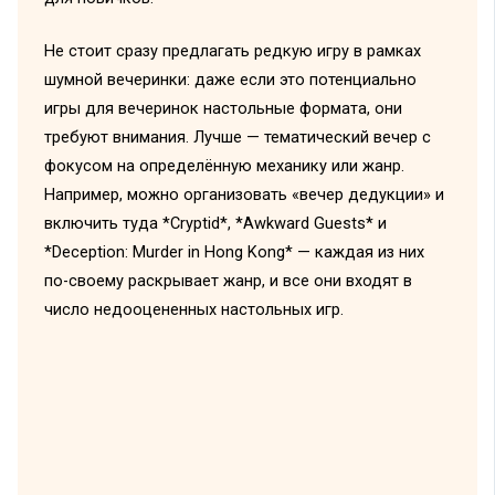
Не стоит сразу предлагать редкую игру в рамках
шумной вечеринки: даже если это потенциально
игры для вечеринок настольные формата, они
требуют внимания. Лучше — тематический вечер с
фокусом на определённую механику или жанр.
Например, можно организовать «вечер дедукции» и
включить туда *Cryptid*, *Awkward Guests* и
*Deception: Murder in Hong Kong* — каждая из них
по-своему раскрывает жанр, и все они входят в
число недооцененных настольных игр.