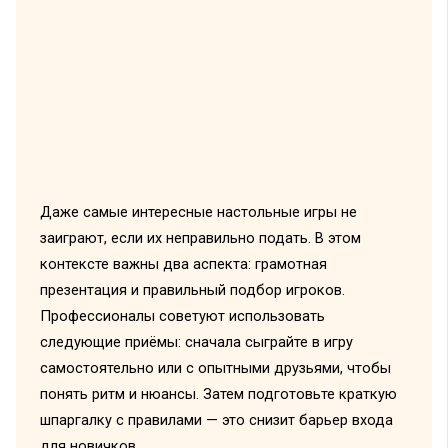
Даже самые интересные настольные игры не
заиграют, если их неправильно подать. В этом
контексте важны два аспекта: грамотная
презентация и правильный подбор игроков.
Профессионалы советуют использовать
следующие приёмы: сначала сыграйте в игру
самостоятельно или с опытными друзьями, чтобы
понять ритм и нюансы. Затем подготовьте краткую
шпаргалку с правилами — это снизит барьер входа
для новичков.