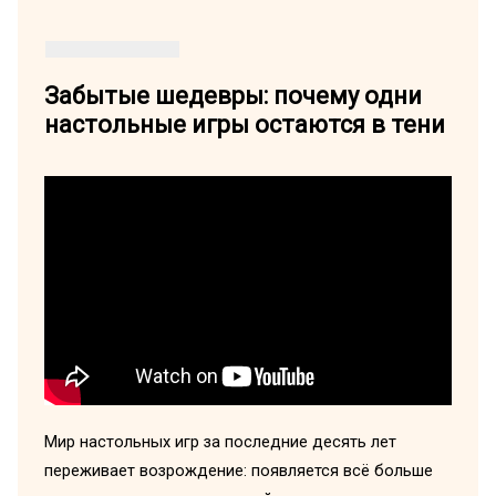
Забытые шедевры: почему одни
настольные игры остаются в тени
Мир настольных игр за последние десять лет
переживает возрождение: появляется всё больше