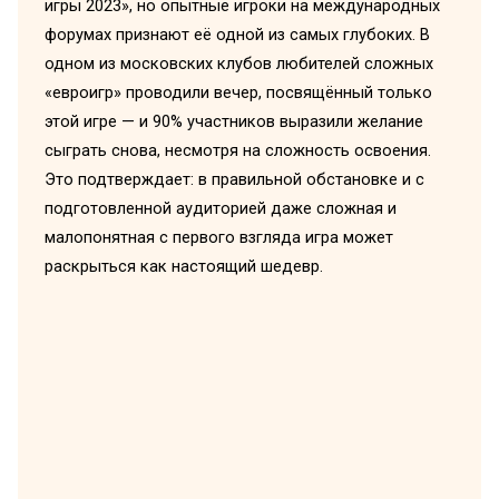
игры 2023», но опытные игроки на международных
форумах признают её одной из самых глубоких. В
одном из московских клубов любителей сложных
«евроигр» проводили вечер, посвящённый только
этой игре — и 90% участников выразили желание
сыграть снова, несмотря на сложность освоения.
Это подтверждает: в правильной обстановке и с
подготовленной аудиторией даже сложная и
малопонятная с первого взгляда игра может
раскрыться как настоящий шедевр.