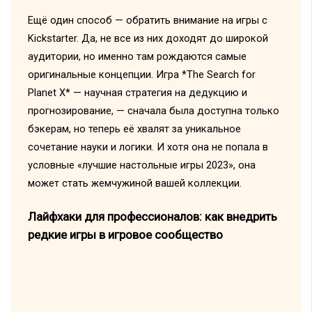
Ещё один способ — обратить внимание на игры с
Kickstarter. Да, не все из них доходят до широкой
аудитории, но именно там рождаются самые
оригинальные концепции. Игра *The Search for
Planet X* — научная стратегия на дедукцию и
прогнозирование, — сначала была доступна только
бэкерам, но теперь её хвалят за уникальное
сочетание науки и логики. И хотя она не попала в
условные «лучшие настольные игры 2023», она
может стать жемчужиной вашей коллекции.
Лайфхаки для профессионалов: как внедрить
редкие игры в игровое сообщество