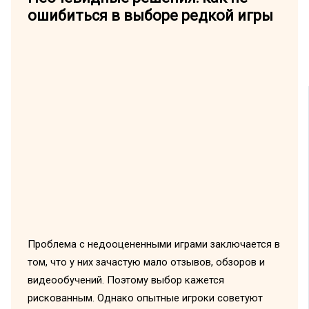
ошибиться в выборе редкой игры
Проблема с недооцененными играми заключается в
том, что у них зачастую мало отзывов, обзоров и
видеообучений. Поэтому выбор кажется
рискованным. Однако опытные игроки советуют