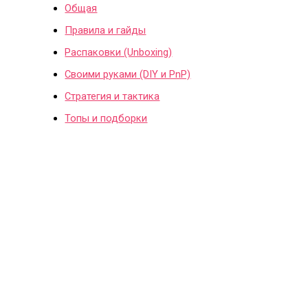
Общая
Правила и гайды
Распаковки (Unboxing)
Своими руками (DIY и PnP)
Стратегия и тактика
Топы и подборки