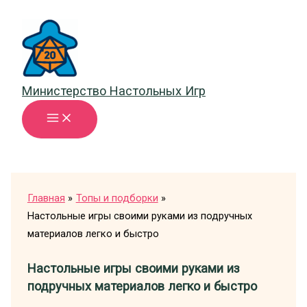
Перейти
к
содержимому
Министерство Настольных Игр
Главная
Топы и подборки
Настольные игры своими руками из подручных
материалов легко и быстро
Настольные игры своими руками из
подручных материалов легко и быстро