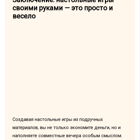
своими руками — это просто и
весело
Создавая настольные игры из подручных
материалов, вы не только экономите деньги, но и
наполняете совместные вечера особым смыслом.