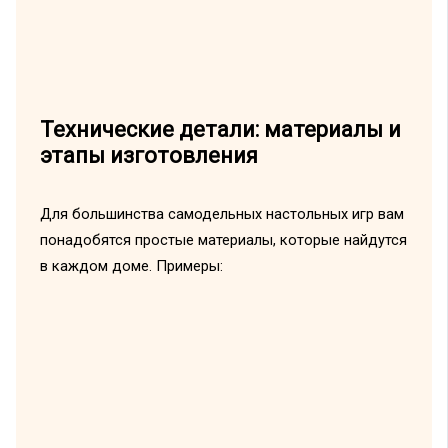
Технические детали: материалы и
этапы изготовления
Для большинства самодельных настольных игр вам
понадобятся простые материалы, которые найдутся
в каждом доме. Примеры: