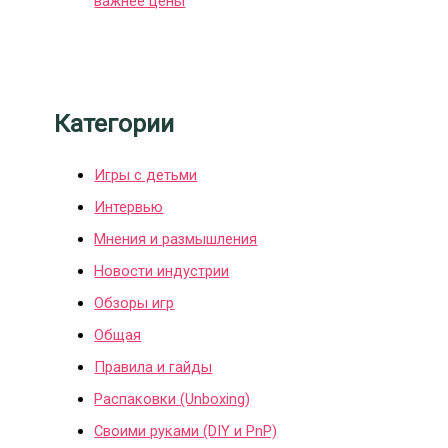
важнее цены
Категории
Игры с детьми
Интервью
Мнения и размышления
Новости индустрии
Обзоры игр
Общая
Правила и гайды
Распаковки (Unboxing)
Своими руками (DIY и PnP)