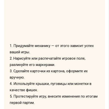
1. Придумайте механику — от этого зависит успех
вашей игры.
2. Нарисуйте или распечатайте игровое поле,
разлинуйте его маркерами.
3. Сделайте карточки из картона, оформите их
вручную.
4. Используйте крышки, пуговицы или монетки в
качестве фишек.
5. Протестируйте игру, внесите изменения по итогам
первой партии.