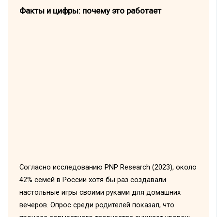
Факты и цифры: почему это работает
Согласно исследованию PNP Research (2023), около
42% семей в России хотя бы раз создавали
настольные игры своими руками для домашних
вечеров. Опрос среди родителей показал, что