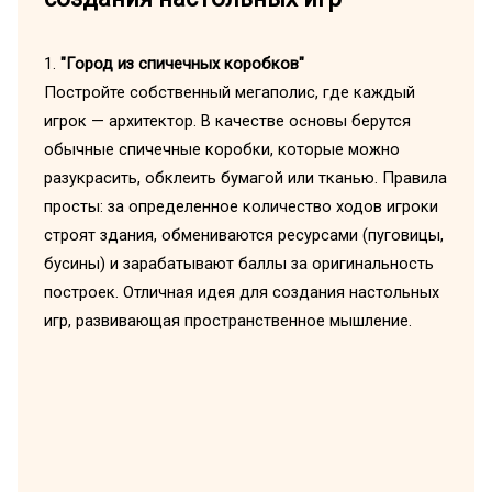
1.
"Город из спичечных коробков"
Постройте собственный мегаполис, где каждый
игрок — архитектор. В качестве основы берутся
обычные спичечные коробки, которые можно
разукрасить, обклеить бумагой или тканью. Правила
просты: за определенное количество ходов игроки
строят здания, обмениваются ресурсами (пуговицы,
бусины) и зарабатывают баллы за оригинальность
построек. Отличная идея для создания настольных
игр, развивающая пространственное мышление.