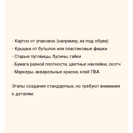
- Картон от упаковок (например, из-под обуви)
- Крышки от бутылок или пластиковые фишки
- Старые пуговицы, бусины, гайки
- Бумага разной плотности, цветные наклейки, скотч
- Маркеры, акварельные краски, клей ПВА
Этапы создания стандартные, но требуют внимания
к деталям: