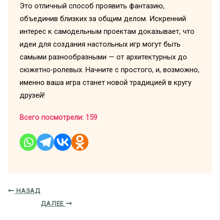
Это отличный способ проявить фантазию,
объединив близких за общим делом. Искренний
интерес к самодельным проектам доказывает, что
идеи для создания настольных игр могут быть
самыми разнообразными — от архитектурных до
сюжетно-ролевых. Начните с простого, и, возможно,
именно ваша игра станет новой традицией в кругу
друзей!
Всего посмотрели:
159
НАЗАД
ДАЛЕЕ