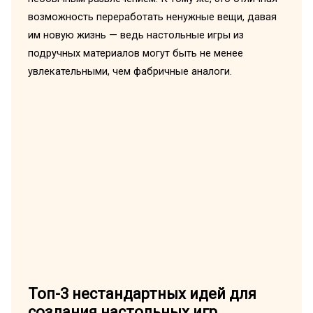
возможность переработать ненужные вещи, давая
им новую жизнь — ведь настольные игры из
подручных материалов могут быть не менее
увлекательными, чем фабричные аналоги.
Топ-3 нестандартных идей для
создания настольных игр