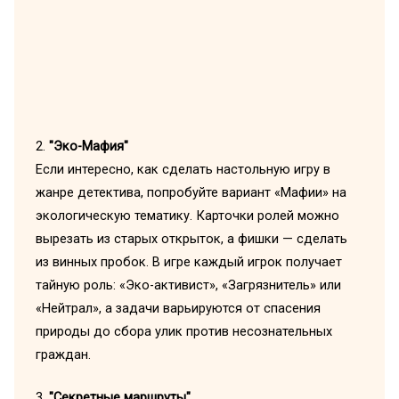
2.
"Эко-Мафия"
Если интересно, как сделать настольную игру в
жанре детектива, попробуйте вариант «Мафии» на
экологическую тематику. Карточки ролей можно
вырезать из старых открыток, а фишки — сделать
из винных пробок. В игре каждый игрок получает
тайную роль: «Эко-активист», «Загрязнитель» или
«Нейтрал», а задачи варьируются от спасения
природы до сбора улик против несознательных
граждан.
3.
"Секретные маршруты"