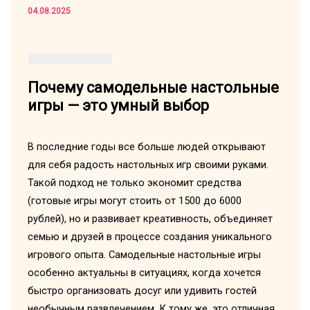
04.08.2025
Почему самодельные настольные
игры — это умный выбор
В последние годы все больше людей открывают
для себя радость настольных игр своими руками.
Такой подход не только экономит средства
(готовые игры могут стоить от 1500 до 6000
рублей), но и развивает креативность, объединяет
семью и друзей в процессе создания уникального
игрового опыта. Самодельные настольные игры
особенно актуальны в ситуациях, когда хочется
быстро организовать досуг или удивить гостей
необычным развлечением. К тому же, это отличная