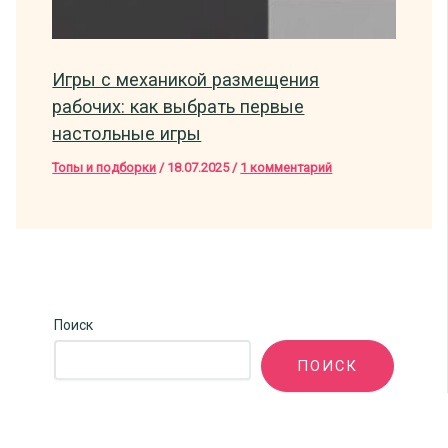
Игры с механикой размещения
рабочих: как выбрать первые
настольные игры
Топы и подборки
/
18.07.2025
/
1 комментарий
Поиск
ПОИСК