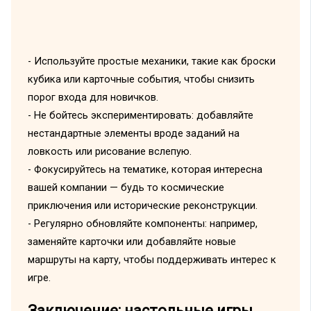
- Используйте простые механики, такие как броски
кубика или карточные события, чтобы снизить
порог входа для новичков.
- Не бойтесь экспериментировать: добавляйте
нестандартные элементы вроде заданий на
ловкость или рисование вслепую.
- Фокусируйтесь на тематике, которая интересна
вашей компании — будь то космические
приключения или исторические реконструкции.
- Регулярно обновляйте компоненты: например,
заменяйте карточки или добавляйте новые
маршруты на карту, чтобы поддерживать интерес к
игре.
Заключение: настольные игры