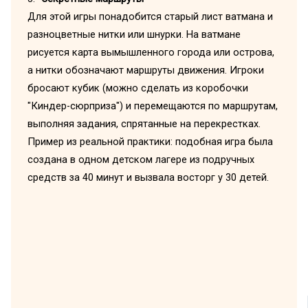
Для этой игры понадобится старый лист ватмана и
разноцветные нитки или шнурки. На ватмане
рисуется карта вымышленного города или острова,
а нитки обозначают маршруты движения. Игроки
бросают кубик (можно сделать из коробочки
"Киндер-сюрприза") и перемещаются по маршрутам,
выполняя задания, спрятанные на перекрестках.
Пример из реальной практики: подобная игра была
создана в одном детском лагере из подручных
средств за 40 минут и вызвала восторг у 30 детей.