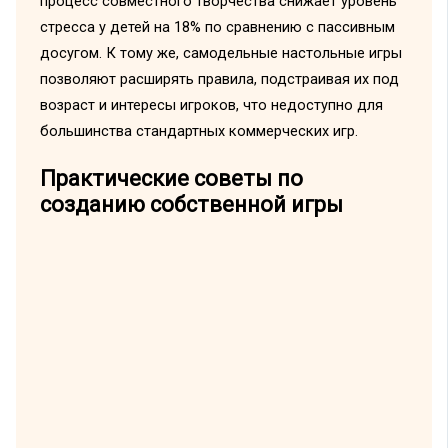
процесс совместного творчества снижает уровень
стресса у детей на 18% по сравнению с пассивным
досугом. К тому же, самодельные настольные игры
позволяют расширять правила, подстраивая их под
возраст и интересы игроков, что недоступно для
большинства стандартных коммерческих игр.
Практические советы по
созданию собственной игры