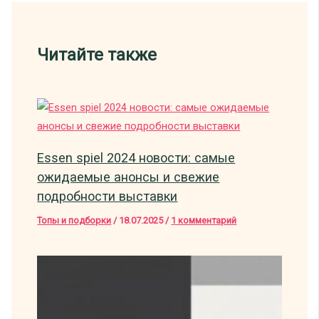
Читайте также
Essen spiel 2024 новости: самые
ожидаемые анонсы и свежие
подробности выставки
Топы и подборки
/
18.07.2025
/
1 комментарий