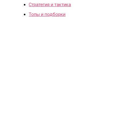
Стратегия и тактика
Топы и подборки