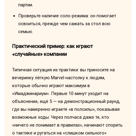
партии.
Проверьте наличие соло-режима: он помогает
освоиться, прежде чем сажать за стол всю
семью.
Практический пример: как играют
«случайные» компании
Типичная ситуация из практики: вы приносите на
вечеринку лёгкую Marvel-настолку к людям,
которые обычно играют максимум в
«Имаджинариум». Первые 10 минут уходит на
объяснение, ещё 5 — на демонстрационный раунд,
где вы намеренно играете «в полсилы», показывая
возможные ходы. Через полчаса даже те, кто
«ничего не понимает в правилах», начинают спорить
о тактике и ругаться на «слишком сильного»