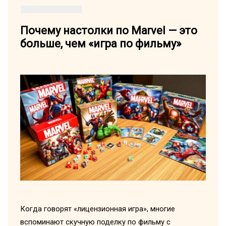
Почему настолки по Marvel — это
больше, чем «игра по фильму»
Когда говорят «лицензионная игра», многие
вспоминают скучную поделку по фильму с