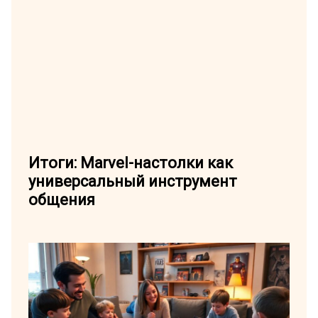
Итоги: Marvel-настолки как
универсальный инструмент
общения