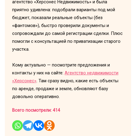
агентство «Херсонес Недвижимость» и была
приятно удивлена: подобрали варианты под мой
бюджет, показали реальные объекты (без
«фантомов»), быстро проверили документы и
сопровождали до самой регистрации сделки. Плюс
помогли с консультацией по приватизации старого
участка.
Кому актуально — посмотрите предложения и
контакты у них на сайте:
Агентство недвижимости
«Херсонес»
. Там сразу видно, какие есть объекты
по аренде, продаже и земле, обновляют базу
довольно оперативно.
Всего посмотрели:
414