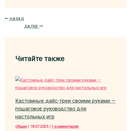
НАЗАД
ДАЛЕЕ
Читайте также
Кастомные дайс-треи своими руками —
пошаговое руководство для
настольных игр
Общая
/
18.07.2025
/
1 комментарий