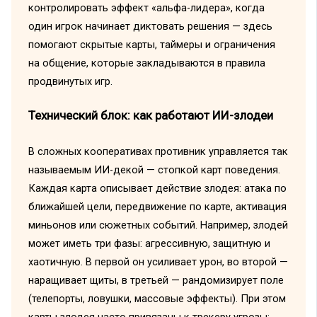
контролировать эффект «альфа-лидера», когда
один игрок начинает диктовать решения — здесь
помогают скрытые карты, таймеры и ограничения
на общение, которые закладываются в правила
продвинутых игр.
Технический блок: как работают ИИ-злодеи
В сложных кооперативах противник управляется так
называемым ИИ-декой — стопкой карт поведения.
Каждая карта описывает действие злодея: атака по
ближайшей цели, передвижение по карте, активация
миньонов или сюжетных событий. Например, злодей
может иметь три фазы: агрессивную, защитную и
хаотичную. В первой он усиливает урон, во второй —
наращивает щиты, в третьей — рандомизирует поле
(телепорты, ловушки, массовые эффекты). При этом