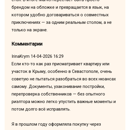
брендом на обложке и превращается в язык, на
котором удобно договариваться о совместных
приключениях — за одним реальным столом, а не
только на экране.
Комментарии
IrinaKrym
14-04-2026 16:29
Если кто-то как раз присматривает квартиру или
участок в Крыму, особенно в Севастополе, очень
советую не пытаться разобраться во всех нюансах
самому. Документы, узаконивание постройки,
перепроверка собственников — без опытного
риэлтора можно легко упустить важные моменты и
потом долго всё исправлять.
Я в прошлом году оформляла покупку через