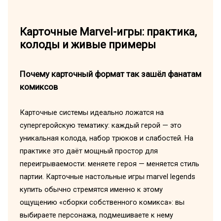
Карточные Marvel-игры: практика,
колоды и живые примеры
Почему карточный формат так зашёл фанатам
комиксов
Карточные системы идеально ложатся на
супергеройскую тематику: каждый герой — это
уникальная колода, набор трюков и слабостей. На
практике это даёт мощный простор для
переигрываемости: меняете героя — меняется стиль
партии. Карточные настольные игры marvel legends
купить обычно стремятся именно к этому
ощущению «сборки собственного комикса»: вы
выбираете персонажа, подмешиваете к нему