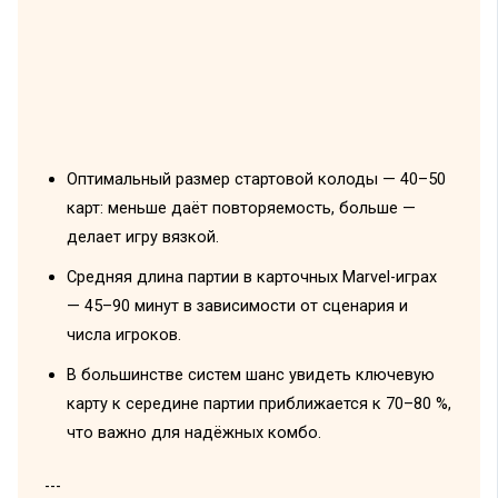
Оптимальный размер стартовой колоды — 40–50
карт: меньше даёт повторяемость, больше —
делает игру вязкой.
Средняя длина партии в карточных Marvel-играх
— 45–90 минут в зависимости от сценария и
числа игроков.
В большинстве систем шанс увидеть ключевую
карту к середине партии приближается к 70–80 %,
что важно для надёжных комбо.
---