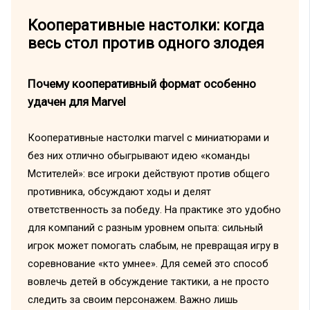
Кооперативные настолки: когда
весь стол против одного злодея
Почему кооперативный формат особенно
удачен для Marvel
Кооперативные настолки marvel с миниатюрами и
без них отлично обыгрывают идею «команды
Мстителей»: все игроки действуют против общего
противника, обсуждают ходы и делят
ответственность за победу. На практике это удобно
для компаний с разным уровнем опыта: сильный
игрок может помогать слабым, не превращая игру в
соревнование «кто умнее». Для семей это способ
вовлечь детей в обсуждение тактики, а не просто
следить за своим персонажем. Важно лишь