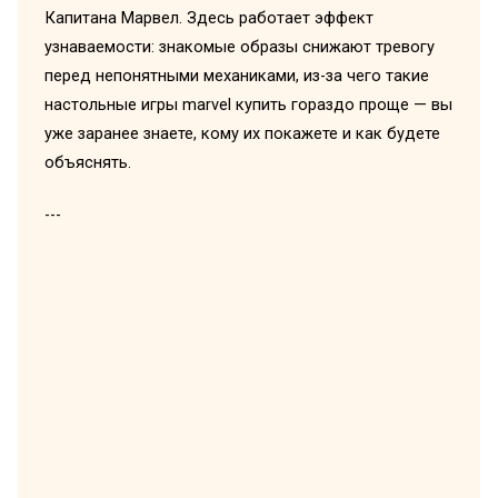
Капитана Марвел. Здесь работает эффект
узнаваемости: знакомые образы снижают тревогу
перед непонятными механиками, из-за чего такие
настольные игры marvel купить гораздо проще — вы
уже заранее знаете, кому их покажете и как будете
объяснять.
---