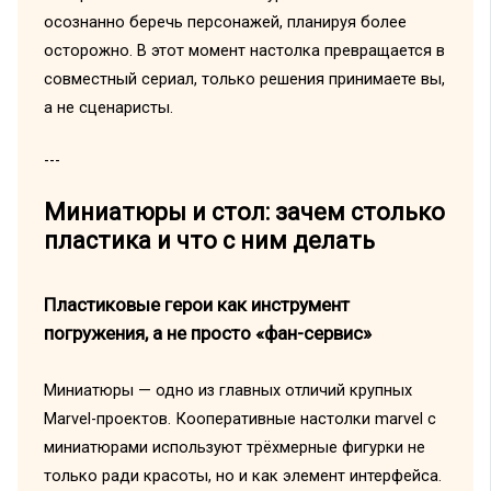
осознанно беречь персонажей, планируя более
осторожно. В этот момент настолка превращается в
совместный сериал, только решения принимаете вы,
а не сценаристы.
---
Миниатюры и стол: зачем столько
пластика и что с ним делать
Пластиковые герои как инструмент
погружения, а не просто «фан-сервис»
Миниатюры — одно из главных отличий крупных
Marvel-проектов. Кооперативные настолки marvel с
миниатюрами используют трёхмерные фигурки не
только ради красоты, но и как элемент интерфейса.