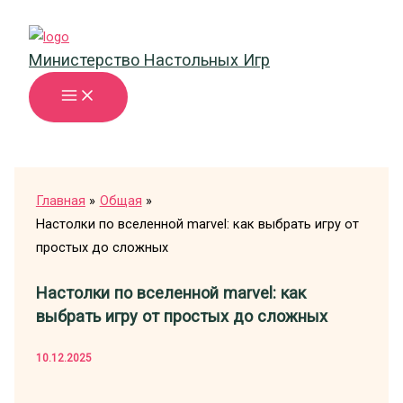
Перейти
к
Министерство Настольных Игр
содержимому
Главная
Общая
Настолки по вселенной marvel: как выбрать игру от
простых до сложных
Настолки по вселенной marvel: как
выбрать игру от простых до сложных
10.12.2025