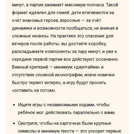
минут, а партия занимает максимум полчаса. Такой
формат идеален для семей: дети втягиваются за
счёт знакомых героев, взрослые — за счёт
динамики и возможности пообщаться, не вникая в
сложные нюансы. На практике это спасение для
вечеров после работы: вы достаёте коробку,
раскладываете компоненты за пару минут, и уже к
середине первой партии все действуют осознанно.
Важный критерий — минимум «даунтайма» и
отсутствие сложной иконографии, иначе новички
быстро теряют интерес, а игру будут просить
«оставить на потом».
Ищите игры с независимыми ходами, чтобы
ребёнок мог действовать параллельно с вами.
Смотрите, чтобы на карточках были крупные
символы и минимум текста — это ускорит первые