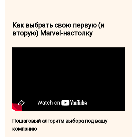
Как выбрать свою первую (и
вторую) Marvel-настолку
Пошаговый алгоритм выбора под вашу
компанию