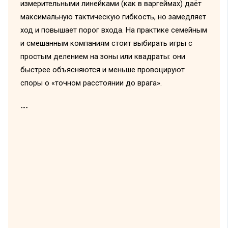
измерительными линейками (как в варгеймах) даёт
максимальную тактическую гибкость, но замедляет
ход и повышает порог входа. На практике семейным
и смешанным компаниям стоит выбирать игры с
простым делением на зоны или квадраты: они
быстрее объясняются и меньше провоцируют
споры о «точном расстоянии до врага».
---