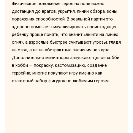
Физическое положение героя на поле важно:
дистанция до врагов, укрытия, линии обзора, зоны
поражения способностей. В реальной партии это
здорово помогает визуализировать происходящее:
ребёнку проще понять, что значит «выйти на линию
огня», а взрослые быстрее считывают угрозы, глядя
на стол, а не на абстрактные значения на карте.
Дополнительно миниатюры запускают целое хобби
в хобби — покраску, кастомизацию, создание
террейна; многие покупают игру именно как
стартовый набор фигурок по любимым героям.