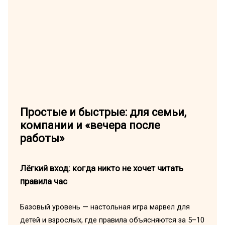
Простые и быстрые: для семьи,
компании и «вечера после
работы»
Лёгкий вход: когда никто не хочет читать
правила час
Базовый уровень — настольная игра марвел для
детей и взрослых, где правила объясняются за 5–10