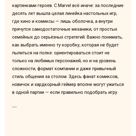
картинками героев. С Marvel всё иначе: за последние
десять лет вышла целая линейка настольных игр,
где кино и комиксы — лишь оболочка, а внутри
прячутся самодостаточные механики, от простых
семейных до серьёзных стратегий. Важно понимать,
как выбрать именно ту коробку, которая не будет
пылиться на полке: ориентироваться стоит не
только на любимых персонажей, но и на уровень
сложности, формат компании и даже привычный
стиль общения за столом. Здесь фанат комиксов,
новичок и хардкорный геймер вполне могут ужиться
в одной партии — если правильно подобрать игру.
---