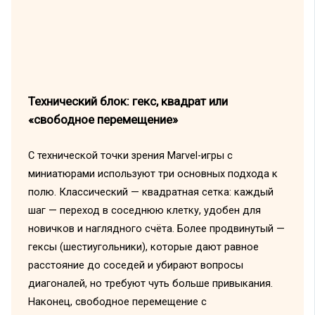
Технический блок: гекс, квадрат или
«свободное перемещение»
С технической точки зрения Marvel-игры с
миниатюрами используют три основных подхода к
полю. Классический — квадратная сетка: каждый
шаг — переход в соседнюю клетку, удобен для
новичков и наглядного счёта. Более продвинутый —
гексы (шестиугольники), которые дают равное
расстояние до соседей и убирают вопросы
диагоналей, но требуют чуть больше привыкания.
Наконец, свободное перемещение с