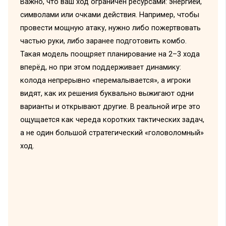
Важно, что ваш ход ограничен ресурсами: энергией,
символами или очками действия. Например, чтобы
провести мощную атаку, нужно либо пожертвовать
частью руки, либо заранее подготовить комбо.
Такая модель поощряет планирование на 2–3 хода
вперёд, но при этом поддерживает динамику:
колода непрерывно «перемалывается», а игроки
видят, как их решения буквально выжигают одни
варианты и открывают другие. В реальной игре это
ощущается как череда коротких тактических задач,
а не один большой стратегический «головоломный»
ход.