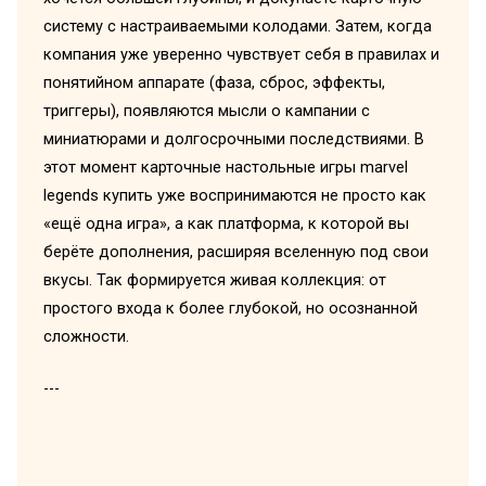
систему с настраиваемыми колодами. Затем, когда
компания уже уверенно чувствует себя в правилах и
понятийном аппарате (фаза, сброс, эффекты,
триггеры), появляются мысли о кампании с
миниатюрами и долгосрочными последствиями. В
этот момент карточные настольные игры marvel
legends купить уже воспринимаются не просто как
«ещё одна игра», а как платформа, к которой вы
берёте дополнения, расширяя вселенную под свои
вкусы. Так формируется живая коллекция: от
простого входа к более глубокой, но осознанной
сложности.
---