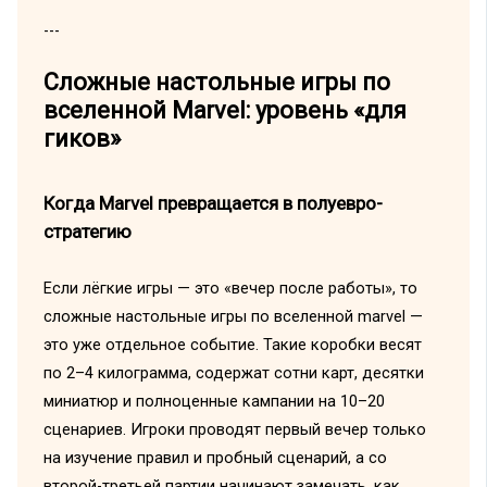
---
Сложные настольные игры по
вселенной Marvel: уровень «для
гиков»
Когда Marvel превращается в полуевро-
стратегию
Если лёгкие игры — это «вечер после работы», то
сложные настольные игры по вселенной marvel —
это уже отдельное событие. Такие коробки весят
по 2–4 килограмма, содержат сотни карт, десятки
миниатюр и полноценные кампании на 10–20
сценариев. Игроки проводят первый вечер только
на изучение правил и пробный сценарий, а со
второй-третьей партии начинают замечать, как