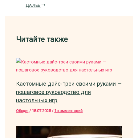
ДАЛЕЕ
Читайте также
Кастомные дайс-треи своими руками —
пошаговое руководство для
настольных игр
Общая
/
18.07.2025
/
1 комментарий