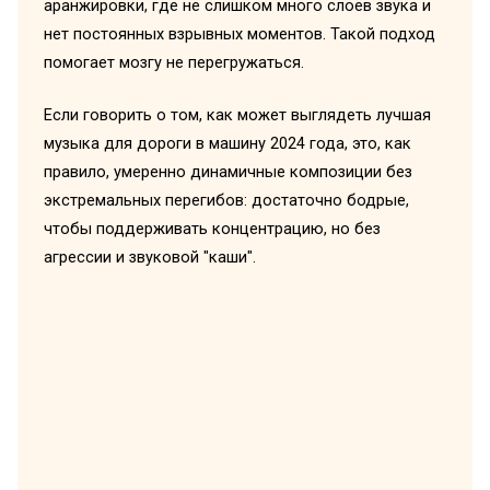
аранжировки, где не слишком много слоёв звука и
нет постоянных взрывных моментов. Такой подход
помогает мозгу не перегружаться.
Если говорить о том, как может выглядеть лучшая
музыка для дороги в машину 2024 года, это, как
правило, умеренно динамичные композиции без
экстремальных перегибов: достаточно бодрые,
чтобы поддерживать концентрацию, но без
агрессии и звуковой "каши".