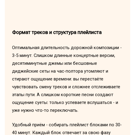
Формат треков и структура плейлиста
Оптимальная длительность дорожной композиции -
3-5 минут. Слишком длинные концертные версии,
десятиминутные джемы или бесшовные
диджейские сеты на час-полтора утомляют и
стирают ощущение времени: вы перестаёте
чувствовать смену треков и сложнее отслеживаете
этапы пути. А слишком короткие песни создают
ощущение суеты: только успеваете вслушаться - и
уже нужно что-то переключать.
Удобный приём - собирать плейлист блоками по 30-
40 минут. Каждый блок отвечает за свою фазу