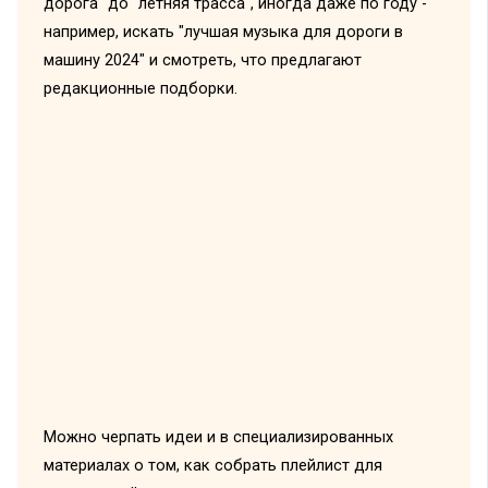
дорога" до "летняя трасса", иногда даже по году -
например, искать "лучшая музыка для дороги в
машину 2024" и смотреть, что предлагают
редакционные подборки.
Можно черпать идеи и в специализированных
материалах о том, как собрать плейлист для