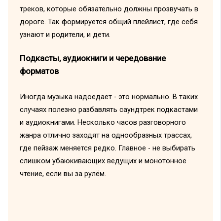
треков, которые обязательно должны прозвучать в
дороге. Так формируется общий плейлист, где себя
узнают и родители, и дети.
Подкасты, аудиокниги и чередование
форматов
Иногда музыка надоедает - это нормально. В таких
случаях полезно разбавлять саундтрек подкастами
и аудиокнигами. Несколько часов разговорного
жанра отлично заходят на однообразных трассах,
где пейзаж меняется редко. Главное - не выбирать
слишком убаюкивающих ведущих и монотонное
чтение, если вы за рулём.