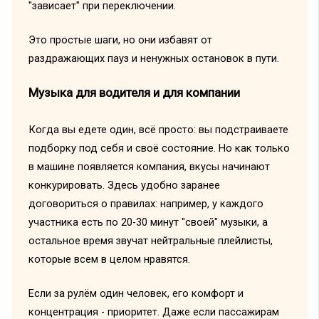
"зависает" при переключении.
Это простые шаги, но они избавят от
раздражающих пауз и ненужных остановок в пути.
Музыка для водителя и для компании
Когда вы едете один, всё просто: вы подстраиваете
подборку под себя и своё состояние. Но как только
в машине появляется компания, вкусы начинают
конкурировать. Здесь удобно заранее
договориться о правилах: например, у каждого
участника есть по 20-30 минут "своей" музыки, а
остальное время звучат нейтральные плейлисты,
которые всем в целом нравятся.
Если за рулём один человек, его комфорт и
концентрация - приоритет. Даже если пассажирам