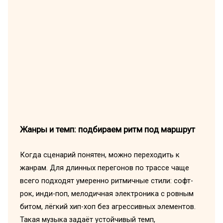
Жанры и темп: подбираем ритм под маршрут
Когда сценарий понятен, можно переходить к
жанрам. Для длинных перегонов по трассе чаще
всего подходят умеренно ритмичные стили: софт-
рок, инди-поп, мелодичная электроника с ровным
битом, лёгкий хип-хоп без агрессивных элементов.
Такая музыка задаёт устойчивый темп,