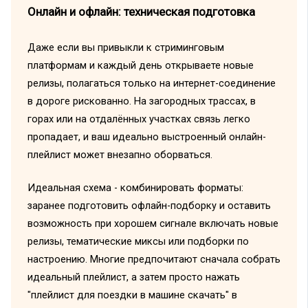
Онлайн и офлайн: техническая подготовка
Даже если вы привыкли к стриминговым
платформам и каждый день открываете новые
релизы, полагаться только на интернет-соединение
в дороге рискованно. На загородных трассах, в
горах или на отдалённых участках связь легко
пропадает, и ваш идеально выстроенный онлайн-
плейлист может внезапно оборваться.
Идеальная схема - комбинировать форматы:
заранее подготовить офлайн-подборку и оставить
возможность при хорошем сигнале включать новые
релизы, тематические миксы или подборки по
настроению. Многие предпочитают сначала собрать
идеальный плейлист, а затем просто нажать
"плейлист для поездки в машине скачать" в