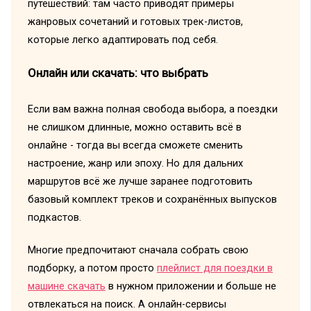
путешествий: там часто приводят примеры
жанровых сочетаний и готовых трек-листов,
которые легко адаптировать под себя.
Онлайн или скачать: что выбрать
Если вам важна полная свобода выбора, а поездки
не слишком длинные, можно оставить всё в
онлайне - тогда вы всегда сможете сменить
настроение, жанр или эпоху. Но для дальних
маршрутов всё же лучше заранее подготовить
базовый комплект треков и сохранённых выпусков
подкастов.
Многие предпочитают сначала собрать свою
подборку, а потом просто
плейлист для поездки в
машине скачать
в нужном приложении и больше не
отвлекаться на поиск. А онлайн-сервисы