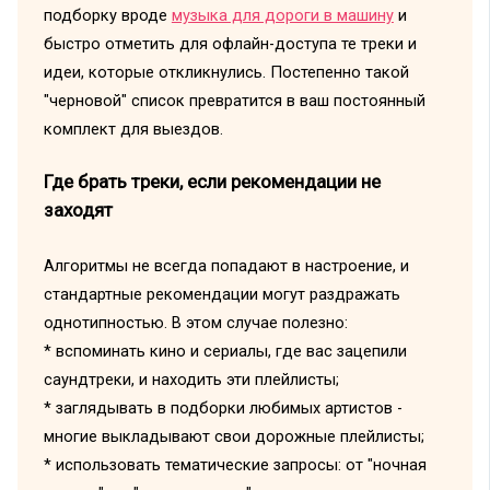
подборку вроде
музыка для дороги в машину
и
быстро отметить для офлайн-доступа те треки и
идеи, которые откликнулись. Постепенно такой
"черновой" список превратится в ваш постоянный
комплект для выездов.
Где брать треки, если рекомендации не
заходят
Алгоритмы не всегда попадают в настроение, и
стандартные рекомендации могут раздражать
однотипностью. В этом случае полезно:
* вспоминать кино и сериалы, где вас зацепили
саундтреки, и находить эти плейлисты;
* заглядывать в подборки любимых артистов -
многие выкладывают свои дорожные плейлисты;
* использовать тематические запросы: от "ночная