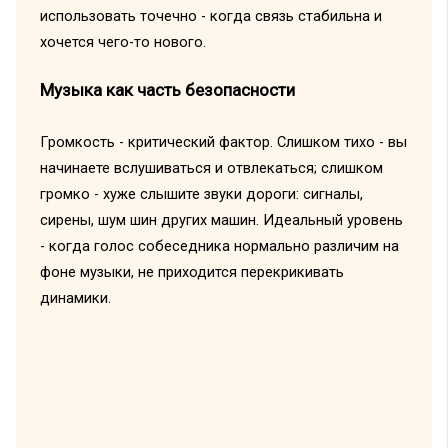
использовать точечно - когда связь стабильна и
хочется чего-то нового.
Музыка как часть безопасности
Громкость - критический фактор. Слишком тихо - вы
начинаете вслушиваться и отвлекаться; слишком
громко - хуже слышите звуки дороги: сигналы,
сирены, шум шин других машин. Идеальный уровень
- когда голос собеседника нормально различим на
фоне музыки, не приходится перекрикивать
динамики.