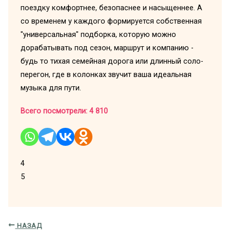
поездку комфортнее, безопаснее и насыщеннее. А
со временем у каждого формируется собственная
"универсальная" подборка, которую можно
дорабатывать под сезон, маршрут и компанию -
будь то тихая семейная дорога или длинный соло-
перегон, где в колонках звучит ваша идеальная
музыка для пути.
Всего посмотрели:
4 810
4
5
НАЗАД