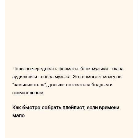
Полезно чередовать форматы: блок музыки - глава
аудиокниги - снова музыка. Это помогает мозгу не
"замыливаться", дольше оставаться бодрым и
внимательным.
Как быстро собрать плейлист, если времени
мало