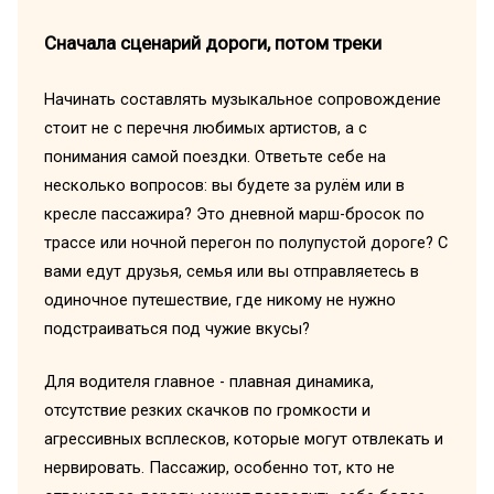
Сначала сценарий дороги, потом треки
Начинать составлять музыкальное сопровождение
стоит не с перечня любимых артистов, а с
понимания самой поездки. Ответьте себе на
несколько вопросов: вы будете за рулём или в
кресле пассажира? Это дневной марш-бросок по
трассе или ночной перегон по полупустой дороге? С
вами едут друзья, семья или вы отправляетесь в
одиночное путешествие, где никому не нужно
подстраиваться под чужие вкусы?
Для водителя главное - плавная динамика,
отсутствие резких скачков по громкости и
агрессивных всплесков, которые могут отвлекать и
нервировать. Пассажир, особенно тот, кто не