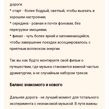
дороги:
* старт - более бодрый, светлый, чтобы выехать в
хорошем настроении;
* середина - ровная и почти фоновая, без
перегрузки эмоциями;
* финал - чуть более яркий и запоминающийся,
чтобы завершение поездки ассоциировалось с
приятным всплеском энергии.
Так вы как будто монтируете свой фильм о
путешествии, где музыка становится важной частью
драматургии, а не случайным набором треков.
Баланс знакомого и нового
Дальняя дорога - не лучший момент для тотального
эксперимента с незнакомой музыкой. В пути важны