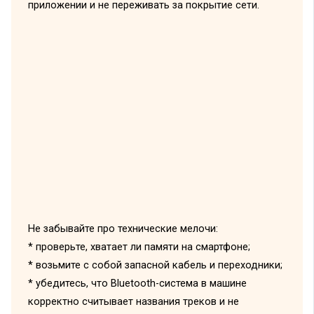
приложении и не переживать за покрытие сети.
Не забывайте про технические мелочи:
* проверьте, хватает ли памяти на смартфоне;
* возьмите с собой запасной кабель и переходники;
* убедитесь, что Bluetooth-система в машине
корректно считывает названия треков и не