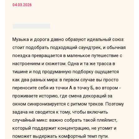
04.03.2026
Музыка и дорога давно образуют идеальный союз:
стоит подобрать подходящий саундтрек, и обычная
поездка превращается в маленькое путешествие с
настроением и сюжетом. Одна и та же трасса в
тишине и под продуманную подборку ощущается
как два разных мира: в первом случае вы просто
переносите себя из точки А в точку Б, во втором -
проживаете историю, где смена декораций за
окном синхронизируется с ритмом треков. Поэтому
задача не сводится к тому, чтобы включить
случайный микс: важно собрать такой плейлист,
который поддержит концентрацию, не утомит и
поможет выдержать комфортный темп пути.