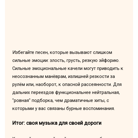
Избегайте песен, которые вызывают слишком
сильные эмоции: злость, грусть, резкую эйфорию.
Сильные эмоциональные качели могут приводить к
неосознанным манёврам, излишней резкости за
рулём или, наоборот, к опасной рассеянности. Для
дальних переездов функциональнее нейтральная,
"ровная" подборка, чем драматичные хиты, с
которыми у вас связаны бурные воспоминания.
Итог: своя музыка для своей дороги