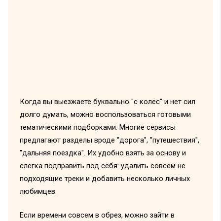
Когда вы выезжаете буквально "с колёс" и нет сил
долго думать, можно воспользоваться готовыми
тематическими подборками. Многие сервисы
предлагают разделы вроде "дорога", "путешествия",
"дальняя поездка". Их удобно взять за основу и
слегка подправить под себя: удалить совсем не
подходящие треки и добавить несколько личных
любимцев.
Если времени совсем в обрез, можно зайти в