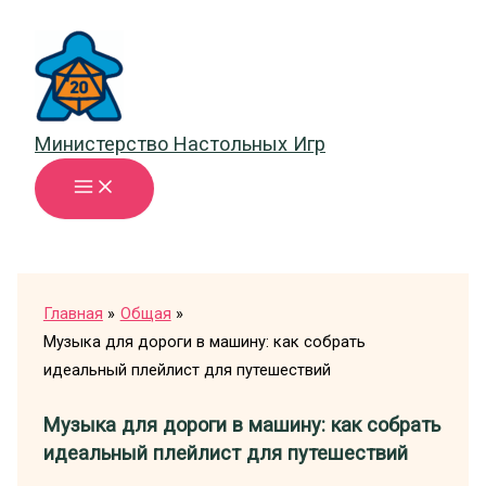
Перейти
к
содержимому
Министерство Настольных Игр
Главная
Общая
Музыка для дороги в машину: как собрать
идеальный плейлист для путешествий
Музыка для дороги в машину: как собрать
идеальный плейлист для путешествий