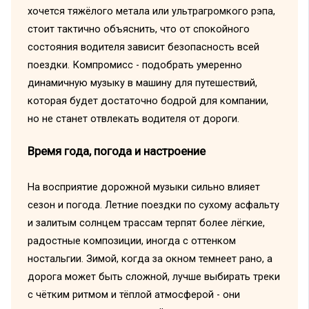
хочется тяжёлого метала или ультрагромкого рэпа,
стоит тактично объяснить, что от спокойного
состояния водителя зависит безопасность всей
поездки. Компромисс - подобрать умеренно
динамичную музыку в машину для путешествий,
которая будет достаточно бодрой для компании,
но не станет отвлекать водителя от дороги.
Время года, погода и настроение
На восприятие дорожной музыки сильно влияет
сезон и погода. Летние поездки по сухому асфальту
и залитым солнцем трассам терпят более лёгкие,
радостные композиции, иногда с оттенком
ностальгии. Зимой, когда за окном темнеет рано, а
дорога может быть сложной, лучше выбирать треки
с чётким ритмом и тёплой атмосферой - они