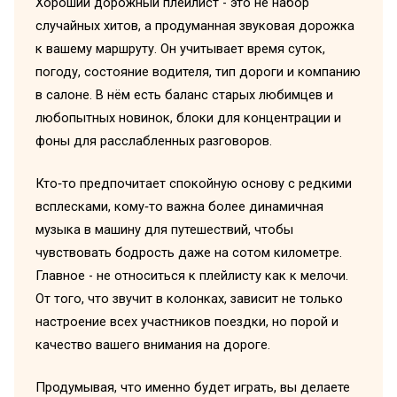
Хороший дорожный плейлист - это не набор
случайных хитов, а продуманная звуковая дорожка
к вашему маршруту. Он учитывает время суток,
погоду, состояние водителя, тип дороги и компанию
в салоне. В нём есть баланс старых любимцев и
любопытных новинок, блоки для концентрации и
фоны для расслабленных разговоров.
Кто‑то предпочитает спокойную основу с редкими
всплесками, кому‑то важна более динамичная
музыка в машину для путешествий, чтобы
чувствовать бодрость даже на сотом километре.
Главное - не относиться к плейлисту как к мелочи.
От того, что звучит в колонках, зависит не только
настроение всех участников поездки, но порой и
качество вашего внимания на дороге.
Продумывая, что именно будет играть, вы делаете