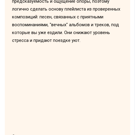
предсказуемость и ощущение опоры, поэтому
логично сделать основу плейлиста из проверенных
композиций: песен, связанных с приятными
воспоминаниями, "вечных" альбомов и треков, под
которые вы уже ездили. Они снижают уровень
стресса и придают поездке уют.