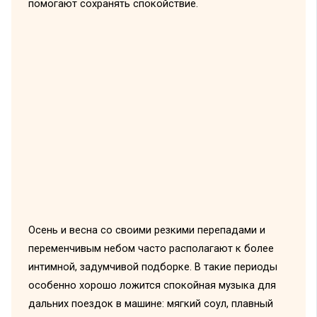
помогают сохранять спокойствие.
Осень и весна со своими резкими перепадами и
переменчивым небом часто располагают к более
интимной, задумчивой подборке. В такие периоды
особенно хорошо ложится спокойная музыка для
дальних поездок в машине: мягкий соул, плавный