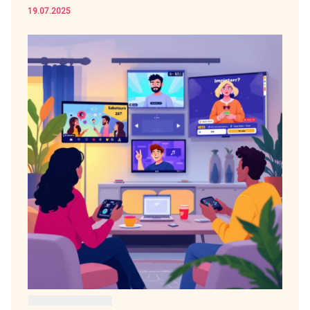
19.07.2025