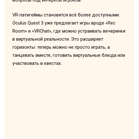
вопросы под интересы игроков.
VR-патигеймы становятся всё более доступными.
Oculus Quest 3 уже предлагает игры вроде «Rec
Room» и «VRChat», где можно устраивать вечеринки
в виртуальной реальности. Это расширяет
горизонты: теперь можно не просто играть, а
танцевать вместе, готовить виртуальные блюда или
участвовать в квестах.