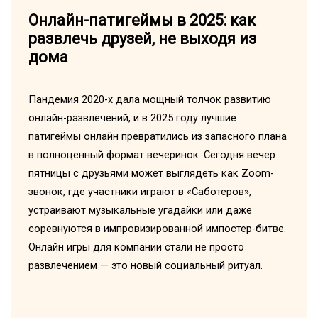
Онлайн-патигеймы в 2025: как
развлечь друзей, не выходя из
дома
Пандемия 2020-х дала мощный толчок развитию
онлайн-развлечений, и в 2025 году лучшие
патигеймы онлайн превратились из запасного плана
в полноценный формат вечеринок. Сегодня вечер
пятницы с друзьями может выглядеть как Zoom-
звонок, где участники играют в «Саботеров»,
устраивают музыкальные угадайки или даже
соревнуются в импровизированной импостер-битве.
Онлайн игры для компании стали не просто
развлечением — это новый социальный ритуал.