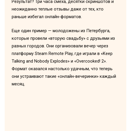
Результат? Три часа смеха, десятки скриншотов и
неожиданно теплые отзывы даже от тех, кто
раньше избегал онлайн-форматов.
Еще один пример — молодожены из Петербурга,
которые провели «вторую свадьбу» с друзьями из
разных городов. Они организовали вечер через
платформу Steam Remote Play, где играли в «Keep
Talking and Nobody Explodes» и «Overcooked! 2».
Формат оказался настолько удачным, что теперь
они устраивают такие «онлайн-вечеринки» каждый
месяц.