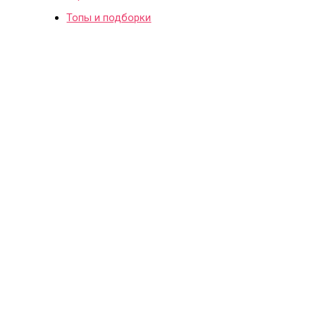
Топы и подборки