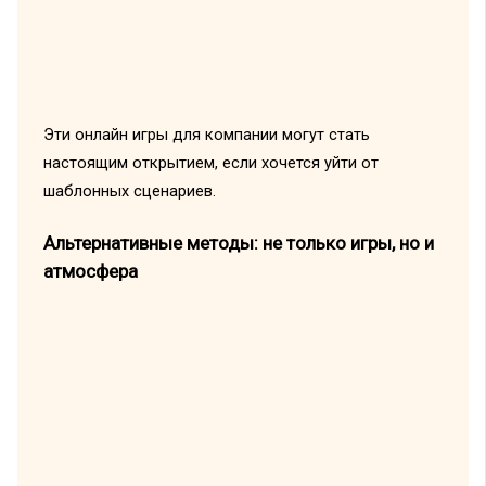
Эти онлайн игры для компании могут стать
настоящим открытием, если хочется уйти от
шаблонных сценариев.
Альтернативные методы: не только игры, но и
атмосфера