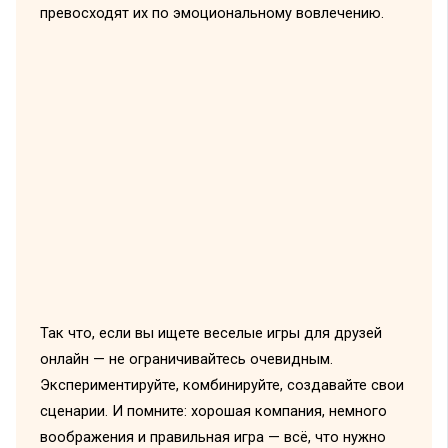
превосходят их по эмоциональному вовлечению.
Так что, если вы ищете веселые игры для друзей
онлайн — не ограничивайтесь очевидным.
Экспериментируйте, комбинируйте, создавайте свои
сценарии. И помните: хорошая компания, немного
воображения и правильная игра — всё, что нужно