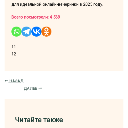
для идеальной онлайн-вечеринки в 2025 году.
Всего посмотрели:
4 569
11
12
НАЗАД
ДАЛЕЕ
Читайте также