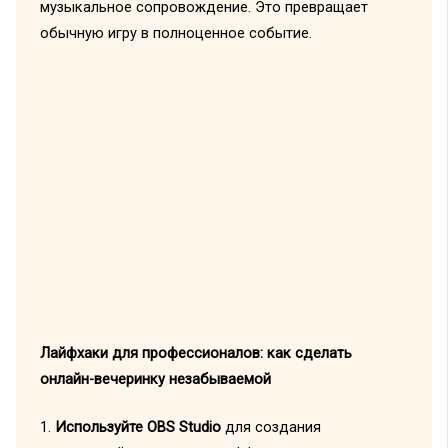
музыкальное сопровождение. Это превращает
обычную игру в полноценное событие.
Лайфхаки для профессионалов: как сделать
онлайн-вечеринку незабываемой
1.
Используйте OBS Studio
для создания