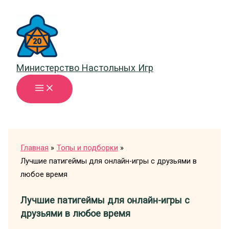
Перейти
к
содержимому
Министерство Настольных Игр
Главная
Топы и подборки
Лучшие патигеймы для онлайн-игры с друзьями в
любое время
Лучшие патигеймы для онлайн-игры с
друзьями в любое время