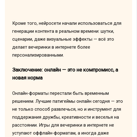
Кроме того, нейросети начали использоваться для
генерации контента в реальном времени: шутки,
сценарии, даже визуальные эффекты — всё это
делает вечеринки в интернете более
персонализированными.
Заключение: онлайн — это не компромисс, а
новая норма
Онлайн-форматы перестали быть временным
решением. Лучшие патигеймы онлайн сегодня — это
не только способ развлечься, но и инструмент для
поддержания дружбы, креативности и веселья на
расстоянии. Игры для вечеринки в интернете не
уступают оффлайн-форматам, а иногда даже