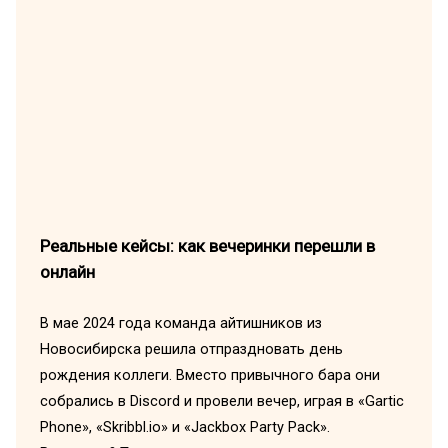
Реальные кейсы: как вечеринки перешли в
онлайн
В мае 2024 года команда айтишников из
Новосибирска решила отпраздновать день
рождения коллеги. Вместо привычного бара они
собрались в Discord и провели вечер, играя в «Gartic
Phone», «Skribbl.io» и «Jackbox Party Pack».