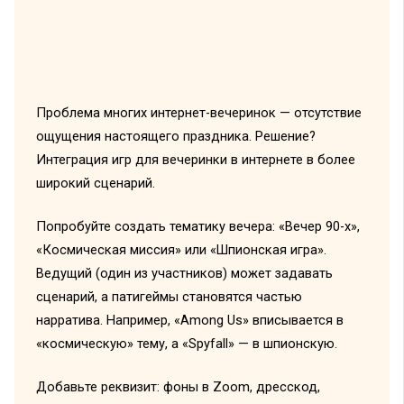
Проблема многих интернет-вечеринок — отсутствие
ощущения настоящего праздника. Решение?
Интеграция игр для вечеринки в интернете в более
широкий сценарий.
Попробуйте создать тематику вечера: «Вечер 90-х»,
«Космическая миссия» или «Шпионская игра».
Ведущий (один из участников) может задавать
сценарий, а патигеймы становятся частью
нарратива. Например, «Among Us» вписывается в
«космическую» тему, а «Spyfall» — в шпионскую.
Добавьте реквизит: фоны в Zoom, дресскод,