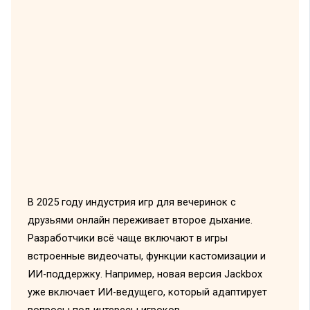
В 2025 году индустрия игр для вечеринок с
друзьями онлайн переживает второе дыхание.
Разработчики всё чаще включают в игры
встроенные видеочаты, функции кастомизации и
ИИ-поддержку. Например, новая версия Jackbox
уже включает ИИ-ведущего, который адаптирует