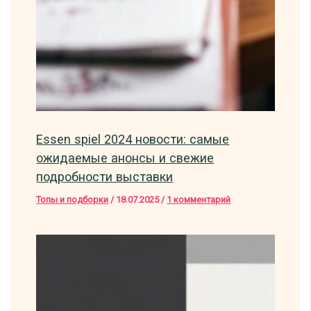
Essen spiel 2024 новости: самые
ожидаемые анонсы и свежие
подробности выставки
Топы и подборки
/
18.07.2025
/
1 комментарий