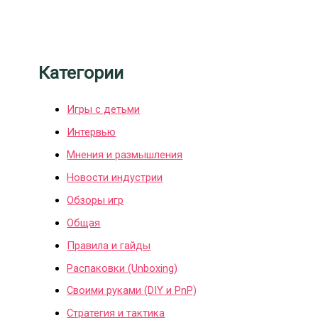
Категории
Игры с детьми
Интервью
Мнения и размышления
Новости индустрии
Обзоры игр
Общая
Правила и гайды
Распаковки (Unboxing)
Своими руками (DIY и PnP)
Стратегия и тактика