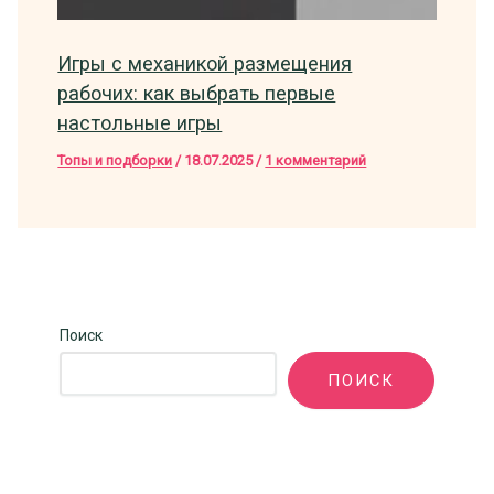
Игры с механикой размещения
рабочих: как выбрать первые
настольные игры
Топы и подборки
/
18.07.2025
/
1 комментарий
Поиск
ПОИСК