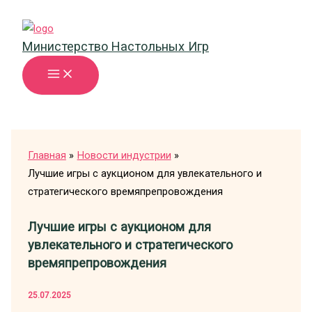
Перейти
к
Министерство Настольных Игр
содержимому
Главная
Новости индустрии
Лучшие игры с аукционом для увлекательного и
стратегического времяпрепровождения
Лучшие игры с аукционом для
увлекательного и стратегического
времяпрепровождения
25.07.2025