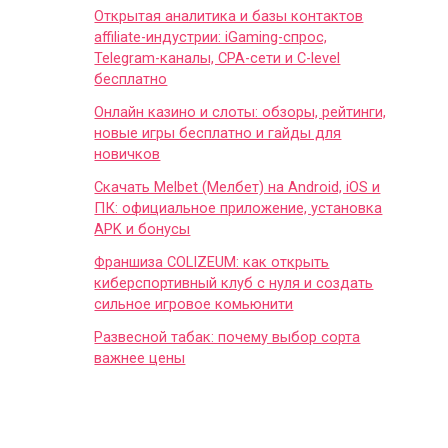
Открытая аналитика и базы контактов
affiliate-индустрии: iGaming-спрос,
Telegram-каналы, CPA-сети и C-level
бесплатно
Онлайн казино и слоты: обзоры, рейтинги,
новые игры бесплатно и гайды для
новичков
Скачать Melbet (Мелбет) на Android, iOS и
ПК: официальное приложение, установка
APK и бонусы
Франшиза COLIZEUM: как открыть
киберспортивный клуб с нуля и создать
сильное игровое комьюнити
Развесной табак: почему выбор сорта
важнее цены