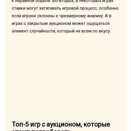
к неравной борьбе. Во-вторых, в некоторых играх
ставки могут затягивать игровой процесс, особенно
если игроки склонны к чрезмерному анализу. А в
играх с закрытым аукционом может ощущаться
элемент случайности, который не всем по вкусу.
Топ-5 игр с аукционом, которые