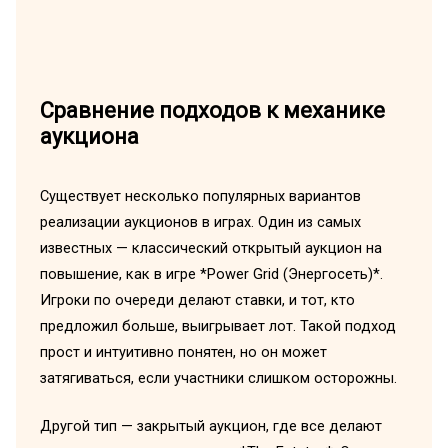
Сравнение подходов к механике
аукциона
Существует несколько популярных вариантов
реализации аукционов в играх. Один из самых
известных — классический открытый аукцион на
повышение, как в игре *Power Grid (Энергосеть)*.
Игроки по очереди делают ставки, и тот, кто
предложил больше, выигрывает лот. Такой подход
прост и интуитивно понятен, но он может
затягиваться, если участники слишком осторожны.
Другой тип — закрытый аукцион, где все делают