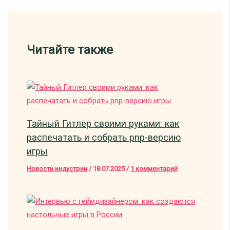
Читайте также
Тайный Гитлер своими руками: как
распечатать и собрать pnp-версию
игры
Новости индустрии
/
18.07.2025
/
1 комментарий