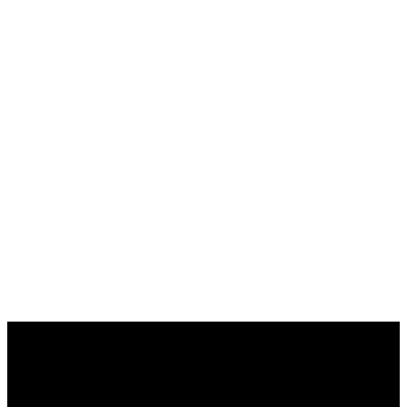
Главная
Игры с детьми