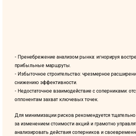
- Пренебрежение анализом рынка: игнорируя востре
прибыльные маршруты.
- Избыточное строительство: чрезмерное расширени
снижению эффективности.
- Недостаточное взаимодействие с соперниками: от
оппонентам захват ключевых точек.
Для минимизации рисков рекомендуется тщательно 
за изменением стоимости акций и грамотно управл
анализировать действия соперников и своевременн