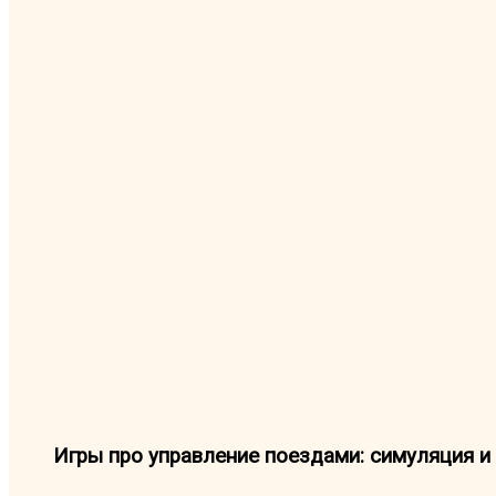
Игры про управление поездами: симуляция и