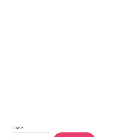
Поиск