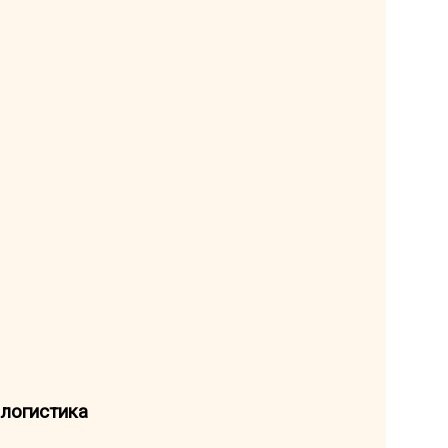
 логистика