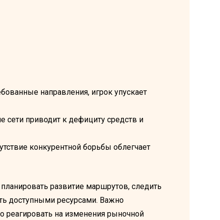
бованные направления, игрок упускает
е сети приводит к дефициту средств и
сутствие конкурентной борьбы облегчает
планировать развитие маршрутов, следить
ять доступными ресурсами. Важно
о реагировать на изменения рыночной