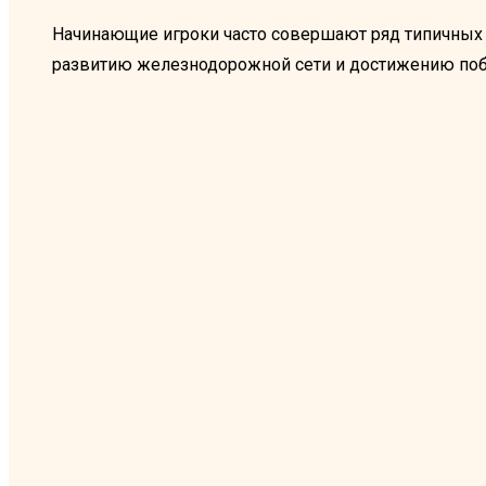
Начинающие игроки часто совершают ряд типичны
развитию железнодорожной сети и достижению по