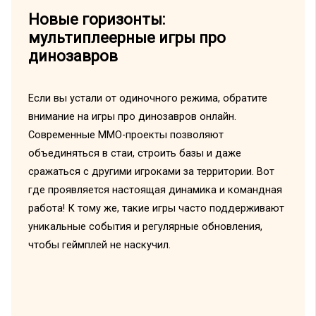
Новые горизонты:
мультиплеерные игры про
динозавров
Если вы устали от одиночного режима, обратите
внимание на игры про динозавров онлайн.
Современные MMO-проекты позволяют
объединяться в стаи, строить базы и даже
сражаться с другими игроками за территории. Вот
где проявляется настоящая динамика и командная
работа! К тому же, такие игры часто поддерживают
уникальные события и регулярные обновления,
чтобы геймплей не наскучил.