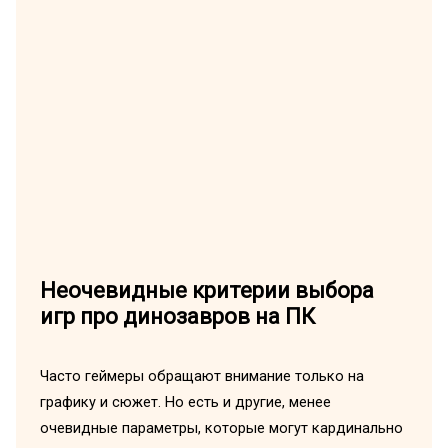
Неочевидные критерии выбора
игр про динозавров на ПК
Часто геймеры обращают внимание только на
графику и сюжет. Но есть и другие, менее
очевидные параметры, которые могут кардинально