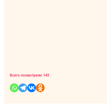
Всего посмотрели:
143