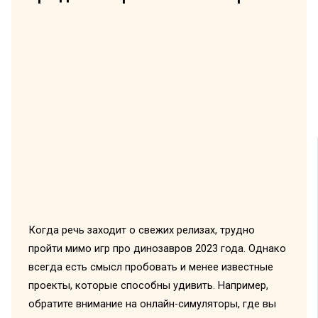
Когда речь заходит о свежих релизах, трудно
пройти мимо игр про динозавров 2023 года. Однако
всегда есть смысл пробовать и менее известные
проекты, которые способны удивить. Например,
обратите внимание на онлайн-симуляторы, где вы