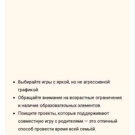
Выбирайте игры с яркой, но не агрессивной
графикой.
Обращайте внимание на возрастные ограничения
и наличие образовательных элементов.
Поищите проекты, которые поддерживают
совместную игру с родителями — это отличный
способ провести время всей семьёй.