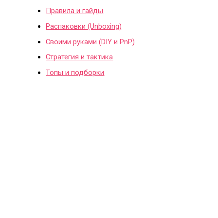
Правила и гайды
Распаковки (Unboxing)
Своими руками (DIY и PnP)
Стратегия и тактика
Топы и подборки