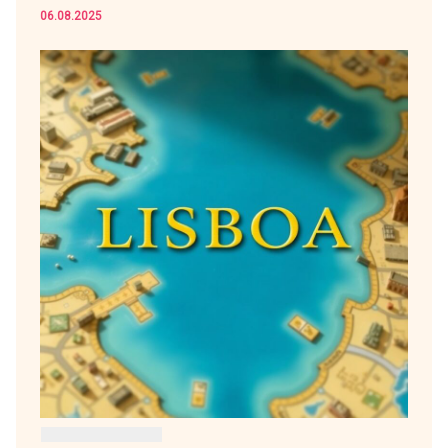
06.08.2025