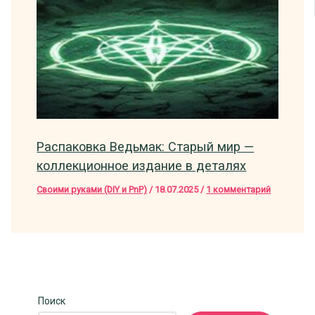
Распаковка Ведьмак: Старый мир —
коллекционное издание в деталях
Своими руками (DIY и PnP)
/
18.07.2025
/
1 комментарий
Поиск