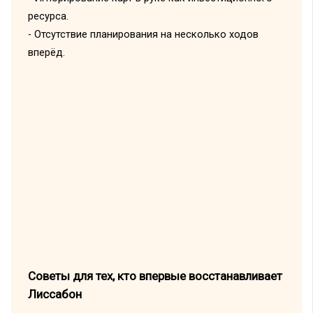
ресурса.
- Отсутствие планирования на несколько ходов
вперёд.
Советы для тех, кто впервые восстанавливает
Лиссабон