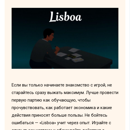
Если вы только начинаете знакомство с игрой, не
старайтесь сразу выжать максимум. Лучше провести
первую партию как обучающую, чтобы
прочувствовать, как работает экономика и какие
действия приносят больше пользы. Не бойтесь
ошибаться — «Lisboa» учит через опыт. Играйте с