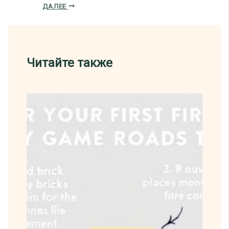
ДАЛЕЕ
Читайте также