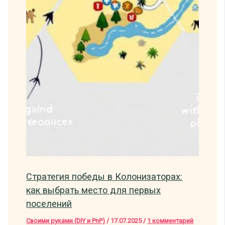
Стратегия победы в Колонизаторах:
как выбрать место для первых
поселений
Своими руками (DIY и PnP)
/
17.07.2025
/
1 комментарий