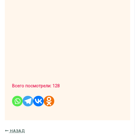
Всего посмотрели:
128
НАЗАД