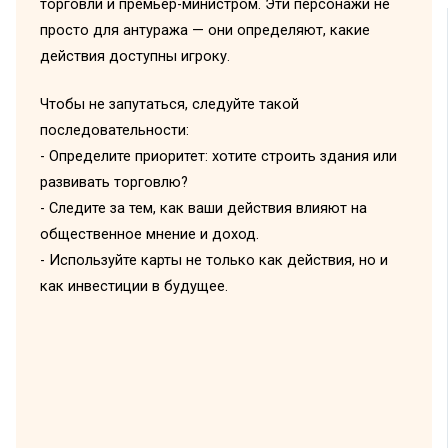
торговли и премьер-министром. Эти персонажи не
просто для антуража — они определяют, какие
действия доступны игроку.
Чтобы не запутаться, следуйте такой
последовательности:
- Определите приоритет: хотите строить здания или
развивать торговлю?
- Следите за тем, как ваши действия влияют на
общественное мнение и доход.
- Используйте карты не только как действия, но и
как инвестиции в будущее.