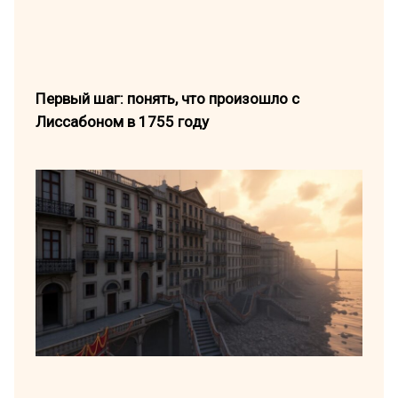
Первый шаг: понять, что произошло с
Лиссабоном в 1755 году