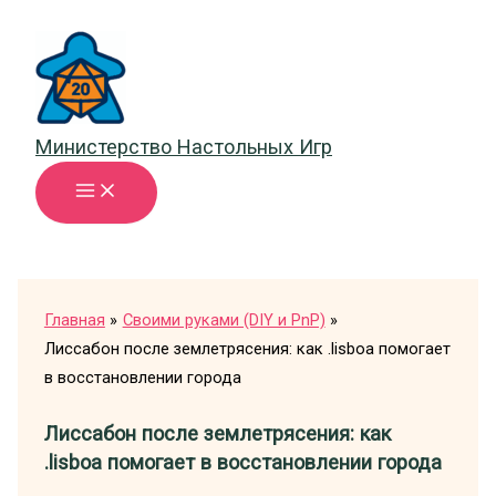
Перейти
к
содержимому
Министерство Настольных Игр
Главная
Своими руками (DIY и PnP)
Лиссабон после землетрясения: как .lisboa помогает
в восстановлении города
Лиссабон после землетрясения: как
.lisboa помогает в восстановлении города