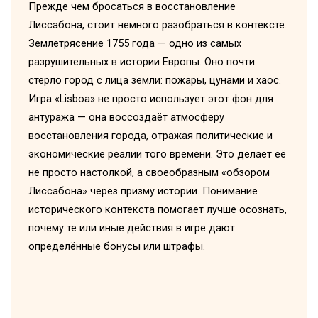
Прежде чем бросаться в восстановление
Лиссабона, стоит немного разобраться в контексте.
Землетрясение 1755 года — одно из самых
разрушительных в истории Европы. Оно почти
стерло город с лица земли: пожары, цунами и хаос.
Игра «Lisboa» не просто использует этот фон для
антуража — она воссоздаёт атмосферу
восстановления города, отражая политические и
экономические реалии того времени. Это делает её
не просто настолкой, а своеобразным «обзором
Лиссабона» через призму истории. Понимание
исторического контекста помогает лучше осознать,
почему те или иные действия в игре дают
определённые бонусы или штрафы.