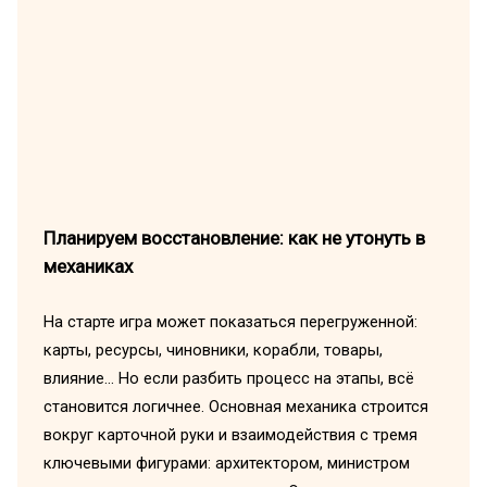
Планируем восстановление: как не утонуть в
механиках
На старте игра может показаться перегруженной:
карты, ресурсы, чиновники, корабли, товары,
влияние... Но если разбить процесс на этапы, всё
становится логичнее. Основная механика строится
вокруг карточной руки и взаимодействия с тремя
ключевыми фигурами: архитектором, министром