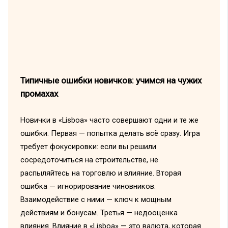
Типичные ошибки новичков: учимся на чужих
промахах
Новички в «Lisboa» часто совершают одни и те же
ошибки. Первая — попытка делать всё сразу. Игра
требует фокусировки: если вы решили
сосредоточиться на строительстве, не
распыляйтесь на торговлю и влияние. Вторая
ошибка — игнорирование чиновников.
Взаимодействие с ними — ключ к мощным
действиям и бонусам. Третья — недооценка
влияния. Влияние в «Lisboa» — это валюта, которая