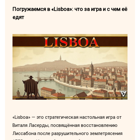
Погружаемся в «Lisboa»: что за игра и с чем её
едят
«Lisboa» — это стратегическая настольная игра от
Виталя Ласерды, посвящённая восстановлению
Лиссабона после разрушительного землетрясения