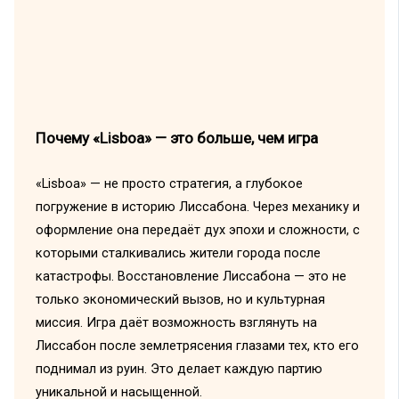
Почему «Lisboa» — это больше, чем игра
«Lisboa» — не просто стратегия, а глубокое
погружение в историю Лиссабона. Через механику и
оформление она передаёт дух эпохи и сложности, с
которыми сталкивались жители города после
катастрофы. Восстановление Лиссабона — это не
только экономический вызов, но и культурная
миссия. Игра даёт возможность взглянуть на
Лиссабон после землетрясения глазами тех, кто его
поднимал из руин. Это делает каждую партию
уникальной и насыщенной.