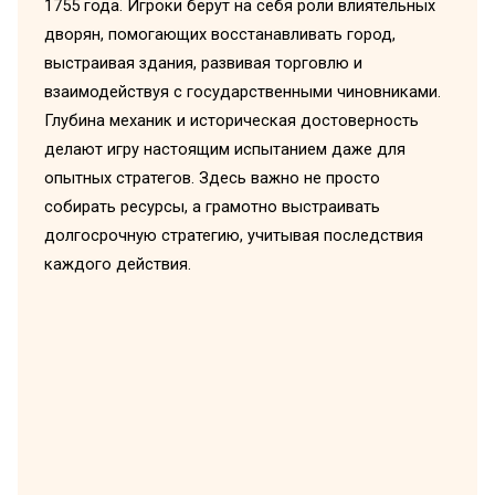
1755 года. Игроки берут на себя роли влиятельных
дворян, помогающих восстанавливать город,
выстраивая здания, развивая торговлю и
взаимодействуя с государственными чиновниками.
Глубина механик и историческая достоверность
делают игру настоящим испытанием даже для
опытных стратегов. Здесь важно не просто
собирать ресурсы, а грамотно выстраивать
долгосрочную стратегию, учитывая последствия
каждого действия.