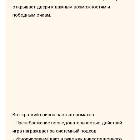
открывает двери к важным возможностям и
победным очкам.
Вот краткий список частых промахов:
- Пренебрежение последовательностью действий:
игра награждает за системный подход.
- Игнорирование карт в руке как инвестиционного