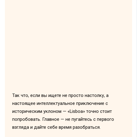
Так что, если вы ищете не просто настолку, а
настоящее интеллектуальное приключение с
историческим уклоном — «Lisboa» точно стоит
попробовать. Главное — не пугайтесь с первого
взгляда и дайте себе время разобраться.