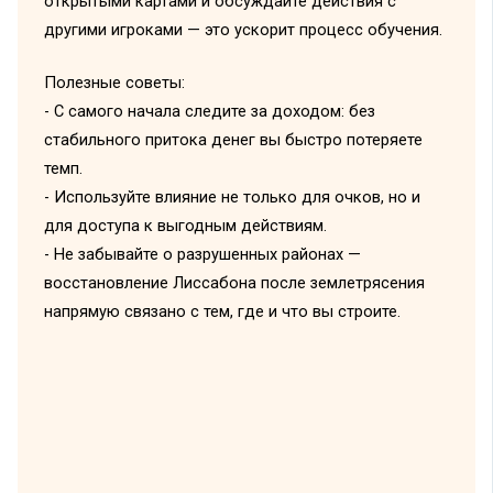
открытыми картами и обсуждайте действия с
другими игроками — это ускорит процесс обучения.
Полезные советы:
- С самого начала следите за доходом: без
стабильного притока денег вы быстро потеряете
темп.
- Используйте влияние не только для очков, но и
для доступа к выгодным действиям.
- Не забывайте о разрушенных районах —
восстановление Лиссабона после землетрясения
напрямую связано с тем, где и что вы строите.