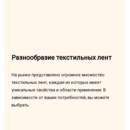
Разнообразие текстильных лент
На рынке представлено огромное множество
текстильных лент, каждая из которых имеет
уникальные свойства и области применения. В
зависимости от ваших потребностей, вы можете
выбрать: