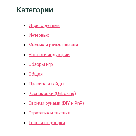
Категории
Игры с детьми
Интервью
Мнения и размышления
Новости индустрии
Обзоры игр
Общая
Правила и гайды
Распаковки (Unboxing)
Своими руками (DIY и PnP)
Стратегия и тактика
Топы и подборки