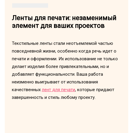
Ленты для печати: незаменимый
элемент для ваших проектов
Текстильные ленты стали неотъемлемой частью
повседневной жизни, особенно когда речь идет о
печати и оформлении. Их использование не только
делает изделия более привлекательными, но и
добавляет функциональности. Ваша работа
неизменно выигрывает от использования
качественных
лент для печати
, которые придают
завершенность и стиль любому проекту.