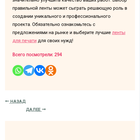
значительно улучшить качество ваших работ. Выбор
правильной ленты может сыграть решающую роль в
создании уникального и профессионального
проекта. Обязательно ознакомьтесь с
предложениями на рынке и выберите лучшие
ленты
для печати
для своих нужд!
Всего посмотрели:
294
НАЗАД
ДАЛЕЕ