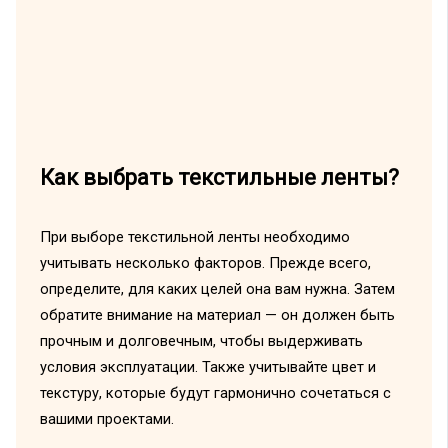
Как выбрать текстильные ленты?
При выборе текстильной ленты необходимо
учитывать несколько факторов. Прежде всего,
определите, для каких целей она вам нужна. Затем
обратите внимание на материал — он должен быть
прочным и долговечным, чтобы выдерживать
условия эксплуатации. Также учитывайте цвет и
текстуру, которые будут гармонично сочетаться с
вашими проектами.