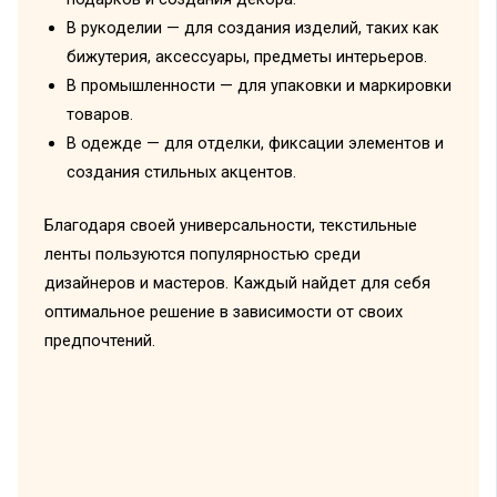
В рукоделии — для создания изделий, таких как
бижутерия, аксессуары, предметы интерьеров.
В промышленности — для упаковки и маркировки
товаров.
В одежде — для отделки, фиксации элементов и
создания стильных акцентов.
Благодаря своей универсальности, текстильные
ленты пользуются популярностью среди
дизайнеров и мастеров. Каждый найдет для себя
оптимальное решение в зависимости от своих
предпочтений.