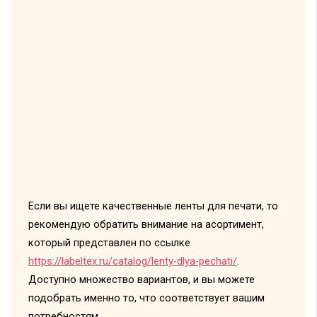
Если вы ищете качественные ленты для печати, то
рекомендую обратить внимание на асортимент,
который представлен по ссылке
https://labeltex.ru/catalog/lenty-dlya-pechati/
.
Доступно множество вариантов, и вы можете
подобрать именно то, что соответствует вашим
потребностям.