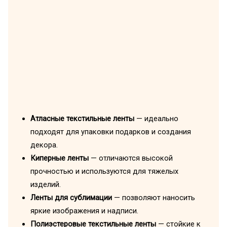
Атласные текстильные ленты
— идеально
подходят для упаковки подарков и создания
декора.
Киперные ленты
— отличаются высокой
прочностью и используются для тяжелых
изделий.
Ленты для сублимации
— позволяют наносить
яркие изображения и надписи.
Полиэстеровые текстильные ленты
— стойкие к