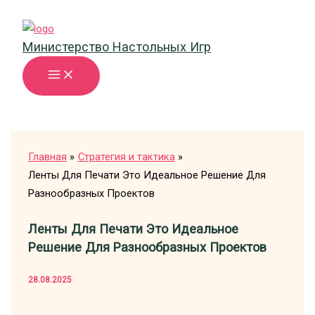
Перейти
к
Министерство Настольных Игр
содержимому
Главная
Стратегия и тактика
Ленты Для Печати Это Идеальное Решение Для
Разнообразных Проектов
Ленты Для Печати Это Идеальное
Решение Для Разнообразных Проектов
28.08.2025