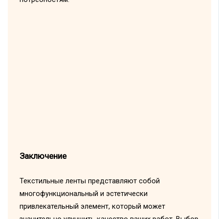
Заключение
Текстильные ленты представляют собой
многофункциональный и эстетически
привлекательный элемент, который может