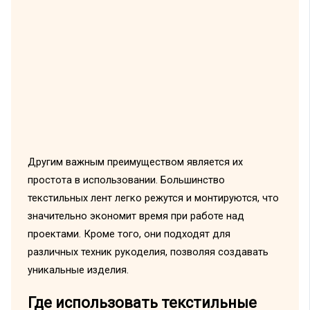
Другим важным преимуществом является их
простота в использовании. Большинство
текстильных лент легко режутся и монтируются, что
значительно экономит время при работе над
проектами. Кроме того, они подходят для
различных техник рукоделия, позволяя создавать
уникальные изделия.
Где использовать текстильные