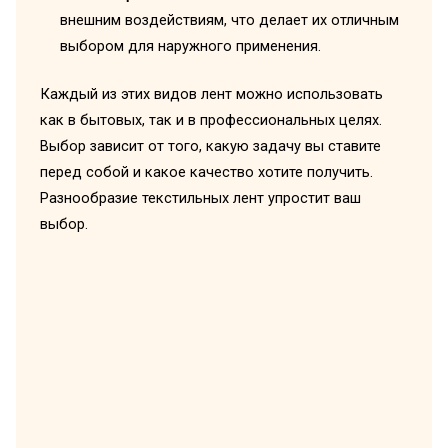
внешним воздействиям, что делает их отличным
выбором для наружного применения.
Каждый из этих видов лент можно использовать
как в бытовых, так и в профессиональных целях.
Выбор зависит от того, какую задачу вы ставите
перед собой и какое качество хотите получить.
Разнообразие текстильных лент упростит ваш
выбор.