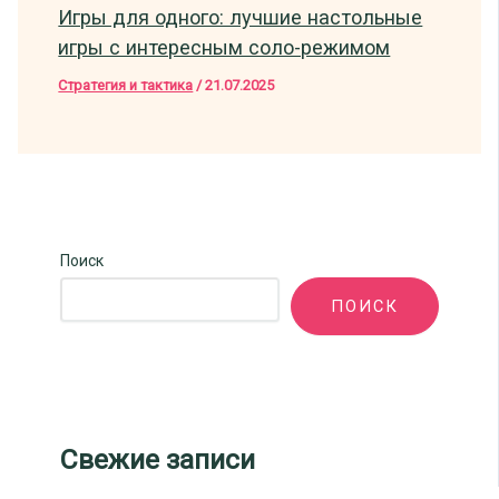
Игры для одного: лучшие настольные
игры с интересным соло-режимом
Стратегия и тактика
/
21.07.2025
Поиск
ПОИСК
Свежие записи