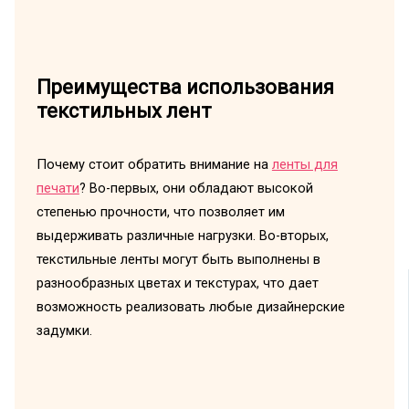
Преимущества использования
текстильных лент
Почему стоит обратить внимание на
ленты для
печати
? Во-первых, они обладают высокой
степенью прочности, что позволяет им
выдерживать различные нагрузки. Во-вторых,
текстильные ленты могут быть выполнены в
разнообразных цветах и текстурах, что дает
возможность реализовать любые дизайнерские
задумки.