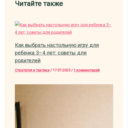
Читайте также
Как выбрать настольную игру для
ребенка 3–4 лет: советы для
родителей
Стратегия и тактика
/
17.07.2025
/
1 комментарий